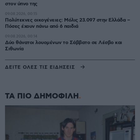
στον ύπνο της
09.08.2026, 00:15
Πολύτεκνες οικογένειες: Μόλις 23.097 στην Ελλάδα –
Πόσες έχουν πάνω από 6 παιδιά
09.08.2026, 00:14
Δύο θάνατοι λουομένων το Σάββατο σε Λέσβο και
Σιθωνία
ΔΕΙΤΕ ΟΛΕΣ ΤΙΣ ΕΙΔΗΣΕΙΣ
ΤΑ ΠΙΟ ΔΗΜΟΦΙΛΗ