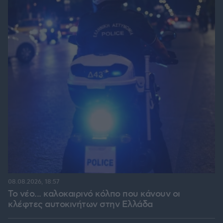
08.08.2026, 18:57
Το νέο... καλοκαιρινό κόλπο που κάνουν οι
κλέφτες αυτοκινήτων στην Ελλάδα