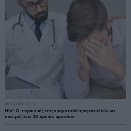
08.08.2026, 23:20
HIV: Οι περικοπές στη χρηματοδότηση απειλούν να
ανατρέψουν 30 χρόνια προόδου