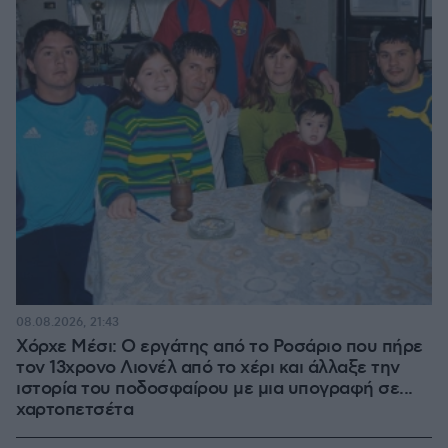
08.08.2026, 21:43
Χόρχε Μέσι: Ο εργάτης από το Ροσάριο που πήρε
τον 13χρονο Λιονέλ από το χέρι και άλλαξε την
ιστορία του ποδοσφαίρου με μια υπογραφή σε...
χαρτοπετσέτα