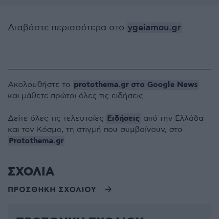
Διαβάστε περισσότερα στο
ygeiamou.gr
protothema.gr στο Google News
Ακολουθήστε το
και μάθετε πρώτοι όλες τις ειδήσεις
Ειδήσεις
Δείτε όλες τις τελευταίες
από την Ελλάδα
και τον Κόσμο, τη στιγμή που συμβαίνουν, στο
Protothema.gr
ΣΧΟΛΙΑ
ΠΡΟΣΘΗΚΗ ΣΧΟΛΙΟΥ