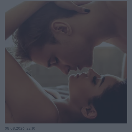
08.08.2026, 22:10