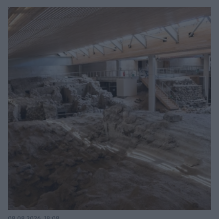
08.08.2026, 18:08