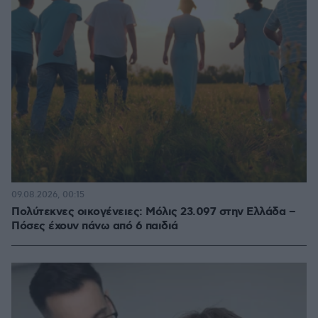
09.08.2026, 00:15
Πολύτεκνες οικογένειες: Μόλις 23.097 στην Ελλάδα –
Πόσες έχουν πάνω από 6 παιδιά