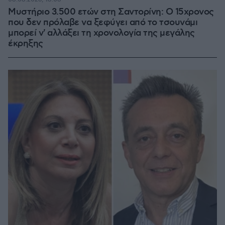
Μυστήριο 3.500 ετών στη Σαντορίνη: Ο 15χρονος
που δεν πρόλαβε να ξεφύγει από το τσουνάμι
μπορεί ν' αλλάξει τη χρονολογία της μεγάλης
έκρηξης