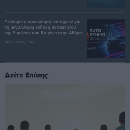
Ξεκίνησε η προπώληση εισιτηρίων για
τη μεγαλύτερη έκθεση αυτοκινήτου
της Ευρώπης που θα γίνει στην Αθήνα
08.08.2026, 19:47
Δείτε Επίσης