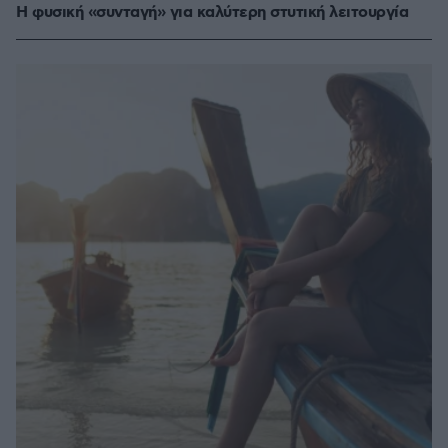
Η φυσική «συνταγή» για καλύτερη στυτική λειτουργία