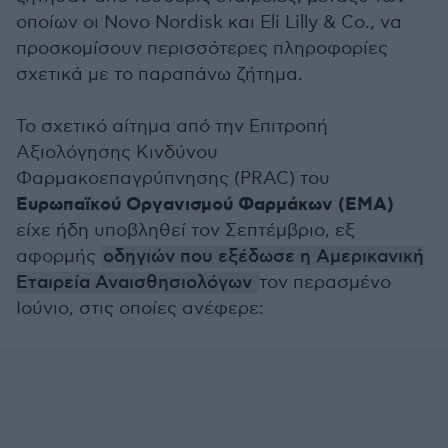
οποίων οι Novo Nordisk και Eli Lilly & Co., να
προσκομίσουν περισσότερες πληροφορίες
σχετικά με το παραπάνω ζήτημα.
Το σχετικό αίτημα από την Επιτροπή
Αξιολόγησης Κινδύνου
Φαρμακοεπαγρύπνησης (PRAC) του
Ευρωπαϊκού Οργανισμού Φαρμάκων (EMA)
είχε ήδη υποβληθεί τον Σεπτέμβριο, εξ
αφορμής
οδηγιών που εξέδωσε η Αμερικανική
Εταιρεία Αναισθησιολόγων
τον περασμένο
Ιούνιο, στις οποίες ανέφερε: