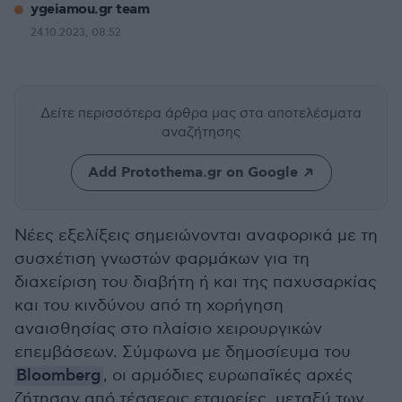
ygeiamou.gr team
24.10.2023, 08:52
Δείτε περισσότερα άρθρα μας
στα αποτελέσματα
αναζήτησης
Add Protothema.gr on Google
Νέες εξελίξεις σημειώνονται αναφορικά με τη
συσχέτιση γνωστών φαρμάκων για τη
διαχείριση του διαβήτη ή και της παχυσαρκίας
και του κινδύνου από τη χορήγηση
αναισθησίας στο πλαίσιο χειρουργικών
επεμβάσεων. Σύμφωνα με δημοσίευμα του
Bloomberg
, οι αρμόδιες ευρωπαϊκές αρχές
ζήτησαν από τέσσερις εταιρείες, μεταξύ των