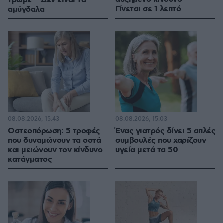
τρώμε – Δεν είναι τα
Γίνεται σε 1 λεπτό
αμύγδαλα
08.08.2026, 15:43
08.08.2026, 15:03
Οστεοπόρωση: 5 τροφές
Ένας γιατρός δίνει 5 απλές
που δυναμώνουν τα οστά
συμβουλές που χαρίζουν
και μειώνουν τον κίνδυνο
υγεία μετά τα 50
κατάγματος