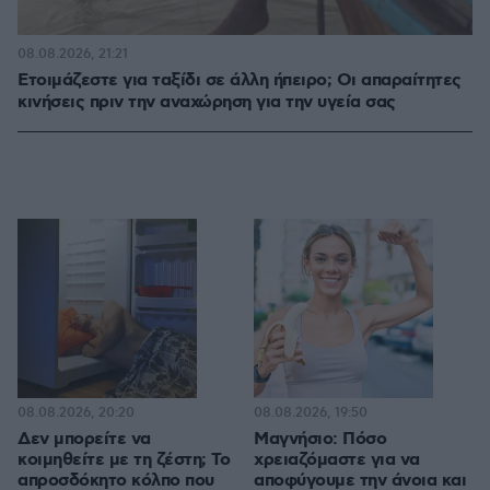
08.08.2026, 21:21
Ετοιμάζεστε για ταξίδι σε άλλη ήπειρο; Οι απαραίτητες
κινήσεις πριν την αναχώρηση για την υγεία σας
08.08.2026, 20:20
08.08.2026, 19:50
Δεν μπορείτε να
Μαγνήσιο: Πόσο
κοιμηθείτε με τη ζέστη; Το
χρειαζόμαστε για να
απροσδόκητο κόλπο που
αποφύγουμε την άνοια και