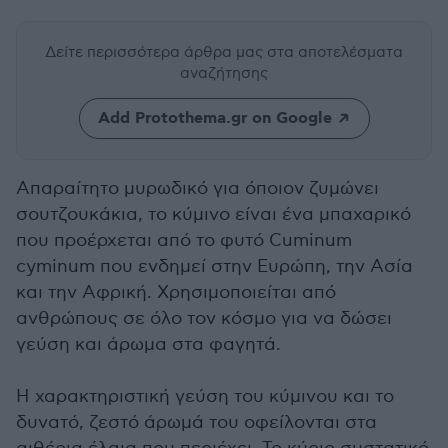
Δείτε περισσότερα άρθρα μας
στα αποτελέσματα
αναζήτησης
Add Protothema.gr on Google
Απαραίτητο μυρωδικό για όποιον ζυμώνει
σουτζουκάκια, το κύμινο είναι ένα μπαχαρικό
που προέρχεται από το φυτό Cuminum
cyminum που ενδημεί στην Ευρώπη, την Ασία
και την Αφρική. Χρησιμοποιείται από
ανθρώπους σε όλο τον κόσμο για να δώσει
γεύση και άρωμα στα φαγητά.
Η χαρακτηριστική γεύση του κύμινου και το
δυνατό, ζεστό άρωμά του οφείλονται στα