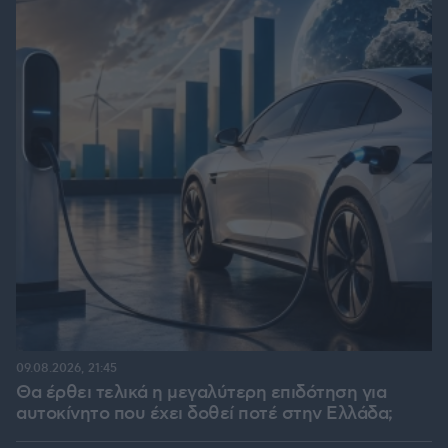
09.08.2026, 21:45
Θα έρθει τελικά η μεγαλύτερη επιδότηση για
αυτοκίνητο που έχει δοθεί ποτέ στην Ελλάδα;