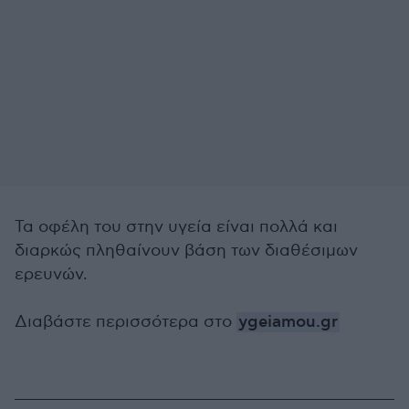
Τα οφέλη του στην υγεία είναι πολλά και
διαρκώς πληθαίνουν βάση των διαθέσιμων
ερευνών.
Διαβάστε περισσότερα στο
ygeiamou.gr