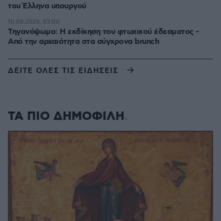
του Έλληνα υπουργού
10.08.2026, 03:00
Τηγανόψωμο: Η εκδίκηση του φτωχικού έδεσματος -
Από την αρχαιότητα στα σύγχρονα brunch
ΔΕΙΤΕ ΟΛΕΣ ΤΙΣ ΕΙΔΗΣΕΙΣ
ΤΑ ΠΙΟ ΔΗΜΟΦΙΛΗ