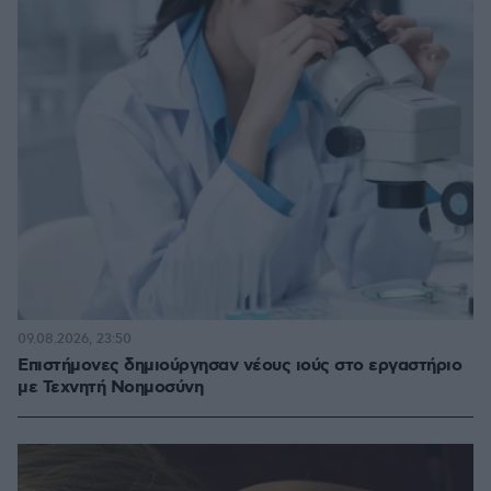
09.08.2026, 23:50
Επιστήμονες δημιούργησαν νέους ιούς στο εργαστήριο
με Τεχνητή Νοημοσύνη