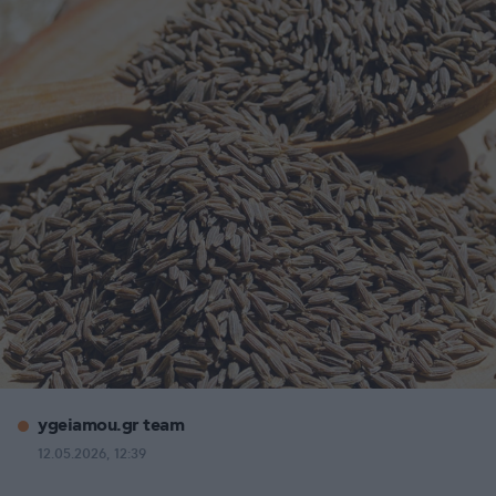
ygeiamou.gr team
12.05.2026, 12:39