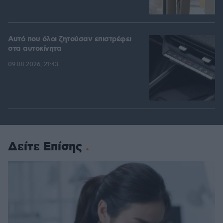
Αυτό που όλοι ζητούσαν επιστρέφει
στα αυτοκίνητα
09.08.2026, 21:43
Δείτε Επίσης