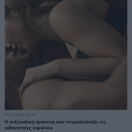
09.08.2026, 22:40
H σεξουαλική πρακτική που τετραπλασιάζει τις
πιθανότητες καρκίνου