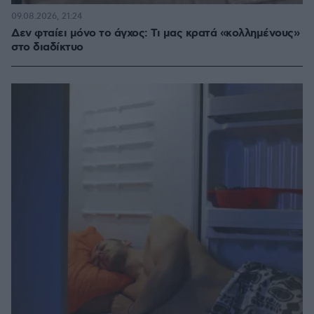
09.08.2026, 21:24
Δεν φταίει μόνο το άγχος: Τι μας κρατά «κολλημένους»
στο διαδίκτυο