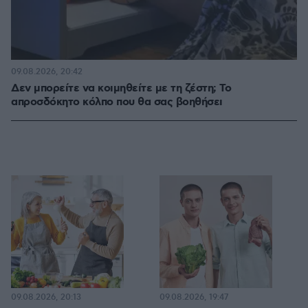
09.08.2026, 20:42
Δεν μπορείτε να κοιμηθείτε με τη ζέστη; Το
απροσδόκητο κόλπο που θα σας βοηθήσει
09.08.2026, 20:13
09.08.2026, 19:47