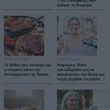
– Οι 8 συνήθειες που
έκαναν τη διαφορά
09.08.2026, 15:03
09.08.2026, 14:31
Το λάθος που κάνουμε και
Μαγνήσιο: Πόσο
η ντομάτα χάνει την
χρειαζόμαστε για να
αντικαρκινική της δράση
αποφύγουμε την άνοια και
να μη γεράσει το μυαλό