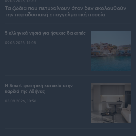
09.08.2026, 12:30
Τα ζώδια που πετυχαίνουν όταν δεν ακολουθούν
την παραδοσιακή επαγγελματική πορεία
5 ελληνικά νησιά για ήσυχες διακοπές
09.08.2026, 14:08
Η Smart φοιτητική κατοικία στην
καρδιά της Αθήνας
03.08.2026, 10:56