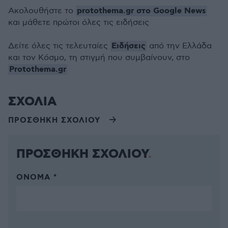
protothema.gr στο Google News
Ακολουθήστε το
και μάθετε πρώτοι όλες τις ειδήσεις
Ειδήσεις
Δείτε όλες τις τελευταίες
από την Ελλάδα
και τον Κόσμο, τη στιγμή που συμβαίνουν, στο
Protothema.gr
ΣΧΟΛΙΑ
ΠΡΟΣΘΗΚΗ ΣΧΟΛΙΟΥ
ΠΡΟΣΘΗΚΗ ΣΧΟΛΙΟΥ
ΌΝΟΜΑ *