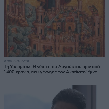
09.08.2026, 22:48
Τη Υπερμάχω: Η νύχτα του Αυγούστου πριν από
1.400 χρόνια, που γέννησε τον Ακάθιστο Ύμνο