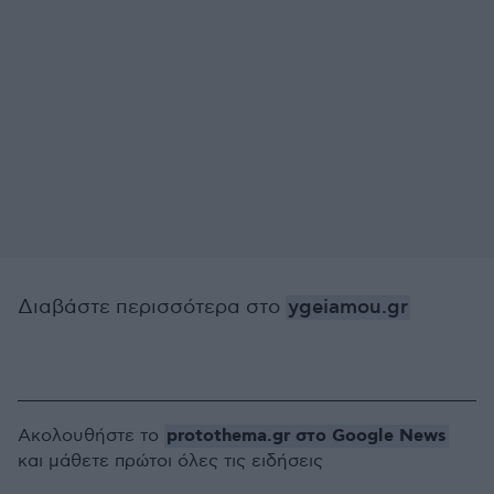
Διαβάστε περισσότερα στο
ygeiamou.gr
protothema.gr στο Google News
Ακολουθήστε το
και μάθετε πρώτοι όλες τις ειδήσεις