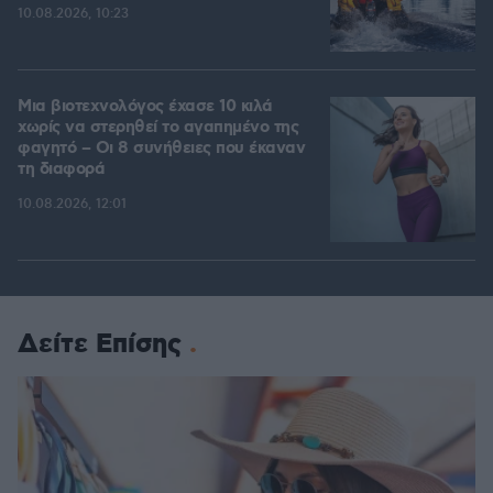
10.08.2026, 10:23
Μια βιοτεχνολόγος έχασε 10 κιλά
χωρίς να στερηθεί το αγαπημένο της
φαγητό – Οι 8 συνήθειες που έκαναν
τη διαφορά
10.08.2026, 12:01
Δείτε Επίσης