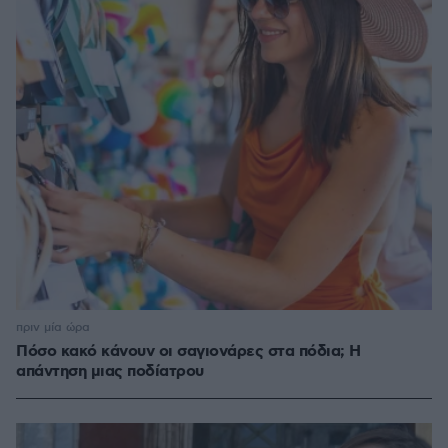
πριν μία ώρα
Πόσο κακό κάνουν οι σαγιονάρες στα πόδια; Η
απάντηση μιας ποδίατρου