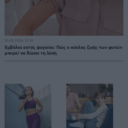
10.08.2026, 12:36
Εμβόλια εκτός ψυγείου: Πώς ο κύκλος ζωής των φυτών
μπορεί να δώσει τη λύση