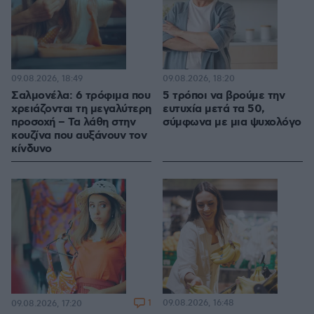
09.08.2026, 18:49
09.08.2026, 18:20
Σαλμονέλα: 6 τρόφιμα που
5 τρόποι να βρούμε την
χρειάζονται τη μεγαλύτερη
ευτυχία μετά τα 50,
προσοχή – Τα λάθη στην
σύμφωνα με μια ψυχολόγο
κουζίνα που αυξάνουν τον
κίνδυνο
1
09.08.2026, 16:48
09.08.2026, 17:20