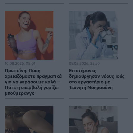
10.08.2026, 08:01
09.08.2026, 23:50
Πρωτεΐνη: Πόση
Επιστήμονες
χρειαζόμαστε πραγματικά
δημιούργησαν νέους ιούς
για να γεράσουμε καλά –
στο εργαστήριο με
Πότε η υπερβολή γυρίζει
Τεχνητή Νοημοσύνη
μπούμερανγκ