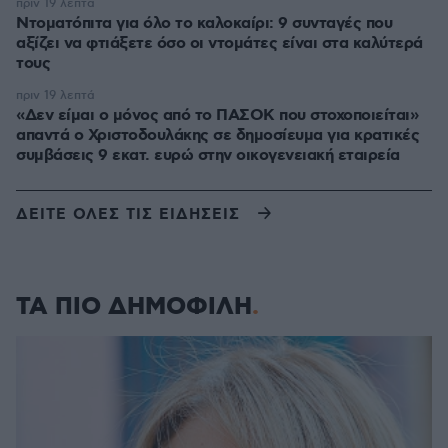
πριν 19 λεπτά
Ντοματόπιτα για όλο το καλοκαίρι: 9 συνταγές που
αξίζει να φτιάξετε όσο οι ντομάτες είναι στα καλύτερά
τους
πριν 19 λεπτά
«Δεν είμαι ο μόνος από το ΠΑΣΟΚ που στοχοποιείται»
απαντά ο Χριστοδουλάκης σε δημοσίευμα για κρατικές
συμβάσεις 9 εκατ. ευρώ στην οικογενειακή εταιρεία
ΔΕΙΤΕ ΟΛΕΣ ΤΙΣ ΕΙΔΗΣΕΙΣ
ΤΑ ΠΙΟ ΔΗΜΟΦΙΛΗ