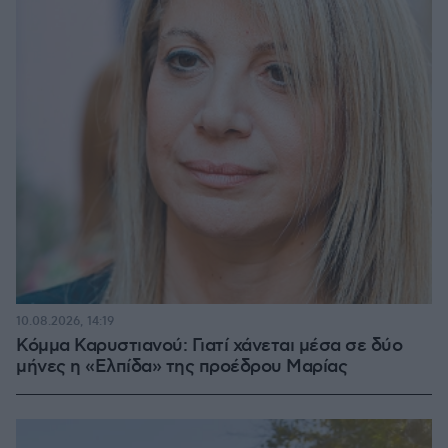
10.08.2026, 14:19
Κόμμα Καρυστιανού: Γιατί χάνεται μέσα σε δύο
μήνες η «Ελπίδα» της προέδρου Μαρίας