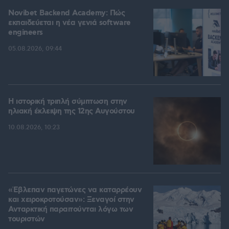
Novibet Backend Academy: Πώς
εκπαιδεύεται η νέα γενιά software
engineers
05.08.2026, 09:44
Η ιστορική τριπλή σύμπτωση στην
ηλιακή έκλειψη της 12ης Αυγούστου
10.08.2026, 10:23
«Έβλεπαν παγετώνες να καταρρέουν
και χειροκροτούσαν»: Ξεναγοί στην
Ανταρκτική παραιτούνται λόγω των
τουριστών