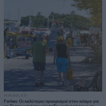
10.08.2026, 11:37
Forbes: Οι καλύτεροι προορισμοί στον κόσμο για