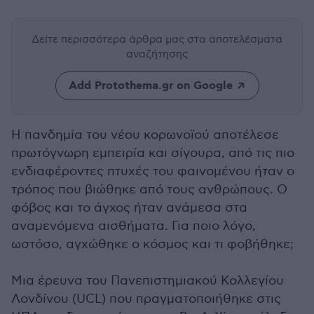
Δείτε περισσότερα άρθρα μας
στα αποτελέσματα
αναζήτησης
Add Protothema.gr on Google
Η πανδημία του νέου κορωνοϊού αποτέλεσε
πρωτόγνωρη εμπειρία και σίγουρα, από τις πιο
ενδιαφέροντες πτυχές του φαινομένου ήταν ο
τρόπος που βιώθηκε από τους ανθρώπους. Ο
φόβος και το άγχος ήταν ανάμεσα στα
αναμενόμενα αισθήματα. Για ποιο λόγο,
ωστόσο, αγχώθηκε ο κόσμος και τι φοβήθηκε;
Μια έρευνα του Πανεπιστημιακού Κολλεγίου
Λονδίνου (UCL) που πραγματοποιήθηκε στις