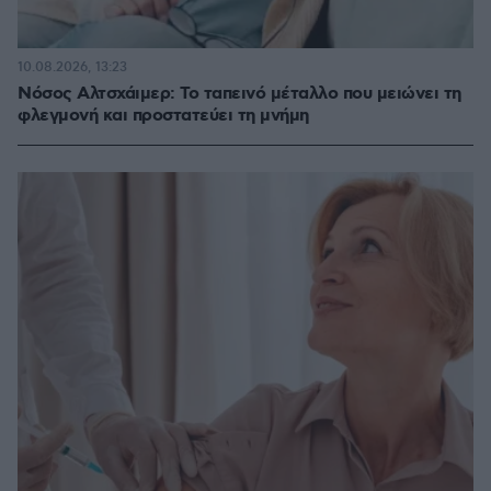
10.08.2026, 13:23
Νόσος Αλτσχάιμερ: Το ταπεινό μέταλλο που μειώνει τη
φλεγμονή και προστατεύει τη μνήμη