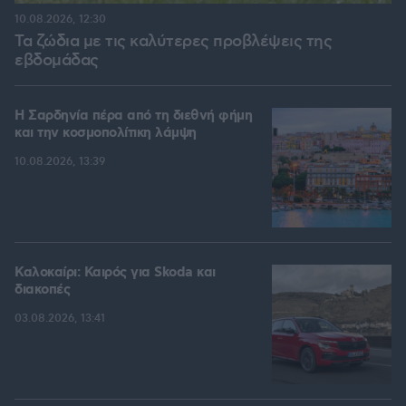
10.08.2026, 12:30
Τα ζώδια με τις καλύτερες προβλέψεις της
εβδομάδας
Η Σαρδηνία πέρα από τη διεθνή φήμη
και την κοσμοπολίτικη λάμψη
10.08.2026, 13:39
Καλοκαίρι: Καιρός για Skoda και
διακοπές
03.08.2026, 13:41