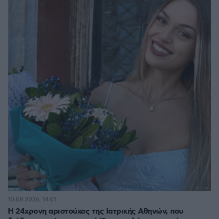
10.08.2026, 14:01
Η 24χρονη αριστούχος της Ιατρικής Αθηνών, που