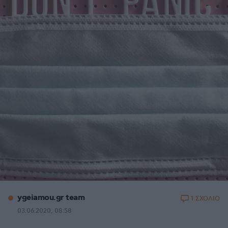
ygeiamou.gr team
1 ΣΧΟΛΙΟ
03.06.2020, 08:58