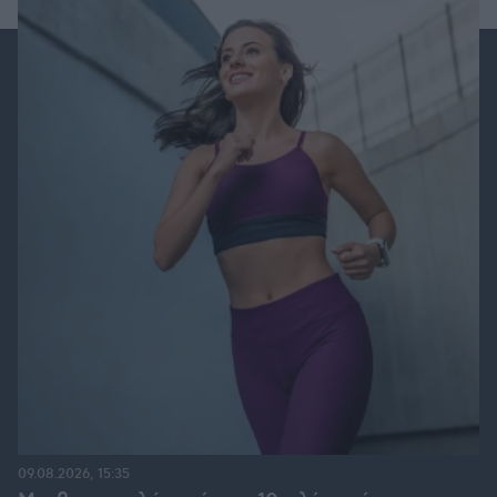
09.08.2026, 15:35