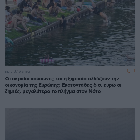
1
πριν 37 λεπτά
Οι ακραίοι καύσωνες και η ξηρασία αλλάζουν την
οικονομία της Ευρώπης: Εκατοντάδες δισ. ευρώ οι
ζημιές, μεγαλύτερο το πλήγμα στον Νότο