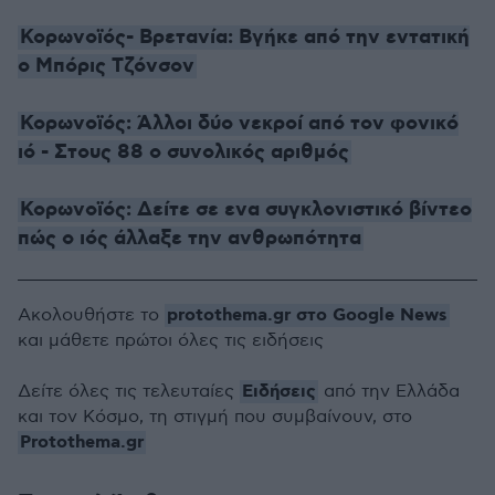
Κορωνοϊός- Βρετανία: Βγήκε από την εντατική
ο Μπόρις Τζόνσον
Κορωνοϊός: Άλλοι δύο νεκροί από τον φονικό
ιό - Στους 88 ο συνολικός αριθμός
Κορωνοϊός: Δείτε σε ενα συγκλονιστικό βίντεο
πώς ο ιός άλλαξε την ανθρωπότητα
protothema.gr στο Google News
Ακολουθήστε το
και μάθετε πρώτοι όλες τις ειδήσεις
Ειδήσεις
Δείτε όλες τις τελευταίες
από την Ελλάδα
και τον Κόσμο, τη στιγμή που συμβαίνουν, στο
Protothema.gr