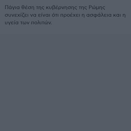
Πάγια θέση της κυβέρνησης της Ρώμης
συνεχίζει να είναι ότι προέχει η ασφάλεια και η
υγεία των πολιτών.