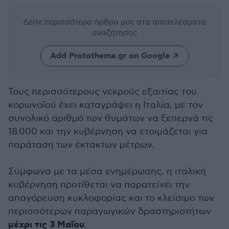
Δείτε περισσότερα άρθρα μας
στα αποτελέσματα
αναζήτησης
Add Protothema.gr on Google
Τους περισσότερους νεκρούς εξαιτίας του
κορωνοϊού έχει καταγράψει η Ιταλία, με τον
συνολικό αριθμό των θυμάτων να ξεπερνά τις
18.000 και την κυβέρνηση να ετοιμάζεται για
παράταση των έκτακτων μέτρων.
Σύμφωνα με τα μέσα ενημέρωσης, η ιταλική
κυβέρνηση προτίθεται να παρατείνει την
απαγόρευση κυκλοφορίας και το κλείσιμο των
περισσότερων παραγωγικών δραστηριοτήτων
μέχρι τις 3 Μαΐου
.