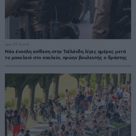
πριν 27 λεπτά
Νέα ένοπλη επίθεση στην Ταϊλάνδη λίγες ημέρες μετά
το μακελειό στο σχολείο, πρώην βουλευτής ο δράστης