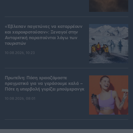
«Έβλεπαν παγετώνες να καταρρέουν
και χειροκροτούσαν»: Ξεναγοί στην
Ανταρκτική παραιτούνται λόγω των
τουριστών
10.08.2026, 10:23
Πρωτεΐνη: Πόση χρειαζόμαστε
πραγματικά για να γεράσουμε καλά –
Πότε η υπερβολή γυρίζει μπούμερανγκ
10.08.2026, 08:01