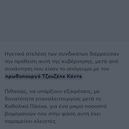
Ηγετικά στελέχη των συνδικάτων διέρρευσαν
την πρόθεση αυτή της κυβέρνησης, μετά από
συνάντηση που είχαν το απόγευμα με τον
πρωθυπουργό Τζουζέπε Κόντε
.
Πιθανώς, να υπάρξουν εξαιρέσεις, με
δυνατότητα επαναλειτουργίας μετά το
Καθολικό Πάσχα, για ένα μικρό ποσοστό
βιομηχανιών που στην φάση αυτή έχει
παραμείνει κλειστές.