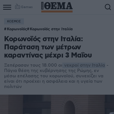
Games
ΚΟΣΜΟΣ
Κορωνοϊός
Κορωνοϊός στην Ιταλία
Κορωνοϊός στην Ιταλία:
Παράταση των μέτρων
καραντίνας μέχρι 3 Μαΐου
Ξεπέρασαν τους 18.000 οι
νεκροί στην Ιταλία
-
Πάγια θέση της κυβέρνησης της Ρώμης, εν
μέσω επέλασης του κορωνοϊού, συνεχίζει να
είναι ότι προέχει η ασφάλεια και η υγεία των
πολιτών