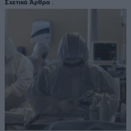
Σχετικά Άρθρα