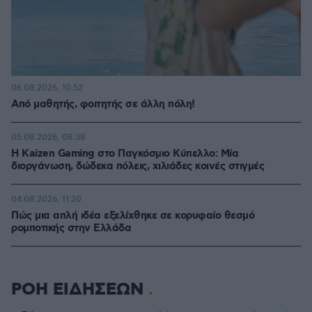
06.08.2026, 10:52
Από μαθητής, φοιτητής σε άλλη πόλη!
05.08.2026, 08:38
H Kaizen Gaming στο Παγκόσμιο Kύπελλο: Μία
διοργάνωση, δώδεκα πόλεις, χιλιάδες κοινές στιγμές
04.08.2026, 11:20
Πώς μια απλή ιδέα εξελίχθηκε σε κορυφαίο θεσμό
ρομποτικής στην Ελλάδα
ΡΟΗ ΕΙΔΗΣΕΩΝ