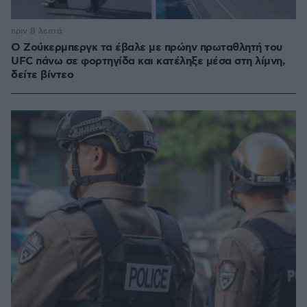
πριν 8 λεπτά
Ο Ζούκερμπεργκ τα έβαλε με πρώην πρωταθλητή του
UFC πάνω σε φορτηγίδα και κατέληξε μέσα στη λίμνη,
δείτε βίντεο