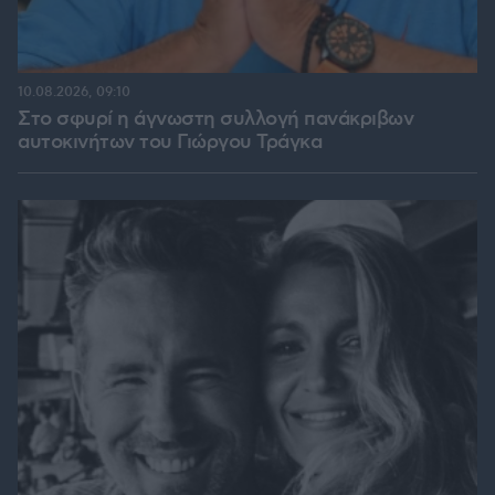
10.08.2026, 09:10
Στο σφυρί η άγνωστη συλλογή πανάκριβων
αυτοκινήτων του Γιώργου Τράγκα