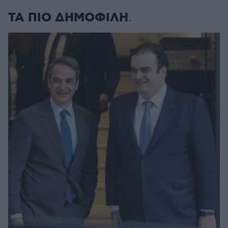
ΤΑ ΠΙΟ ΔΗΜΟΦΙΛΗ