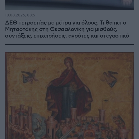
10.08.2026, 08:51
ΔΕΘ τετραετίας με μέτρα για όλους: Τι θα πει ο
Μητσοτάκης στη Θεσσαλονίκη για μισθούς,
συντάξεις, επιχειρήσεις, αγρότες και στεγαστικό