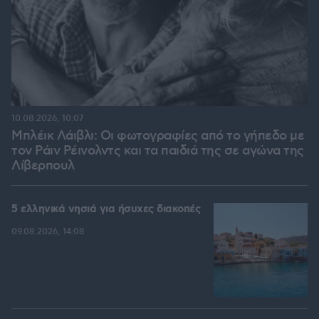
10.08.2026, 10:07
Μπλέικ Λάιβλι: Οι φωτογραφίες από το γήπεδο με
τον Ράιν Ρέινολντς και τα παιδιά της σε αγώνα της
Λίβερπουλ
5 ελληνικά νησιά για ήσυχες διακοπές
09.08.2026, 14:08