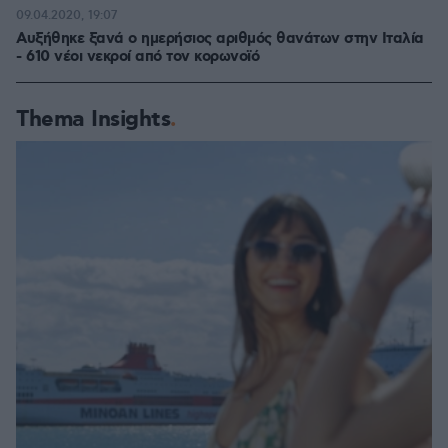
09.04.2020, 19:07
Αυξήθηκε ξανά ο ημερήσιος αριθμός θανάτων στην Ιταλία
- 610 νέοι νεκροί από τον κορωνοϊό
Thema Insights