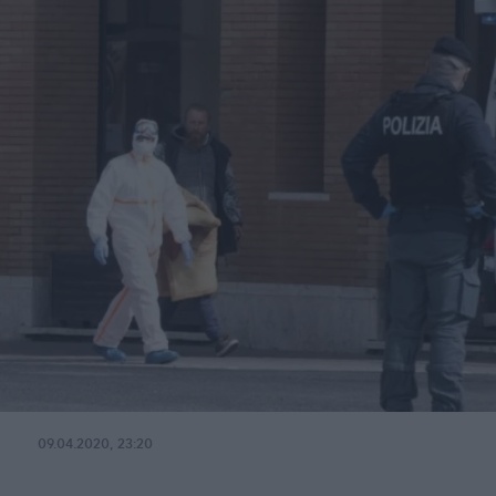
09.04.2020, 23:20