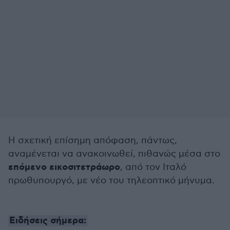
Η σχετική επίσημη απόφαση, πάντως,
αναμένεται να ανακοινωθεί, πιθανώς μέσα στο
επόμενο εικοσιτετράωρο
, από τον Ιταλό
πρωθυπουργό, με νέο του τηλεοπτικό μήνυμα.
Ειδήσεις σήμερα: