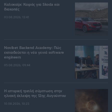
Καλοκαίρι: Καιρός για Skoda και
διακοπές
03.08.2026, 13:41
Novibet Backend Academy: Πώς
εκπαιδεύεται η νέα γενιά software
engineers
05.08.2026, 09:44
Η ιστορική τριπλή σύμπτωση στην
ηλιακή έκλειψη της 12ης Αυγούστου
10.08.2026, 10:23