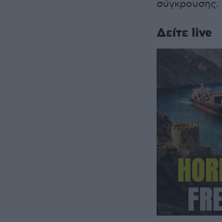
σύγκρουσης.
Δείτε live