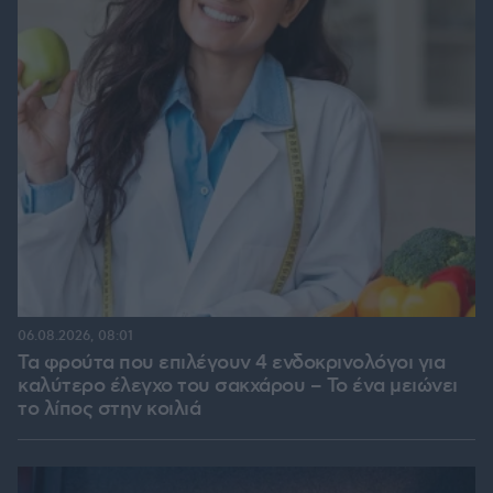
06.08.2026, 08:01
Τα φρούτα που επιλέγουν 4 ενδοκρινολόγοι για
καλύτερο έλεγχο του σακχάρου – Το ένα μειώνει
το λίπος στην κοιλιά