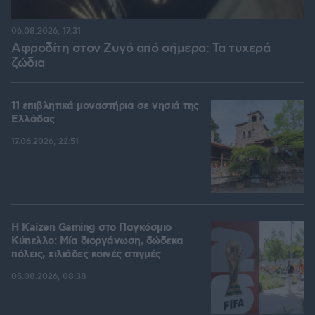
06.08.2026, 17:31
Αφροδίτη στον Ζυγό από σήμερα: Τα τυχερά
ζώδια
11 επιβλητικά μοναστήρια σε νησιά της
Ελλάδας
17.06.2026, 22:51
H Kaizen Gaming στο Παγκόσμιο
Kύπελλο: Μία διοργάνωση, δώδεκα
πόλεις, χιλιάδες κοινές στιγμές
05.08.2026, 08:38