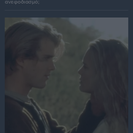
ανεφοδιασμό;