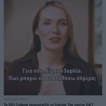
30.07.2026, 09:33
Το DEI College παρουσιάζει τη Sophia. Την πρώτη 24/7