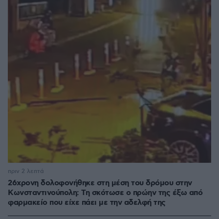
πριν 2 λεπτά
26χρονη δολοφονήθηκε στη μέση του δρόμου στην
Κωνσταντινούπολη: Τη σκότωσε ο πρώην της έξω από
φαρμακείο που είχε πάει με την αδελφή της