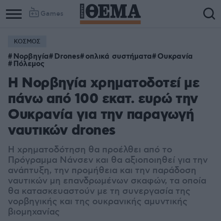
Games
ΚΟΣΜΟΣ
Νορβηγία
Drones
οπλικά συστήματα
Ουκρανία
Πόλεμος
Η Νορβηγία χρηματοδοτεί με
πάνω από 100 εκατ. ευρώ την
Ουκρανία για την παραγωγή
ναυτικών drones
H χρηματοδότηση θα προέλθει από το
Πρόγραμμα Νάνσεν και θα αξιοποιηθεί για την
ανάπτυξη, την προμήθεια και την παράδοση
ναυτικών μη επανδρωμένων σκαφών, τα οποία
θα κατασκευαστούν με τη συνεργασία της
νορβηγικής και της ουκρανικής αμυντικής
βιομηχανίας