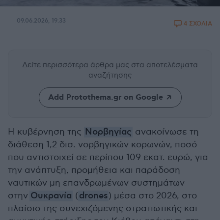
09.06.2026, 19:33
4 ΣΧΟΛΙΑ
Δείτε περισσότερα άρθρα μας
στα αποτελέσματα
αναζήτησης
Add Protothema.gr on Google
Η κυβέρνηση της
Νορβηγίας
ανακοίνωσε τη
διάθεση 1,2 δισ. νορβηγικών κορωνών, ποσό
που αντιστοιχεί σε περίπου 109 εκατ. ευρώ, για
την ανάπτυξη, προμήθεια και παράδοση
ναυτικών μη επανδρωμένων συστημάτων
στην
Ουκρανία
(
drones
) μέσα στο 2026, στο
πλαίσιο της συνεχιζόμενης στρατιωτικής και