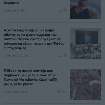
θεραπεία
57
06.08.2026, 18:00
Αριστοτέλης Δαμίγος: Σε κλίμα
οδύνης έγινε η αποτέφρωση του
συντονιστή που σκοτώθηκε μετά τη
σύγκρουση ελικοπτέρων στην Ψάθα,
φωτογραφίες
127
06.08.2026, 20:03
Πέθανε το άσπρο κουτάβι που
συμβίωνε με αγέλη λύκων στην
Κεντρική Μακεδονία: Καλό ταξίδι
μικρέ, δείτε βίντεο
160
06.08.2026, 16:39