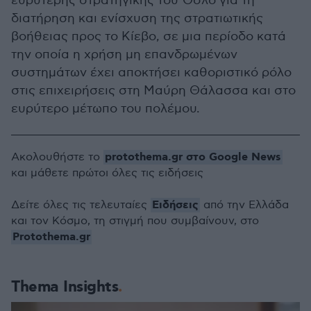
ευρύτερης στρατηγικής του Όσλο για τη
διατήρηση και ενίσχυση της στρατιωτικής
βοήθειας προς το Κίεβο, σε μια περίοδο κατά
την οποία η χρήση μη επανδρωμένων
συστημάτων έχει αποκτήσει καθοριστικό ρόλο
στις επιχειρήσεις στη Μαύρη Θάλασσα και στο
ευρύτερο μέτωπο του πολέμου.
protothema.gr στο Google News
Ακολουθήστε το
και μάθετε πρώτοι όλες τις ειδήσεις
Ειδήσεις
Δείτε όλες τις τελευταίες
από την Ελλάδα
και τον Κόσμο, τη στιγμή που συμβαίνουν, στο
Protothema.gr
Thema Insights