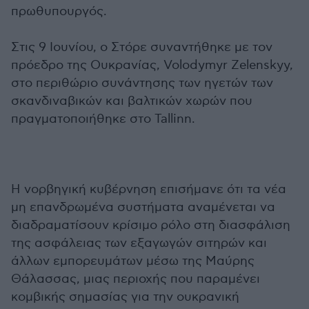
πρωθυπουργός.
Στις 9 Ιουνίου, ο Στόρε συναντήθηκε με τον
πρόεδρο της Ουκρανίας, Volodymyr Zelenskyy,
στο περιθώριο συνάντησης των ηγετών των
σκανδιναβικών και βαλτικών χωρών που
πραγματοποιήθηκε στο Tallinn.
Η νορβηγική κυβέρνηση επισήμανε ότι τα νέα
μη επανδρωμένα συστήματα αναμένεται να
διαδραματίσουν κρίσιμο ρόλο στη διασφάλιση
της ασφάλειας των εξαγωγών σιτηρών και
άλλων εμπορευμάτων μέσω της Μαύρης
Θάλασσας, μιας περιοχής που παραμένει
κομβικής σημασίας για την ουκρανική