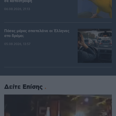
σε καταστροφή
06.08.2026, 21:13
Πόσες μέρες σπαταλάνε οι Έλληνες
στο δρόμο;
05.08.2026, 13:57
Δείτε Επίσης