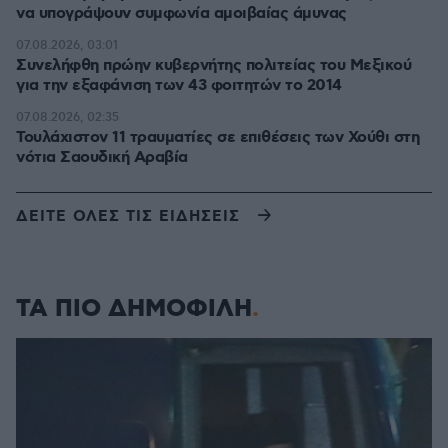
να υπογράψουν συμφωνία αμοιβαίας άμυνας
07.08.2026, 03:01
Συνελήφθη πρώην κυβερνήτης πολιτείας του Μεξικού
για την εξαφάνιση των 43 φοιτητών το 2014
07.08.2026, 02:35
Τουλάχιστον 11 τραυματίες σε επιθέσεις των Χούθι στη
νότια Σαουδική Αραβία
ΔΕΙΤΕ ΟΛΕΣ ΤΙΣ ΕΙΔΗΣΕΙΣ
ΤΑ ΠΙΟ ΔΗΜΟΦΙΛΗ