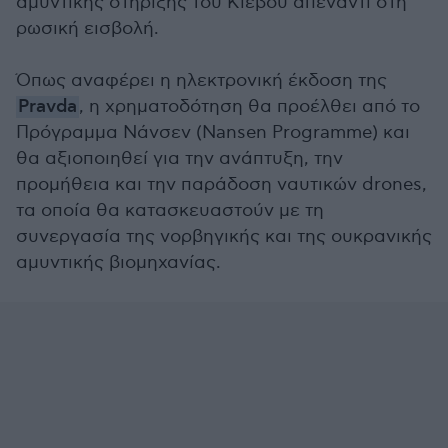
αμυντικής στήριξης του Κιέβου απέναντι στη
ρωσική εισβολή.
Όπως αναφέρει η ηλεκτρονική έκδοση της
Pravda
, η χρηματοδότηση θα προέλθει από το
Πρόγραμμα Νάνσεν (Nansen Programme) και
θα αξιοποιηθεί για την ανάπτυξη, την
προμήθεια και την παράδοση ναυτικών drones,
τα οποία θα κατασκευαστούν με τη
συνεργασία της νορβηγικής και της ουκρανικής
αμυντικής βιομηχανίας.