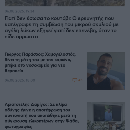
06.08.2026, 19:34
Γιατί δεν έσωσα το κουτάβι: Ο ερευνητής που
κατέγραφε τη συμβίωση του μικρού σκυλιού με
αγέλη λύκων εξηγεί γιατί δεν επενέβη, όταν το
είδε άρρωστο
Γιώργος Παράσχος: Χαμογελαστός,
δίνει τη μάχη του με τον καρκίνο,
μπήκε στο νοσοκομείο για νέα
θεραπεία
45
06.08.2026, 18:00
Αριστοτέλης Δαμίγος: Σε κλίμα
οδύνης έγινε η αποτέφρωση του
συντονιστή που σκοτώθηκε μετά τη
σύγκρουση ελικοπτέρων στην Ψάθα,
φωτογραφίες