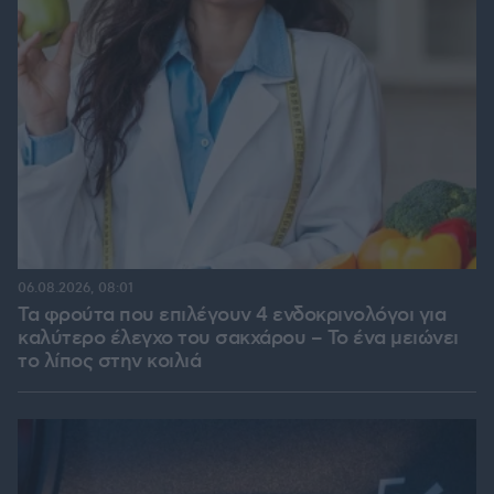
06.08.2026, 08:01
Τα φρούτα που επιλέγουν 4 ενδοκρινολόγοι για
καλύτερο έλεγχο του σακχάρου – Το ένα μειώνει
το λίπος στην κοιλιά