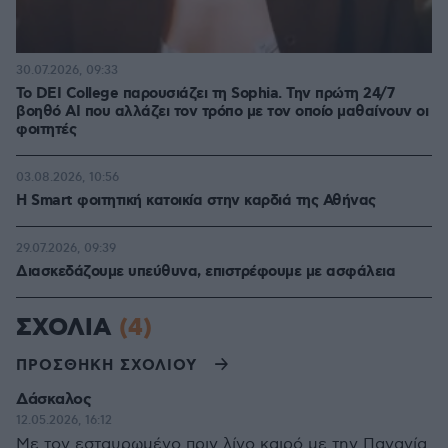
30.07.2026, 09:33
Το DEI College παρουσιάζει τη Sophia. Την πρώτη 24/7
βοηθό AI που αλλάζει τον τρόπο με τον οποίο μαθαίνουν οι
φοιτητές
03.08.2026, 10:56
Η Smart φοιτητική κατοικία στην καρδιά της Αθήνας
29.07.2026, 09:39
Διασκεδάζουμε υπεύθυνα, επιστρέφουμε με ασφάλεια
ΣΧΟΛΙΑ
(4)
ΠΡΟΣΘΗΚΗ ΣΧΟΛΙΟΥ
Δάσκαλος
12.05.2026, 16:12
Με τον εσταυρωμένο πριν λίγο καιρό με την Παναγία