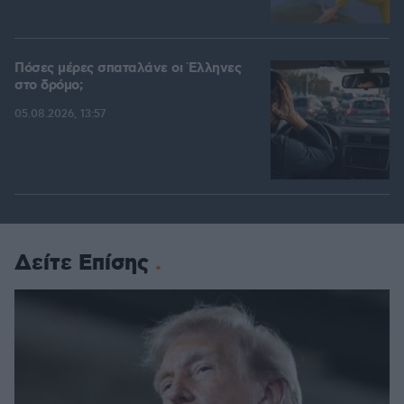
Πόσες μέρες σπαταλάνε οι Έλληνες
στο δρόμο;
05.08.2026, 13:57
Δείτε Επίσης