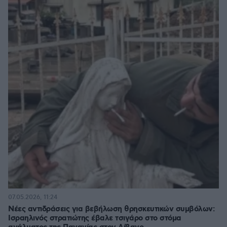
07.05.2026, 11:24
Νέες αντιδράσεις για βεβήλωση θρησκευτικών συμβόλων:
Ισραηλινός στρατιώτης έβαλε τσιγάρο στο στόμα