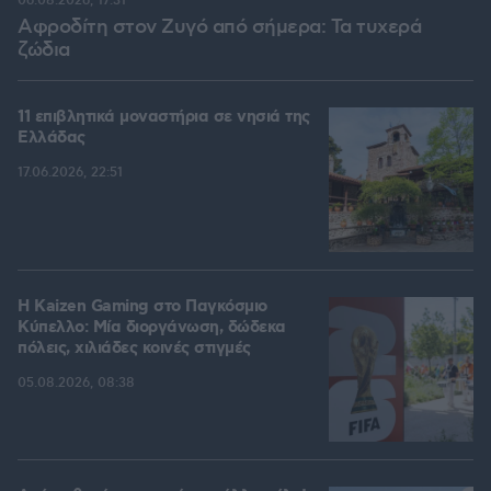
06.08.2026, 17:31
Αφροδίτη στον Ζυγό από σήμερα: Τα τυχερά
ζώδια
11 επιβλητικά μοναστήρια σε νησιά της
Ελλάδας
17.06.2026, 22:51
H Kaizen Gaming στο Παγκόσμιο
Kύπελλο: Μία διοργάνωση, δώδεκα
πόλεις, χιλιάδες κοινές στιγμές
05.08.2026, 08:38