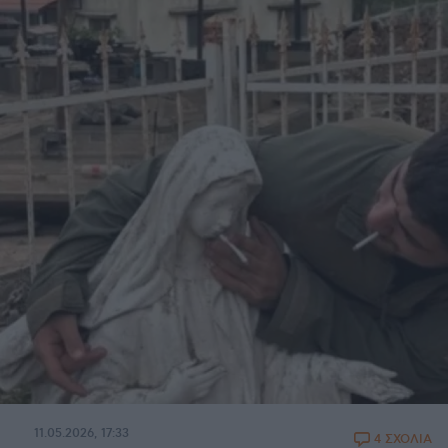
11.05.2026, 17:33
4 ΣΧΟΛΙΑ