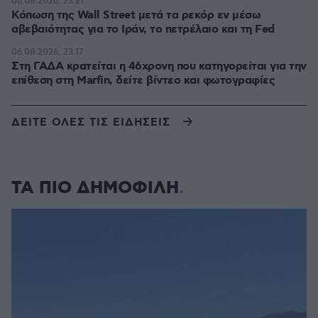
06.08.2026, 23:21
Κόπωση της Wall Street μετά τα ρεκόρ εν μέσω
αβεβαιότητας για το Ιράν, το πετρέλαιο και τη Fed
06.08.2026, 23:17
Στη ΓΑΔΑ κρατείται η 46χρονη που κατηγορείται για την
επίθεση στη Marfin, δείτε βίντεο και φωτογραφίες
ΔΕΙΤΕ ΟΛΕΣ ΤΙΣ ΕΙΔΗΣΕΙΣ
ΤΑ ΠΙΟ ΔΗΜΟΦΙΛΗ