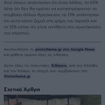
Από όσους απάντησαν ότι ήταν λάθος, το 65%
λένε ότι δεν θα πρέπει να καταστρέφονται τα
σύμβολα άλλων θρησκειών, το 13% απάντησαν
ότι αυτό κάνει ζημιά στη φήμη του Ισραήλ και
το 12% είπαν ότι είναι αντίθετο στο πρωτόκολλο
του στρατού.
protothema.gr στο Google News
Ακολουθήστε το
και μάθετε πρώτοι όλες τις ειδήσεις
Ειδήσεις
Δείτε όλες τις τελευταίες
από την Ελλάδα
και τον Κόσμο, τη στιγμή που συμβαίνουν, στο
Protothema.gr
Σχετικά Άρθρα