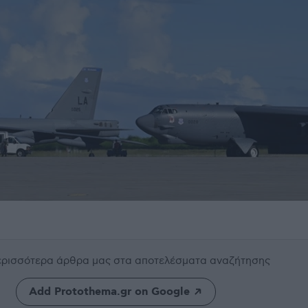
περισσότερα άρθρα μας
στα αποτελέσματα αναζήτησης
Add Protothema.gr on Google