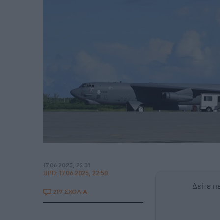
17.06.2025, 22:31
UPD:
17.06.2025, 22:58
Δείτε 
219 ΣΧΟΛΙΑ