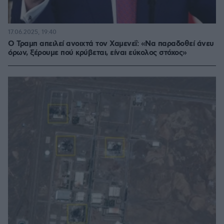
17.06.2025, 19:40
Ο Τραμπ απειλεί ανοιχτά τον Χαμενεΐ: «Να παραδοθεί άνευ
όρων, ξέρουμε πού κρύβεται, είναι εύκολος στόχος»