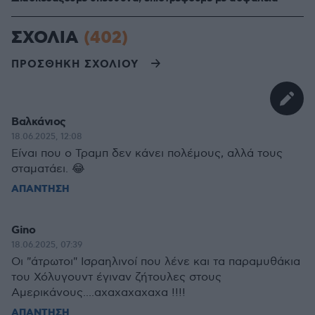
ΣΧΟΛΙΑ
(402)
ΠΡΟΣΘΗΚΗ ΣΧΟΛΙΟΥ
Βαλκάνιος
18.06.2025, 12:08
Είναι που ο Τραμπ δεν κάνει πολέμους, αλλά τους
σταματάει. 😂
ΑΠΑΝΤΗΣΗ
Gino
18.06.2025, 07:39
Oι "άτρωτοι" Ισραηλινοί που λένε και τα παραμυθάκια
του Χόλυγουντ έγιναν ζήτουλες στους
Αμερικάνους....αχαχαχαχαχα !!!!
ΑΠΑΝΤΗΣΗ