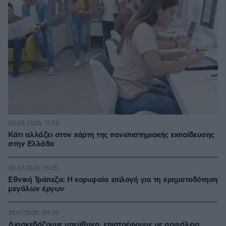
03.08.2026, 11:06
Κάτι αλλάζει στον χάρτη της πανεπιστημιακής εκπαίδευσης
στην Ελλάδα
30.07.2026, 15:25
Εθνική Τράπεζα: Η κορυφαία επιλογή για τη χρηματοδότηση
μεγάλων έργων
29.07.2026, 09:39
Διασκεδάζουμε υπεύθυνα, επιστρέφουμε με ασφάλεια