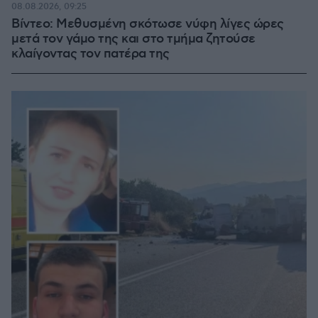
08.08.2026, 09:25
Βίντεο: Μεθυσμένη σκότωσε νύφη λίγες ώρες
μετά τον γάμο της και στο τμήμα ζητούσε
κλαίγοντας τον πατέρα της