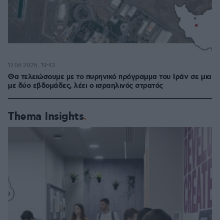
17.06.2025, 19:43
Θα τελειώσουμε με το πυρηνικό πρόγραμμα του Ιράν σε μια
με δύο εβδομάδες, λέει ο ισραηλινός στρατός
Thema Insights