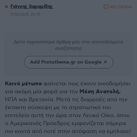
Γιάννης Χαραμίδης
402 ΣΧΟΛΙΑ
17.06.2025, 20:19
Δείτε περισσότερα άρθρα μας
στα αποτελέσματα
αναζήτησης
Add Protothema.gr on Google
Κοινό μέτωπο
φαίνεται πως έχουν οικοδομήσει
Μέση Ανατολή,
για ακόμη μία φορά για την
ΗΠΑ και Βρετανία. Μετά τις διαρροές από την
έκτακτη σύσκεψη με το στρατιωτικό του
επιτελείο αυτή την ώρα στον Λευκό Οίκο, όπου
ο Αμερικανός Πρόεδρος εμφανίζεται σήμερα
πιο κοντά από ποτέ στην απόφαση να εμπλακεί