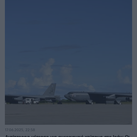
17.06.2025, 22:58