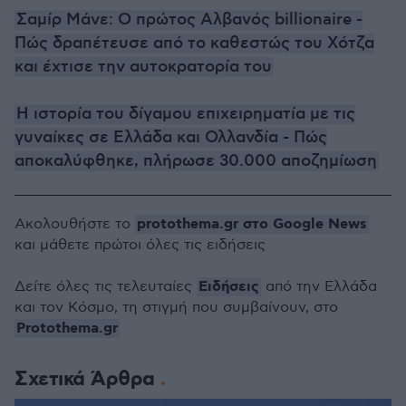
Σαμίρ Μάνε: Ο πρώτος Αλβανός billionaire -
Πώς δραπέτευσε από το καθεστώς του Χότζα
και έχτισε την αυτοκρατορία του
Η ιστορία του δίγαμου επιχειρηματία με τις
γυναίκες σε Ελλάδα και Ολλανδία - Πώς
αποκαλύφθηκε, πλήρωσε 30.000 αποζημίωση
protothema.gr στο Google News
Ακολουθήστε το
και μάθετε πρώτοι όλες τις ειδήσεις
Ειδήσεις
Δείτε όλες τις τελευταίες
από την Ελλάδα
και τον Κόσμο, τη στιγμή που συμβαίνουν, στο
Protothema.gr
Σχετικά Άρθρα