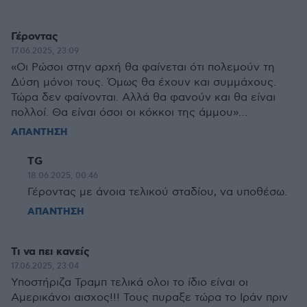
Γέροντας
17.06.2025, 23:09
«Οι Ρώσοι στην αρχή θα φαίνεται ότι πολεμούν τη
Δύση μόνοι τους. Όμως θα έχουν και συμμάχους.
Τώρα δεν φαίνονται. Αλλά θα φανούν και θα είναι
πολλοί. Θα είναι όσοι οι κόκκοι της άμμου»…
ΑΠΑΝΤΗΣΗ
TG
18.06.2025, 00:46
Γέροντας με άνοια τελικού σταδίου, να υποθέσω.
ΑΠΑΝΤΗΣΗ
Τι να πει κανείς
17.06.2025, 23:04
Υποστήριζα Τραμπ τελικά ολοι το ίδιο είναι οι
Αμερικάνοι αισχος!!! Τους πυραξε τώρα το Ιράν πριν