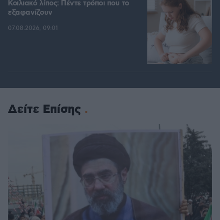
Κοιλιακό λίπος: Πέντε τρόποι που το
εξαφανίζουν
07.08.2026, 09:01
Δείτε Επίσης