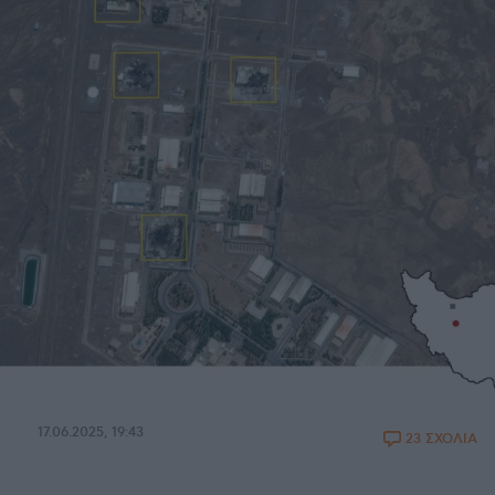
17.06.2025, 19:43
23 ΣΧΟΛΙΑ