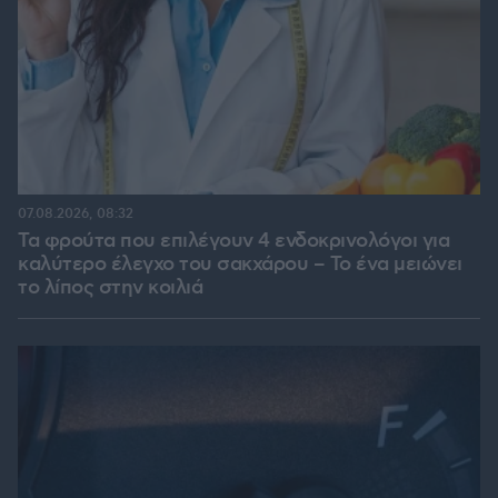
07.08.2026, 08:32
Τα φρούτα που επιλέγουν 4 ενδοκρινολόγοι για
καλύτερο έλεγχο του σακχάρου – Το ένα μειώνει
το λίπος στην κοιλιά