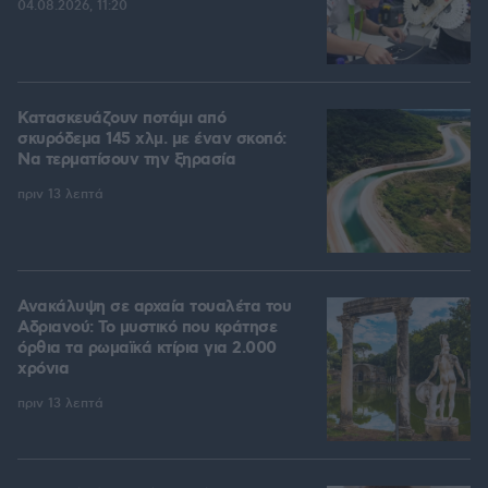
04.08.2026, 11:20
Κατασκευάζουν ποτάμι από
σκυρόδεμα 145 χλμ. με έναν σκοπό:
Να τερματίσουν την ξηρασία
πριν 13 λεπτά
Ανακάλυψη σε αρχαία τουαλέτα του
Αδριανού: Το μυστικό που κράτησε
όρθια τα ρωμαϊκά κτίρια για 2.000
χρόνια
πριν 13 λεπτά