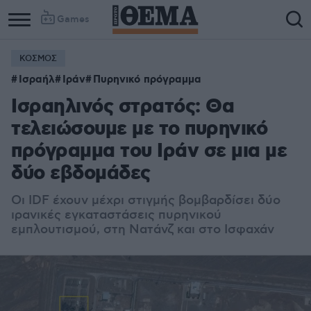
Games
ΚΟΣΜΟΣ
Ισραήλ
Ιράν
Πυρηνικό πρόγραμμα
Ισραηλινός στρατός: Θα
τελειώσουμε με το πυρηνικό
πρόγραμμα του Ιράν σε μια με
δύο εβδομάδες
Οι IDF έχουν μέχρι στιγμής βομβαρδίσει δύο
ιρανικές εγκαταστάσεις πυρηνικού
εμπλουτισμού, στη Νατάνζ και στο Ισφαχάν