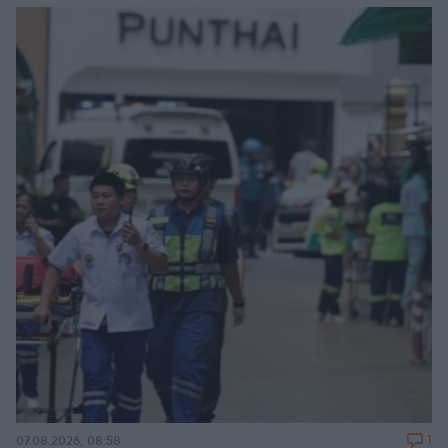
1
07.08.2026, 08:58