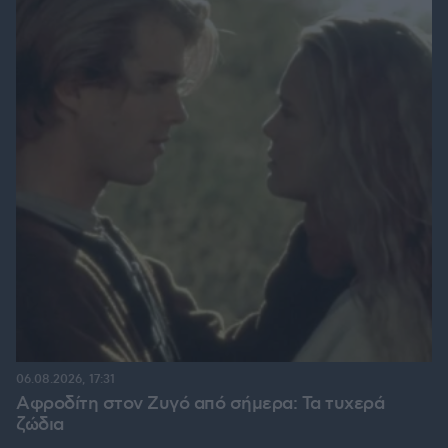
06.08.2026, 17:31
Αφροδίτη στον Ζυγό από σήμερα: Τα τυχερά
ζώδια