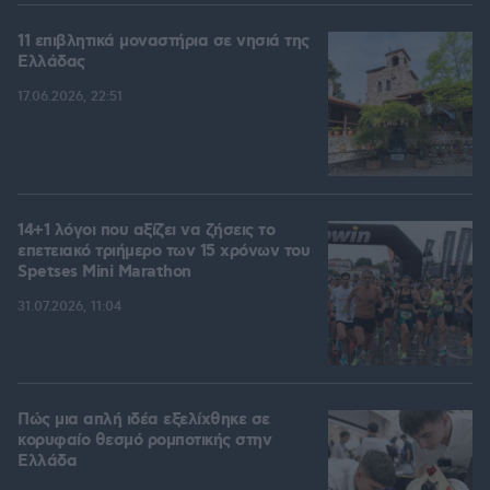
11 επιβλητικά μοναστήρια σε νησιά της
Ελλάδας
17.06.2026, 22:51
14+1 λόγοι που αξίζει να ζήσεις το
επετειακό τριήμερο των 15 χρόνων του
Spetses Mini Marathon
31.07.2026, 11:04
Πώς μια απλή ιδέα εξελίχθηκε σε
κορυφαίο θεσμό ρομποτικής στην
Ελλάδα