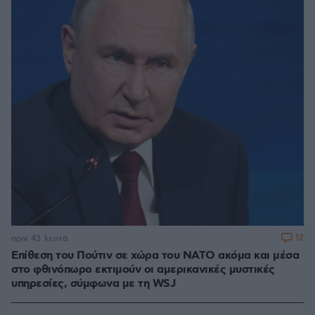
12
πριν 43 λεπτά
Επίθεση του Πούτιν σε χώρα του ΝΑΤΟ ακόμα και μέσα
στο φθινόπωρο εκτιμούν οι αμερικανικές μυστικές
υπηρεσίες, σύμφωνα με τη WSJ