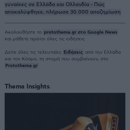
γυναίκες σε Ελλάδα και Ολλανδία - Πώς
αποκαλύφθηκε, πλήρωσε 30.000 αποζημίωση
protothema.gr στο Google News
Ακολουθήστε το
και μάθετε πρώτοι όλες τις ειδήσεις
Ειδήσεις
Δείτε όλες τις τελευταίες
από την Ελλάδα
και τον Κόσμο, τη στιγμή που συμβαίνουν, στο
Protothema.gr
Thema Insights