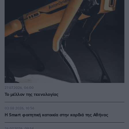
27.07.2026, 06:00
Το μέλλον της τεχνολογίας
03.08.2026, 10:56
Η Smart φοιτητική κατοικία στην καρδιά της Αθήνας
26.07.2026, 09:54