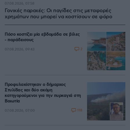
07.08.2026, 07:58
Γονικές παροχές: Οι παγίδες στις μεταφορές
χρημάτων που μπορεί να κοστίσουν σε φόρο
Πόσο κοστίζει μία εβδομάδα σε βίλες
- παράδεισους
2
07.08.2026, 09:43
Προφυλακίστηκαν ο δήμαρχος
Στυλίδας και δύο ακόμη
κατηγορούμενοι για την πυρκαγιά στη
Βοιωτία
118
07.08.2026, 07:00