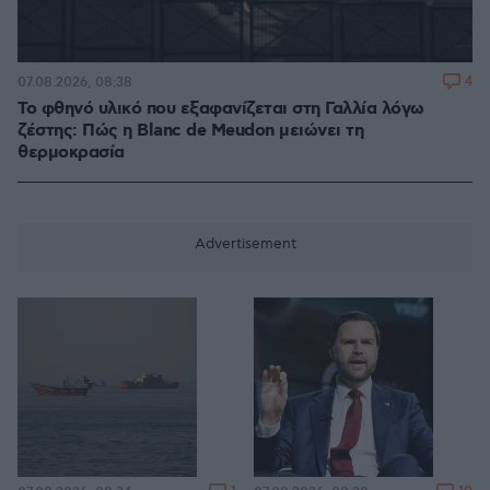
4
07.08.2026, 08:38
Το φθηνό υλικό που εξαφανίζεται στη Γαλλία λόγω
ζέστης: Πώς η Blanc de Meudon μειώνει τη
θερμοκρασία