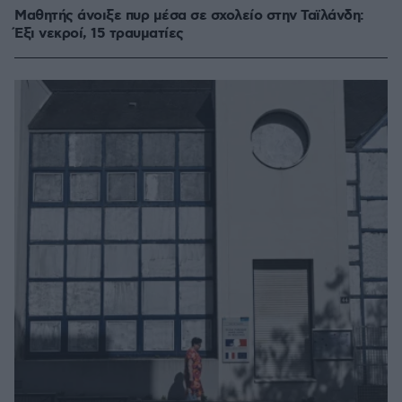
Μαθητής άνοιξε πυρ μέσα σε σχολείο στην Ταϊλάνδη:
Έξι νεκροί, 15 τραυματίες