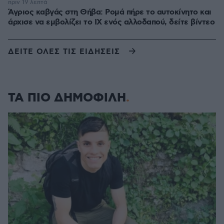
πριν 19 λεπτά
Άγριος καβγάς στη Θήβα: Ρομά πήρε το αυτοκίνητο και
άρχισε να εμβολίζει το ΙΧ ενός αλλοδαπού, δείτε βίντεο
ΔΕΙΤΕ ΟΛΕΣ ΤΙΣ ΕΙΔΗΣΕΙΣ
ΤΑ ΠΙΟ ΔΗΜΟΦΙΛΗ