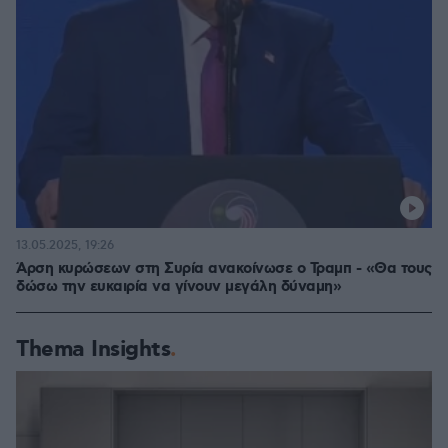
13.05.2025, 19:26
Άρση κυρώσεων στη Συρία ανακοίνωσε ο Τραμπ - «Θα τους
δώσω την ευκαιρία να γίνουν μεγάλη δύναμη»
Thema Insights