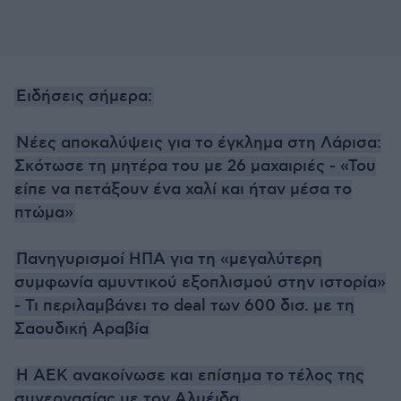
Ειδήσεις σήμερα:
Νέες αποκαλύψεις για το έγκλημα στη Λάρισα:
Σκότωσε τη μητέρα του με 26 μαχαιριές - «Του
είπε να πετάξουν ένα χαλί και ήταν μέσα το
πτώμα»
Πανηγυρισμοί ΗΠΑ για τη «μεγαλύτερη
συμφωνία αμυντικού εξοπλισμού στην ιστορία»
- Τι περιλαμβάνει το deal των 600 δισ. με τη
Σαουδική Αραβία
Η ΑΕΚ ανακοίνωσε και επίσημα το τέλος της
συνεργασίας με τον Αλμέιδα