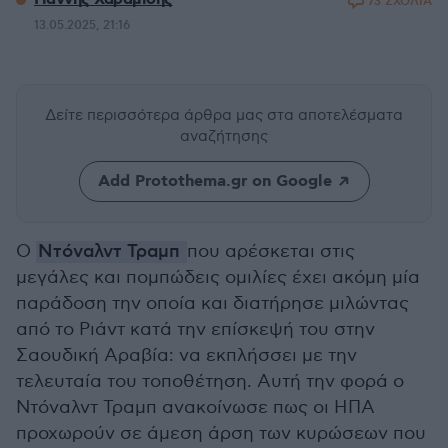
73 ΣΧΟΛΙΑ
13.05.2025, 21:16
Δείτε περισσότερα άρθρα μας
στα αποτελέσματα
αναζήτησης
Add Protothema.gr on Google
Ο
Ντόναλντ Τραμπ
που αρέσκεται στις
μεγάλες και πομπώδεις ομιλίες έχει ακόμη μία
παράδοση την οποία και διατήρησε μιλώντας
από το Ριάντ κατά την επίσκεψή του στην
Σαουδική Αραβία: να εκπλήσσει με την
τελευταία του τοποθέτηση. Αυτή την φορά ο
Ντόναλντ Τραμπ ανακοίνωσε πως οι ΗΠΑ
προχωρούν σε άμεση άρση των κυρώσεων που