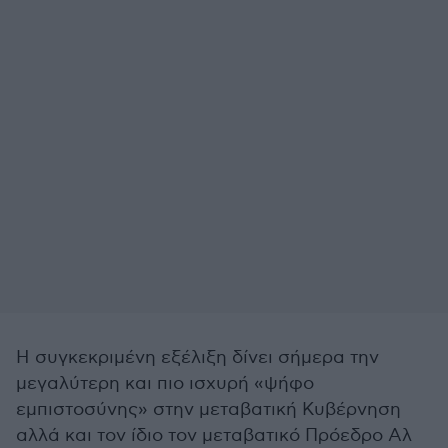
Η συγκεκριμένη εξέλιξη δίνει σήμερα την
μεγαλύτερη και πιο ισχυρή «ψήφο
εμπιστοσύνης» στην μεταβατική Κυβέρνηση
αλλά και τον ίδιο τον μεταβατικό Πρόεδρο Αλ