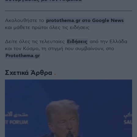
protothema.gr στο Google News
Ακολουθήστε το
και μάθετε πρώτοι όλες τις ειδήσεις
Ειδήσεις
Δείτε όλες τις τελευταίες
από την Ελλάδα
και τον Κόσμο, τη στιγμή που συμβαίνουν, στο
Protothema.gr
Σχετικά Άρθρα