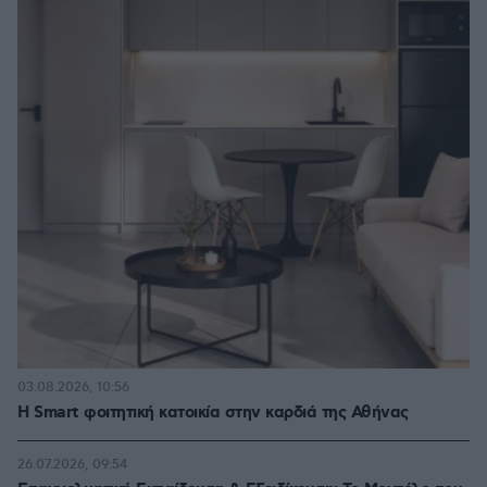
03.08.2026, 10:56
Η Smart φοιτητική κατοικία στην καρδιά της Αθήνας
26.07.2026, 09:54