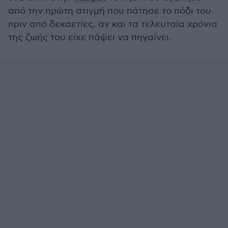
από την πρώτη στιγμή που πάτησε το πόδι του
πριν από δεκαετίες, αν και τα τελευταία χρόνια
της ζωής του είχε πάψει να πηγαίνει.