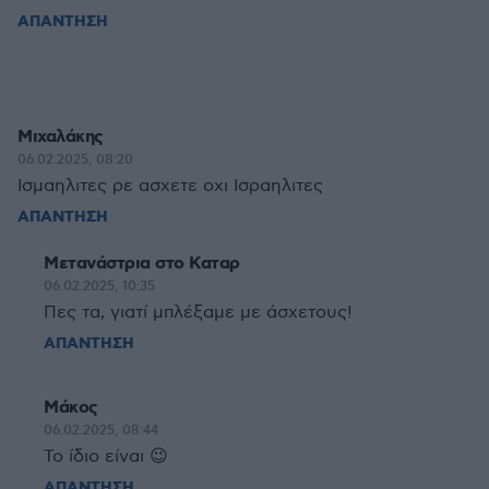
ΑΠΑΝΤΗΣΗ
Μιχαλάκης
06.02.2025, 08:20
Ισμαηλιτες ρε ασχετε οχι Ισραηλιτες
ΑΠΑΝΤΗΣΗ
Μετανάστρια στο Καταρ
06.02.2025, 10:35
Πες τα, γιατί μπλέξαμε με άσχετους!
ΑΠΑΝΤΗΣΗ
Μάκος
06.02.2025, 08:44
Το ίδιο είναι 😉
ΑΠΑΝΤΗΣΗ