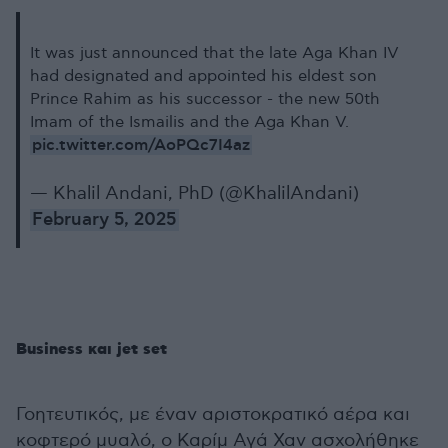
It was just announced that the late Aga Khan IV
had designated and appointed his eldest son
Prince Rahim as his successor - the new 50th
Imam of the Ismailis and the Aga Khan V.
pic.twitter.com/AoPQc7I4az
— Khalil Andani, PhD (@KhalilAndani)
February 5, 2025
Business και jet set
Γοητευτικός, με έναν αριστοκρατικό αέρα και
κοφτερό μυαλό, ο Καρίμ Αγά Χαν ασχολήθηκε