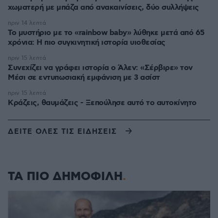
χωματερή με μπάζα από ανακαινίσεις, δύο συλλήψεις
πριν 14 λεπτά
Το μυστήριο με το «rainbow baby» λύθηκε μετά από 65
χρόνια: Η πιο συγκινητική ιστορία υιοθεσίας
πριν 15 λεπτά
Συνεχίζει να γράφει ιστορία ο Άλεν: «Σέρβιρε» τον
Μέσι σε εντυπωσιακή εμφάνιση με 3 ασίστ
πριν 15 λεπτά
Κράζεις, θαυμάζεις - Ξεπούλησε αυτό το αυτοκίνητο
ΔΕΙΤΕ ΟΛΕΣ ΤΙΣ ΕΙΔΗΣΕΙΣ
ΤΑ ΠΙΟ ΔΗΜΟΦΙΛΗ