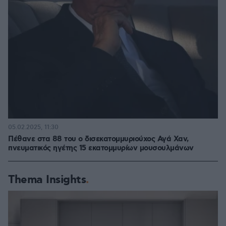
05.02.2025, 11:30
Πέθανε στα 88 του ο δισεκατομμυριούχος Αγά Χαν,
πνευματικός ηγέτης 15 εκατομμυρίων μουσουλμάνων
Thema Insights