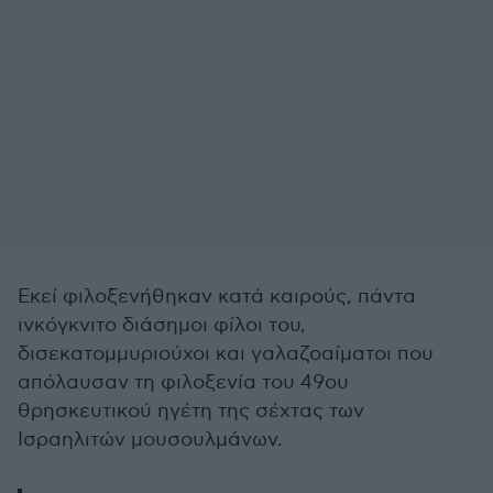
Εκεί φιλοξενήθηκαν κατά καιρούς, πάντα
ινκόγκνιτο διάσημοι φίλοι του,
δισεκατομμυριούχοι και γαλαζοαίματοι που
απόλαυσαν τη φιλοξενία του 49ου
θρησκευτικού ηγέτη της σέχτας των
Ισραηλιτών μουσουλμάνων.