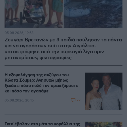
05.08.2026, 19:53
Ζευγάρι Βρετανών με 3 παιδιά πούλησαν τα πάντα
για να αγοράσουν σπίτι στην Αιγιάλεια,
καταστράφηκε από την πυρκαγιά λίγο πριν
μετακομίσουν, φωτογραφίες
Η εξομολόγηση της συζύγου του
Κώστα Σόμμερ: Ανησυχώ μήπως
ξεχάσει πόσο πολύ τον χρειαζόμαστε
και πόσο τον αγαπάμε
22
05.08.2026, 20:15
Γιατί έβαλαν στο μάτι τα κοράλλια της