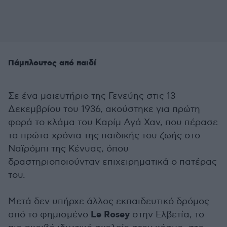
Πάμπλουτος από παιδί
Σε ένα μαιευτήριο της Γενεύης στις 13
Δεκεμβρίου του 1936, ακούστηκε για πρώτη
φορά το κλάμα του Καρίμ Αγά Χαν, που πέρασε
τα πρώτα χρόνια της παιδικής του ζωής στο
Ναϊρόμπι της Κένυας, όπου
δραστηριοποιούνταν επιχειρηματικά ο πατέρας
του.
Μετά δεν υπήρχε άλλος εκπαιδευτικό δρόμος
Le Rosey
από το φημισμένο
στην Ελβετία, το