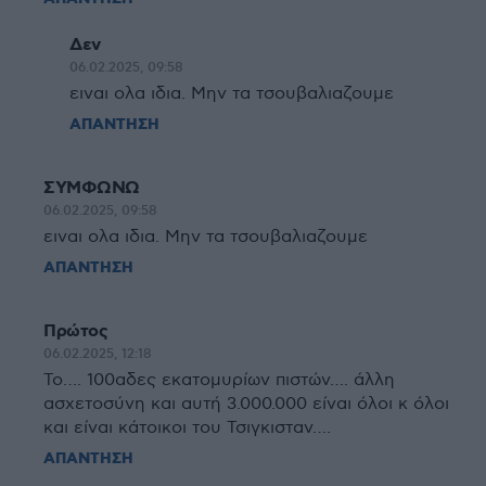
Δεν
06.02.2025, 09:58
ειναι ολα ιδια. Μην τα τσουβαλιαζουμε
ΑΠΑΝΤΗΣΗ
ΣΥΜΦΩΝΩ
06.02.2025, 09:58
ειναι ολα ιδια. Μην τα τσουβαλιαζουμε
ΑΠΑΝΤΗΣΗ
Πρώτος
06.02.2025, 12:18
Το…. 100αδες εκατομυρίων πιστών…. άλλη
ασχετοσύνη και αυτή 3.000.000 είναι όλοι κ όλοι
και είναι κάτοικοι του Τσιγκισταν….
ΑΠΑΝΤΗΣΗ