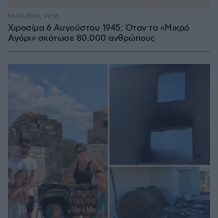
06.08.2026, 07:56
Χιροσίμα 6 Αυγούστου 1945: Όταν το «Μικρό
Αγόρι» σκότωσε 80.000 ανθρώπους