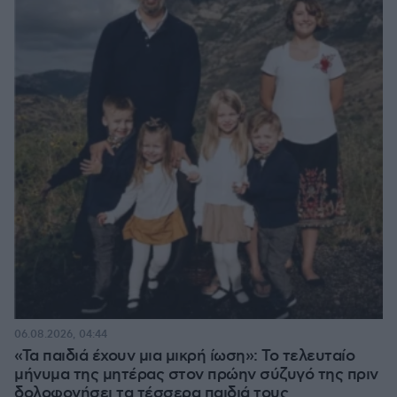
06.08.2026, 04:44
«Τα παιδιά έχουν μια μικρή ίωση»: Το τελευταίο
μήνυμα της μητέρας στον πρώην σύζυγό της πριν
δολοφονήσει τα τέσσερα παιδιά τους