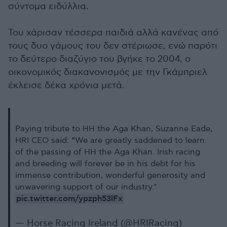
σύντομα ειδύλλια.
Του χάρισαν τέσσερα παιδιά αλλά κανένας από
τους δυο γάμους του δεν στέριωσε, ενώ παρότι
το δεύτερο διαζύγιο του βγήκε το 2004, ο
οικονομικός διακανονισμός με την Γκάμπριελ
έκλεισε δέκα χρόνια μετά.
Paying tribute to HH the Aga Khan, Suzanne Eade,
HRI CEO said: “We are greatly saddened to learn
of the passing of HH the Aga Khan. Irish racing
and breeding will forever be in his debt for his
immense contribution, wonderful generosity and
unwavering support of our industry."
pic.twitter.com/ypzph53lFx
— Horse Racing Ireland (@HRIRacing)