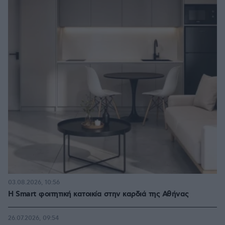
03.08.2026, 10:56
Η Smart φοιτητική κατοικία στην καρδιά της Αθήνας
26.07.2026, 09:54