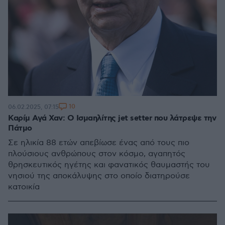
10
06.02.2025, 07:15
Καρίμ Αγά Χαν: Ο Ισμαηλίτης jet setter που λάτρεψε την
Πάτμο
Σε ηλικία 88 ετών απεβίωσε ένας από τους πιο
πλούσιους ανθρώπους στον κόσμο, αγαπητός
θρησκευτικός ηγέτης και φανατικός θαυμαστής του
νησιού της αποκάλυψης στο οποίο διατηρούσε
κατοικία