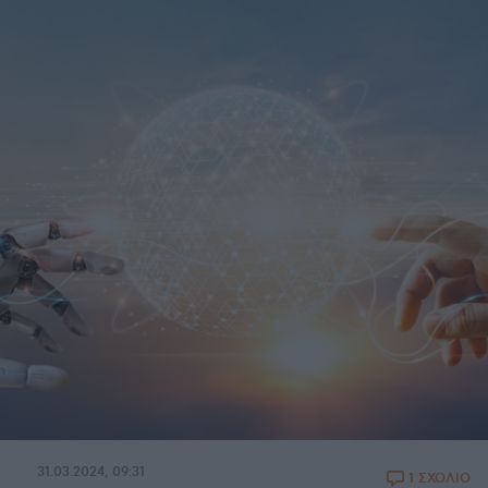
31.03.2024, 09:31
1 ΣΧΟΛΙΟ