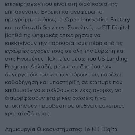
επιχειρήσεων που είναι στη διαδικασία της
επιτάχυνσης. Ενδεικτικά αναφέρω τα
προγράμματα όπως το Open Innovation Factory
και το Growth Services. Συνολικά, το EIT Digital
βοηθά τις ψηφιακές επιχειρήσεις να
επεκτείνουν την παρουσία τους πέρα από τις
εγχώριες αγορές τους σε όλη την Ευρώπη και
στις Ηνωμένες Πολιτείες μέσω του US Landing
Program. Δηλαδή, μέσω του δικτύου των
συνεργατών του και των πόρων του, παρέχει
καθοδήγηση και υποστήριξη σε startups που
επιθυμούν να εισέλθουν σε νέες αγορές, να
διαμορφώσουν εταιρικές σχέσεις ή να
αποκτήσουν πρόσβαση σε διεθνείς ευκαιρίες
χρηματοδότησης.
Δημιουργία Οικοσυστήματος: Το EIT Digital