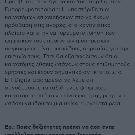
Πρόσβαση στην Αγορά και Υποστήριξη στην
Εμπορευματοποίηση: Η υποστήριξη των
καινοτόμων επιχειρήσεων στο να έχουν
πρόσβαση στις αγορές, στα κανονιστικά
πλαίσια και στην εμπορευματοποίηση των
ψηφιακών τους προϊόντων ή υπηρεσιών
παγκοσμίως είναι ουσιώδους σημασίας για την
επιτυχία τους. Έτσι θα εξασφαλίσουν ότι οι
καινοτόμες λύσεις φτάνουν στους επιθυμητούς
χρήστες και έχουν σημαντικό αντίκτυπο. Στο
EIT Digital μας αρέσει να λέμε ότι
συνοδεύουμε το ταξίδι ενός ψηφιακού
καινοτόμου από το να είναι φοιτητής μέχρι να
φτάσει να ιδρύσει μια unicorn level εταιρεία.
Ερ.: Ποιές δεξιότητες πρέπει να έχει ένας