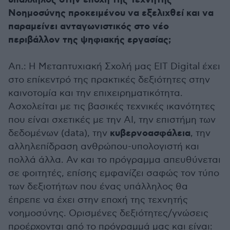
υπάλληλος στην εποχή της Τεχνητής
Νοημοσύνης προκειμένου να εξελιχθεί και να
παραμείνει ανταγωνιστικός στο νέο
περιβάλλον της ψηφιακής εργασίας;
Απ.: H Μεταπτυχιακή Σχολή μας EIT Digital έχει
στο επίκεντρό της πρακτικές δεξιότητες στην
καινοτομία και την επιχειρηματικότητα.
Ασχολείται με τις βασικές τεχνικές ικανότητες
που είναι σχετικές με την ΑΙ, την επιστήμη των
κυβερνοασφάλεια
δεδομένων (data), την
, την
αλληλεπίδραση ανθρώπου-υπολογιστή και
πολλά άλλα. Αν και το πρόγραμμα απευθύνεται
σε φοιτητές, επίσης εμφανίζει σαφώς τον τύπο
των δεξιοτήτων που ένας υπάλληλος θα
έπρεπε να έχει στην εποχή της τεχνητής
νοημοσύνης. Ορισμένες δεξιότητες/γνώσεις
προέρχονται από το πρόγραμμά μας και είναι: