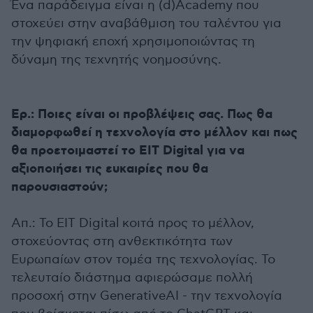
Ένα παράδειγμα είναι η (d)Academy που
στοχεύει στην αναβάθμιση του ταλέντου για
την ψηφιακή εποχή χρησιμοποιώντας τη
δύναμη της τεχνητής νοημοσύνης.
Ερ.: Ποιες είναι οι προβλέψεις σας. Πως θα
διαμορφωθεί η τεχνολογία στο μέλλον και πως
θα προετοιμαστεί το EIT Digital για να
αξιοποιήσει τις ευκαιρίες που θα
παρουσιαστούν;
Απ.: Το EIT Digital κοιτά προς το μέλλον,
στοχεύοντας στη ανθεκτικότητα των
Ευρωπαίων στον τομέα της τεχνολογίας. Το
τελευταίο διάστημα αφιερώσαμε πολλή
προσοχή στην GenerativeAI - την τεχνολογία