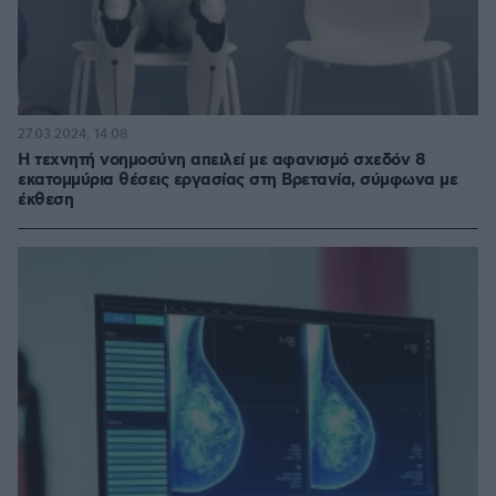
27.03.2024, 14:08
Η τεχνητή νοημοσύνη απειλεί με αφανισμό σχεδόν 8
εκατομμύρια θέσεις εργασίας στη Βρετανία, σύμφωνα με
έκθεση