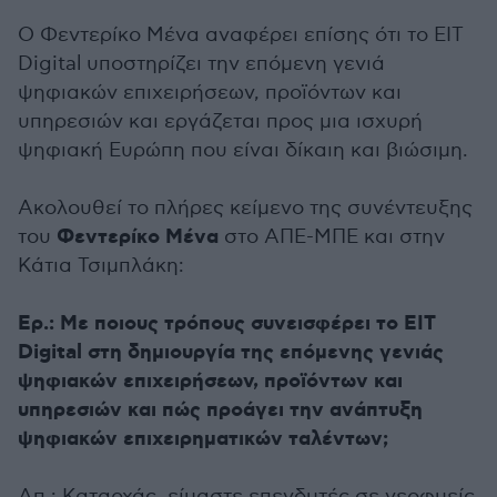
Ο Φεντερίκο Μένα αναφέρει επίσης ότι το EIT
Digital υποστηρίζει την επόμενη γενιά
ψηφιακών επιχειρήσεων, προϊόντων και
υπηρεσιών και εργάζεται προς μια ισχυρή
ψηφιακή Ευρώπη που είναι δίκαιη και βιώσιμη.
Ακολουθεί το πλήρες κείμενο της συνέντευξης
Φεντερίκο Μένα
του
στο ΑΠΕ-ΜΠΕ και στην
Κάτια Τσιμπλάκη:
Ερ.: Με ποιους τρόπους συνεισφέρει το EIT
Digital στη δημιουργία της επόμενης γενιάς
ψηφιακών επιχειρήσεων, προϊόντων και
υπηρεσιών και πώς προάγει την ανάπτυξη
ψηφιακών επιχειρηματικών ταλέντων;
Απ.: Καταρχάς, είμαστε επενδυτές σε νεοφυείς