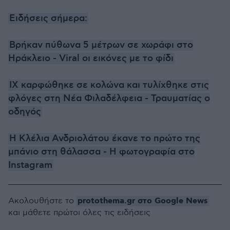
Ειδήσεις σήμερα:
Βρήκαν πύθωνα 5 μέτρων σε χωράφι στο
Ηράκλειο - Viral οι εικόνες με το φίδι
ΙΧ καρφώθηκε σε κολώνα και τυλίχθηκε στις
φλόγες στη Νέα Φιλαδέλφεια - Τραυματίας ο
οδηγός
Η Κλέλια Ανδριολάτου έκανε το πρώτο της
μπάνιο στη θάλασσα - Η φωτογραφία στο
Instagram
protothema.gr στο Google News
Ακολουθήστε το
και μάθετε πρώτοι όλες τις ειδήσεις