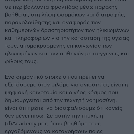
σε περιβάλλοντα φροντίδας μέσω παροχής
βοήθειας στη λήψη φαρμάκων και διατροφής,
παρακολούθησης και αναφοράς των
καθημερινών δραστηριοτήτων των ηλικιωμένων
και πληροφοριών για την κατάσταση της υγείας
τους, απομακρυσμένης επικοινωνίας των
ηλικιωμένων και των ασθενών με συγγενείς και
φίλους τους.
Ένα σημαντικό στοιχείο που πρέπει να
εξετάσουμε όταν μιλάμε για ανισότητες είναι η
ψηφιακή καινοτομία και ο νέος κόσμος που
δημιουργείται από την τεχνητή νοημοσύνη,
είναι ότι πρέπει να διασφαλίσουμε ότι κανείς
δεν μένει πίσω. Σε αυτήν την πτυχή, η
(d)Academy μας όπου βοηθάμε τους
εργαζόμενους να κατανοήσουν ποιες