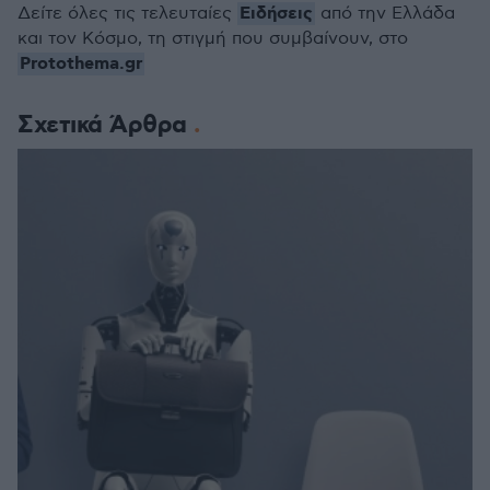
Ειδήσεις
Δείτε όλες τις τελευταίες
από την Ελλάδα
και τον Κόσμο, τη στιγμή που συμβαίνουν, στο
Protothema.gr
Σχετικά Άρθρα