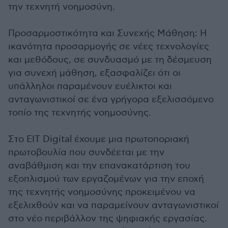
την τεχνητή νοημοσύνη.
Προσαρμοστικότητα και Συνεχής Μάθηση: Η
ικανότητα προσαρμογής σε νέες τεχνολογίες
και μεθόδους, σε συνδυασμό με τη δέσμευση
για συνεχή μάθηση, εξασφαλίζει ότι οι
υπάλληλοι παραμένουν ευέλικτοι και
ανταγωνιστικοί σε ένα γρήγορα εξελισσόμενο
τοπίο της τεχνητής νοημοσύνης.
Στο EIT Digital έχουμε μια πρωτοποριακή
πρωτοβουλία που συνδέεται με την
αναβάθμιση και την επανακατάρτιση του
εξοπλισμού των εργαζομένων για την εποχή
της τεχνητής νοημοσύνης προκειμένου να
εξελιχθούν και να παραμείνουν ανταγωνιστικοί
στο νέο περιβάλλον της ψηφιακής εργασίας.