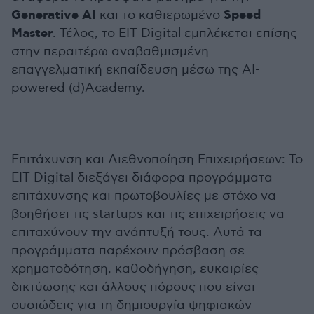
Generative AI
Speed
και το καθιερωμένο
Master
. Τέλος, το EIT Digital εμπλέκεται επίσης
στην περαιτέρω αναβαθμισμένη
επαγγελματική εκπαίδευση μέσω της AI-
powered (d)Academy.
Επιτάχυνση και Διεθνοποίηση Επιχειρήσεων: Το
EIT Digital διεξάγει διάφορα προγράμματα
επιτάχυνσης και πρωτοβουλίες με στόχο να
βοηθήσει τις startups και τις επιχειρήσεις να
επιταχύνουν την ανάπτυξή τους. Αυτά τα
προγράμματα παρέχουν πρόσβαση σε
χρηματοδότηση, καθοδήγηση, ευκαιρίες
δικτύωσης και άλλους πόρους που είναι
ουσιώδεις για τη δημιουργία ψηφιακών