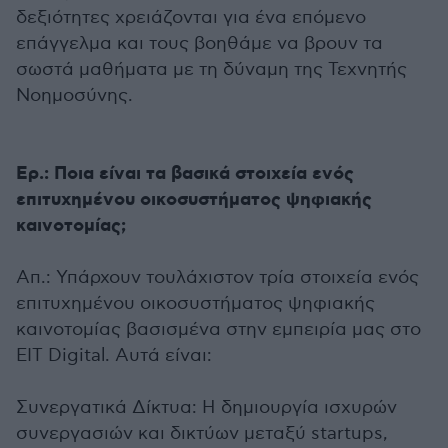
δεξιότητες χρειάζονται για ένα επόμενο
επάγγελμα και τους βοηθάμε να βρουν τα
σωστά μαθήματα με τη δύναμη της Τεχνητής
Νοημοσύνης.
Ερ.: Ποια είναι τα βασικά στοιχεία ενός
επιτυχημένου οικοσυστήματος ψηφιακής
καινοτομίας;
Απ.: Υπάρχουν τουλάχιστον τρία στοιχεία ενός
επιτυχημένου οικοσυστήματος ψηφιακής
καινοτομίας βασισμένα στην εμπειρία μας στο
EIT Digital. Αυτά είναι:
Συνεργατικά Δίκτυα: Η δημιουργία ισχυρών
συνεργασιών και δικτύων μεταξύ startups,