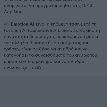
αναμένεται να πραγματοποιηθεί στις 10-13
Απριλίου.
Emotion AI
«Η
είναι η επόμενη τάση μετά τη
Γενετική ΑΙ (Generative AI), διότι, εκτός από τη
δυνατότητα δημιουργίας περιεχομένου βάσει
της αλληλεπίδρασης ή του αιτήματος του
χρήστη, είναι σε θέση να αντιδρά και να
κατανοήσει τα συναισθήματα του ανθρώπου
μπροστά στο μηχάνημα και να αντιδρά
αναλόγως», τονίζει.