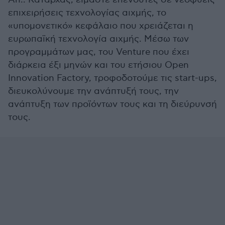
επιχειρήσεις τεχνολογίας αιχμής, το
«υπομονετικό» κεφάλαιο που χρειάζεται η
ευρωπαϊκή τεχνολογία αιχμής. Μέσω των
προγραμμάτων μας, του Venture που έχει
διάρκεια έξι μηνών και του ετήσιου Open
Innovation Factory, τροφοδοτούμε τις start-ups,
διευκολύνουμε την ανάπτυξή τους, την
ανάπτυξη των προϊόντων τους και τη διεύρυνσή
τους.