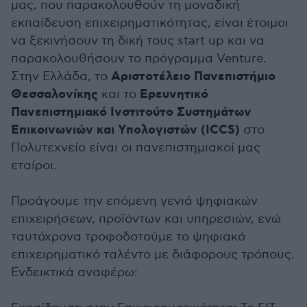
μας, που παρακολουθούν τη μοναδική
εκπαίδευση επιχειρηματικότητας, είναι έτοιμοι
να ξεκινήσουν τη δική τους start up και να
παρακολουθήσουν το πρόγραμμα Venture.
Αριστοτέλειο Πανεπιστήμιο
Στην Ελλάδα, το
Θεσσαλονίκης
Ερευνητικό
και το
Πανεπιστημιακό Ινστιτούτο Συστημάτων
Επικοινωνιών και Υπολογιστών (ICCS)
στο
Πολυτεχνείο είναι οι πανεπιστημιακοί μας
εταίροι.
Προάγουμε την επόμενη γενιά ψηφιακών
επιχειρήσεων, προϊόντων και υπηρεσιών, ενώ
ταυτόχρονα τροφοδοτούμε το ψηφιακό
επιχειρηματικό ταλέντο με διάφορους τρόπους.
Ενδεικτικά αναφέρω: