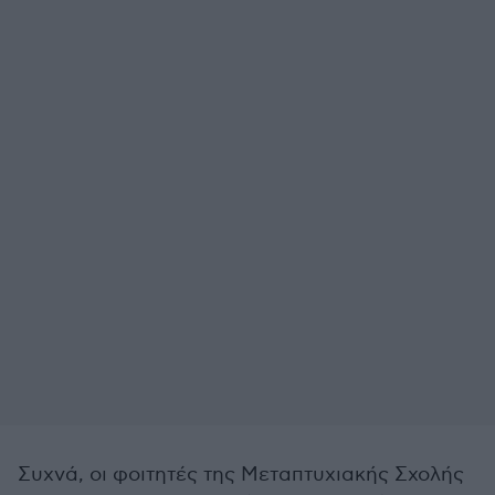
Συχνά, οι φοιτητές της Μεταπτυχιακής Σχολής