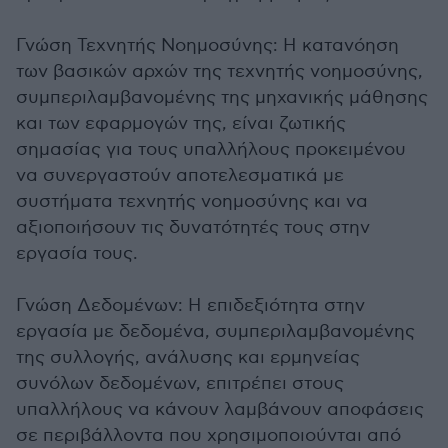
Γνώση Τεχνητής Νοημοσύνης: Η κατανόηση
των βασικών αρχών της τεχνητής νοημοσύνης,
συμπεριλαμβανομένης της μηχανικής μάθησης
και των εφαρμογών της, είναι ζωτικής
σημασίας για τους υπαλλήλους προκειμένου
να συνεργαστούν αποτελεσματικά με
συστήματα τεχνητής νοημοσύνης και να
αξιοποιήσουν τις δυνατότητές τους στην
εργασία τους.
Γνώση Δεδομένων: Η επιδεξιότητα στην
εργασία με δεδομένα, συμπεριλαμβανομένης
της συλλογής, ανάλυσης και ερμηνείας
συνόλων δεδομένων, επιτρέπει στους
υπαλλήλους να κάνουν λαμβάνουν αποφάσεις
σε περιβάλλοντα που χρησιμοποιούνται από