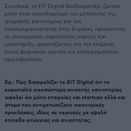
Συνολικά, το EIT Digital διαδραματίζει ζωτικό
ρόλο στον προσδιορισμό του μέλλοντος της
ψηφιακής καινοτομίας και της
επιχειρηματικότητας στην Ευρώπη, προάγοντας
τη συνεργασία, παρέχοντας πόρους και
υποστήριξη, φροντίζοντας για την επόμενη
γενιά ψηφιακών ηγετών και επιχειρηματικών
πρωτοβουλιών.
Ερ.: Πώς διασφαλίζει το EIT Digital ότι το
ευρωπαϊκό οικοσύστημα ανοικτής καινοτομίας
ωφελεί όχι μόνο εταιρείες και startups αλλά και
άτομα που αντιμετωπίζουν οικονομικές
προκλήσεις, ιδίως σε περιοχές με υψηλό
επίπεδο φτώχειας και ανισότητας;