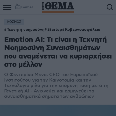
Games
ΚΟΣΜΟΣ
Τεχνητή νοημοσύνη
Startup
Κυβερνοασφάλεια
Emotion AI: Τι είναι η Τεχνητή
Νοημοσύνη Συναισθημάτων
που αναμένεται να κυριαρχήσει
στο μέλλον
Ο Φεντερίκο Μένα, CEO του Ευρωπαϊκού
Ινστιτούτου για την Καινοτομία και την
Τεχνολογία μιλά για την επόμενη τάση μετά τη
Γενετική ΑΙ - Ανιχνεύει και ερμηνεύει τα
συναισθηματικά σήματα των ανθρώπων