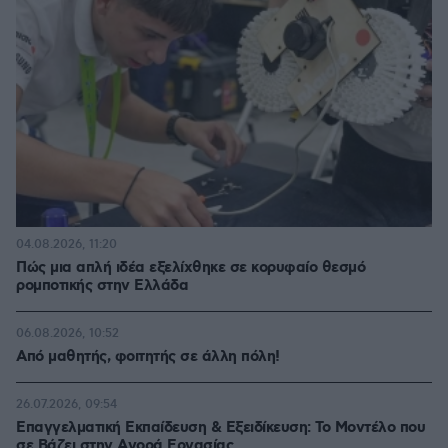
04.08.2026, 11:20
Πώς μια απλή ιδέα εξελίχθηκε σε κορυφαίο θεσμό
ρομποτικής στην Ελλάδα
06.08.2026, 10:52
Από μαθητής, φοιτητής σε άλλη πόλη!
26.07.2026, 09:54
Επαγγελματική Εκπαίδευση & Εξειδίκευση: Το Mοντέλο που
σε Bάζει στην Aγορά Eργασίας