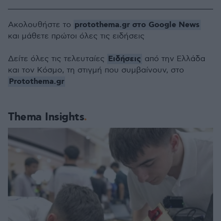
protothema.gr στο Google News
Ακολουθήστε το
και μάθετε πρώτοι όλες τις ειδήσεις
Ειδήσεις
Δείτε όλες τις τελευταίες
από την Ελλάδα
και τον Κόσμο, τη στιγμή που συμβαίνουν, στο
Protothema.gr
Thema Insights