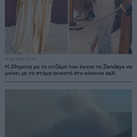
10.08.2026, 07:31
Η 29χρονη με το χιτζάμπ που έκανε τη Zendaya να
μείνει με το στόμα ανοιχτό στο κόκκινο χαλί