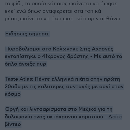
το φίδι, το οποίο κάποιος φαίνεται να άφησε
εκεί ενώ όπως αναφέρεται στα τοπικά
μέσα, φαίνεται να έχει φάει κάτι πριν πεθάνει.
Ειδήσεις σήμερα:
Πυροβολισμοί στο Κολωνάκι: Στις Αχαρνές
εντοπίστηκε ο 41χρονος δράστης - Με αυτό το
όπλο άνοιξε πυρ
Taste Atlas: Πέντε ελληνικά πιάτα στην πρώτη
20άδα με τις καλύτερες συνταγές με αρνί στον
κόσμο
Οργή και λιντσαρίσματα στο Μεξικό για τη
δολοφονία ενός οκτάχρονου κοριτσιού - Δείτε
βίντεο