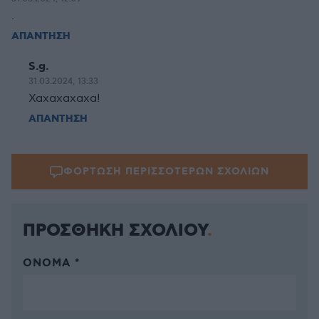
.
ΑΠΑΝΤΗΣΗ
S.g.
31.03.2024, 13:33
Χαχαχαχαχα!
ΑΠΑΝΤΗΣΗ
ΦΟΡΤΩΣΗ ΠΕΡΙΣΣΟΤΕΡΩΝ ΣΧΟΛΙΩΝ
ΠΡΟΣΘΗΚΗ ΣΧΟΛΙΟΥ
ΌΝΟΜΑ *