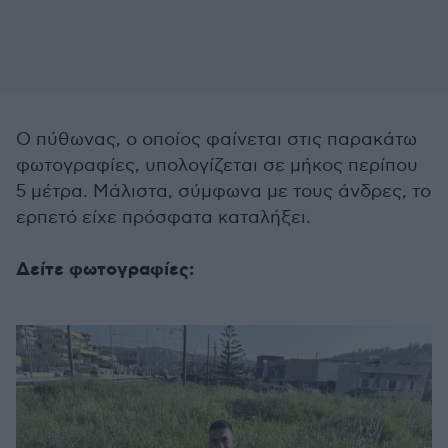
Ο πύθωνας, ο οποίος φαίνεται στις παρακάτω
φωτογραφίες, υπολογίζεται σε μήκος περίπου
5 μέτρα. Μάλιστα, σύμφωνα με τους άνδρες, το
ερπετό είχε πρόσφατα καταλήξει.
Δείτε φωτογραφίες: