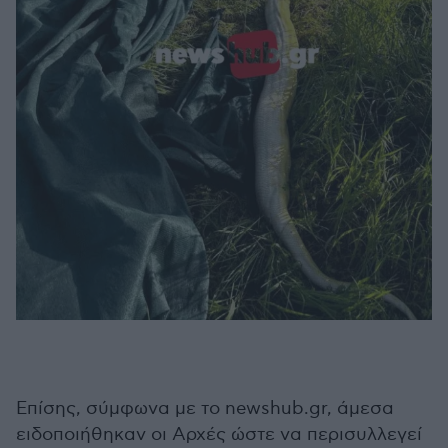
Επίσης, σύμφωνα με το newshub.gr, άμεσα
ειδοποιήθηκαν οι Αρχές ώστε να περισυλλεγεί