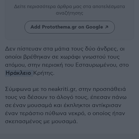
Δείτε περισσότερα άρθρα μας
στα αποτελέσματα
αναζήτησης
Add Protothema.gr on Google
Δεν πίστευαν στα μάτια τους δύο άνδρες, οι
οποίοι βρέθηκαν σε χωράφι γνωστού τους
ατόμου, στην περιοχή του Εσταυρωμένου, στο
Ηράκλειο
Κρήτης.
Σύμφωνα με το neakriti.gr, στην προσπάθειά
τους να δέσουν το άλογό τους, έπεσαν πάνω
σε έναν μουσαμά και έκπληκτοι αντίκρισαν
έναν τεράστιο πύθωνα νεκρό, ο οποίος ήταν
σκεπασμένος με μουσαμά.