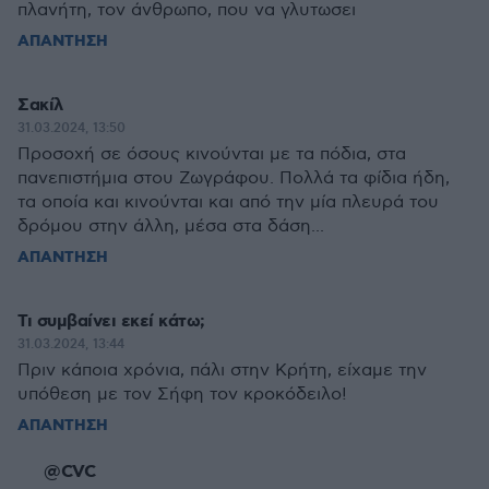
πλανήτη, τον άνθρωπο, που να γλυτωσει
ΑΠΑΝΤΗΣΗ
Σακίλ
31.03.2024, 13:50
Προσοχή σε όσους κινούνται με τα πόδια, στα
πανεπιστήμια στου Ζωγράφου. Πολλά τα φίδια ήδη,
τα οποία και κινούνται και από την μία πλευρά του
δρόμου στην άλλη, μέσα στα δάση...
ΑΠΑΝΤΗΣΗ
Τι συμβαίνει εκεί κάτω;
31.03.2024, 13:44
Πριν κάποια χρόνια, πάλι στην Κρήτη, είχαμε την
υπόθεση με τον Σήφη τον κροκόδειλο!
ΑΠΑΝΤΗΣΗ
@CVC