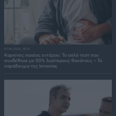
07.08.2026, 18:31
Καρκίνος παχέος εντέρου: Το απλό τεστ που
συνδέθηκε με 50% λιγότερους θανάτους – Το
παράδειγμα της Ισπανίας