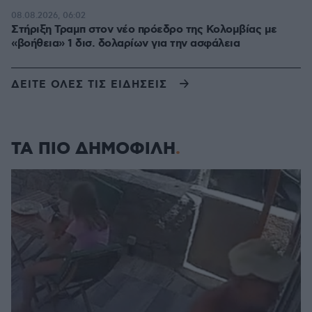
08.08.2026, 06:02
Στήριξη Τραμπ στον νέο πρόεδρο της Κολομβίας με
«βοήθεια» 1 δισ. δολαρίων για την ασφάλεια
ΔΕΙΤΕ ΟΛΕΣ ΤΙΣ ΕΙΔΗΣΕΙΣ
ΤΑ ΠΙΟ ΔΗΜΟΦΙΛΗ