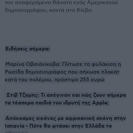
τον αναφερόμενο θάνατο ενός Αμερικανού
δημοσιογράφου, κοντά στο Κίεβο.
Ειδήσεις σήμερα:
Μαρίνα Οβσιάνικοβα: Γλίτωσε τη φυλάκιση η
Ρωσίδα δημοσιογράφος που σήκωσε πλακάτ
κατά του πολέμου, πρόστιμο 255 ευρώ
Στιβ Τζομπς: Τι απέγιναν και πώς ζουν σήμερα
τα τέσσερα παιδιά του ιδρυτή της Apple;
Απόκοσμες εικόνες με αφρικανική σκόνη στην
Ισπανία - Πότε θα φτάσει στην Ελλάδα το