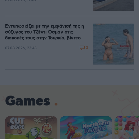
07.08.2026, 17:40
Εντυπωσιάζει με την εμφάνισή της η
σύζυγος του Τζέντι Όσμαν στις
διακοπές τους στην Τουρκία, βίντεο
3
07.08.2026, 23:43
Games