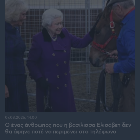
07.08.2026, 14:00
Ο ένας άνθρωπος που η βασίλισσα Ελισάβετ δεν
θα άφηνε ποτέ να περιμένει στο τηλέφωνο