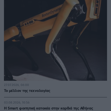
27.07.2026, 06:00
Το μέλλον της τεχνολογίας
03.08.2026, 10:56
Η Smart φοιτητική κατοικία στην καρδιά της Αθήνας