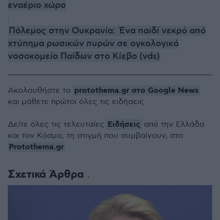
εναέριο χώρο
Πόλεμος στην Ουκρανία: Ένα παιδί νεκρό από
χτύπημα ρωσικών πυρών σε ογκολογικό
νοσοκομείο Παίδων στο Κίεβο (vds)
protothema.gr στο Google News
Ακολουθήστε το
και μάθετε πρώτοι όλες τις ειδήσεις
Ειδήσεις
Δείτε όλες τις τελευταίες
από την Ελλάδα
και τον Κόσμο, τη στιγμή που συμβαίνουν, στο
Protothema.gr
Σχετικά Άρθρα