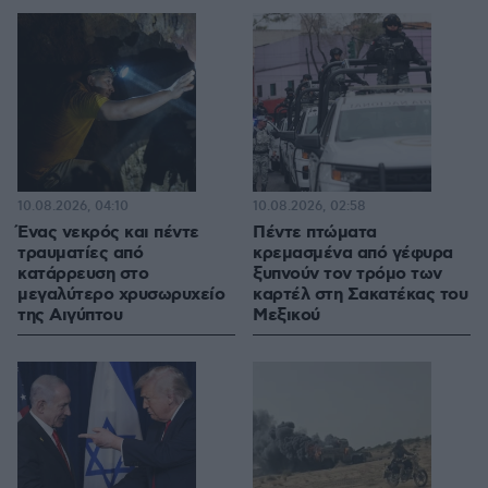
10.08.2026, 04:10
10.08.2026, 02:58
Ένας νεκρός και πέντε
Πέντε πτώματα
τραυματίες από
κρεμασμένα από γέφυρα
κατάρρευση στο
ξυπνούν τον τρόμο των
μεγαλύτερο χρυσωρυχείο
καρτέλ στη Σακατέκας του
της Αιγύπτου
Μεξικού