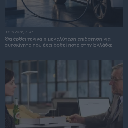
09.08.2026, 21:45
Θα έρθει τελικά η μεγαλύτερη επιδότηση για
αυτοκίνητο που έχει δοθεί ποτέ στην Ελλάδα;