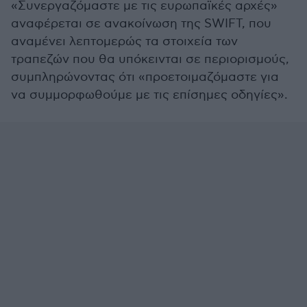
«Συνεργαζόμαστε με τις ευρωπαϊκές αρχές»
αναφέρεται σε ανακοίνωση της SWIFT, που
αναμένει λεπτομερώς τα στοιχεία των
τραπεζών που θα υπόκεινται σε περιορισμούς,
συμπληρώνοντας ότι «προετοιμαζόμαστε για
να συμμορφωθούμε με τις επίσημες οδηγίες».