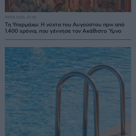
09.08.2026, 22:48
Τη Υπερμάχω: Η νύχτα του Αυγούστου πριν από
1.400 χρόνια, που γέννησε τον Ακάθιστο Ύμνο