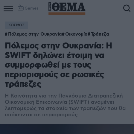
Games
ΚΟΣΜΟΣ
Πόλεμος στην Ουκρανία
Οικονομία
Τράπεζα
Πόλεμος στην Ουκρανία: Η
SWIFT δηλώνει έτοιμη να
συμμορφωθεί με τους
περιορισμούς σε ρωσικές
τράπεζες
Η Κοινότητα για την Παγκόσμια Διατραπεζική
Οικονομική Επικοινωνία (SWIFT) αναμένει
λεπτομερώς τα στοιχεία των τραπεζών που θα
υπόκεινται σε περιορισμούς