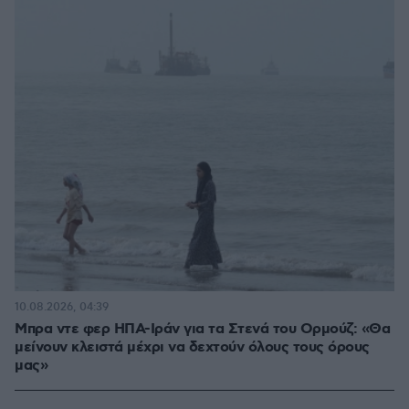
10.08.2026, 04:39
Μπρα ντε φερ ΗΠΑ-Ιράν για τα Στενά του Ορμούζ: «Θα
μείνουν κλειστά μέχρι να δεχτούν όλους τους όρους
μας»