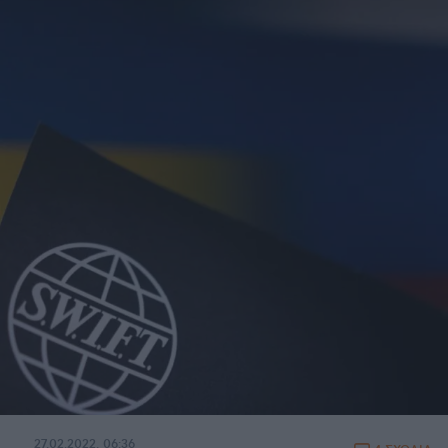
27.02.2022, 06:36