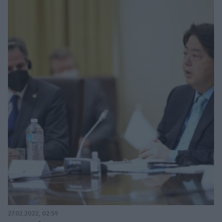
27.02.2022, 02:59