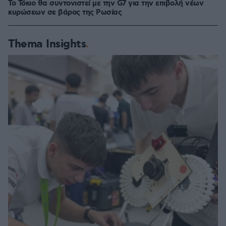
Το Τόκιο θα συντονιστεί με την G7 για την επιβολή νέων
κυρώσεων σε βάρος της Ρωσίας
Thema Insights