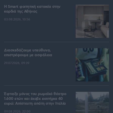
Η Smart φοιτητική κατοικία στην
καρδιά της Αθήνας
03.08.2026, 10:56
Διασκεδάζουμε υπεύθυνα,
επιστρέφουμε με ασφάλεια
29.07.2026, 09:39
Έφτιαξε μόνος του ρωμαϊκό θέατρο
1.600 ετών και έκοβε εισιτήρια 40
ευρώ: Απίστευτη απάτη στην Ιταλία
09.08.2026, 22:00