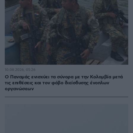
10.08.2026, 05:26
O Παναμάς ενισχύει τα σύνορα με την Κολομβία μετά
τις επιθέσεις και τον φόβο διείσδυσης ένοπλων
οργανώσεων