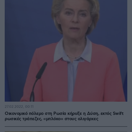
27.02.2022, 00:11
Οικονομικό πόλεμο στη Ρωσία κήρυξε η Δύση, εκτός Swift
ρωσικές τράπεζες, «μπλόκο» στους ολιγάρχες