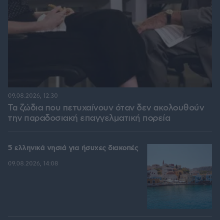
09.08.2026, 12:30
Τα ζώδια που πετυχαίνουν όταν δεν ακολουθούν
την παραδοσιακή επαγγελματική πορεία
5 ελληνικά νησιά για ήσυχες διακοπές
09.08.2026, 14:08