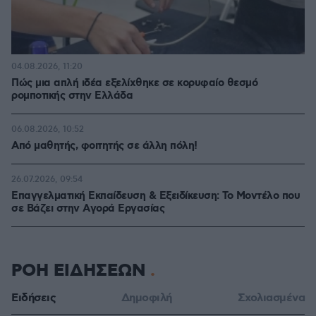
04.08.2026, 11:20
Πώς μια απλή ιδέα εξελίχθηκε σε κορυφαίο θεσμό
ρομποτικής στην Ελλάδα
06.08.2026, 10:52
Από μαθητής, φοιτητής σε άλλη πόλη!
26.07.2026, 09:54
Επαγγελματική Εκπαίδευση & Εξειδίκευση: Το Mοντέλο που
σε Bάζει στην Aγορά Eργασίας
ΡΟΗ ΕΙΔΗΣΕΩΝ
Ειδήσεις
Δημοφιλή
Σχολιασμένα