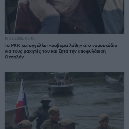
10.08.2026, 05:45
Το PKK καταγγέλλει «σοβαρά λάθη» στο νομοσχέδιο
για τους μαχητές του και ζητά την αποφυλάκιση
Οτσαλάν