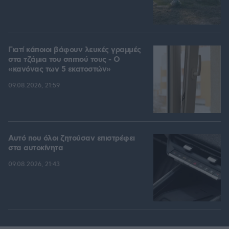
Γιατί κάποιοι βάφουν λευκές γραμμές
στα τζάμια του σπιτιού τους - Ο
«κανόνας των 5 εκατοστών»
09.08.2026, 21:59
Αυτό που όλοι ζητούσαν επιστρέφει
στα αυτοκίνητα
09.08.2026, 21:43