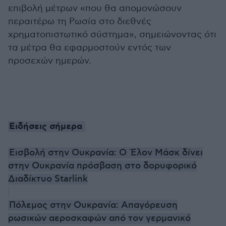
επιβολή μέτρων «που θα απομονώσουν
περαιτέρω τη Ρωσία στο διεθνές
χρηματοπιστωτικό σύστημα», σημειώνοντας ότι
τα μέτρα θα εφαρμοστούν εντός των
προσεχών ημερών.
Ειδήσεις σήμερα
Εισβολή στην Ουκρανία: Ο Έλον Μάσκ δίνει
στην Ουκρανία πρόσβαση στο δορυφορικό
Διαδίκτυο Starlink
Πόλεμος στην Ουκρανία: Απαγόρευση
ρωσικών αεροσκαφών από τον γερμανικό