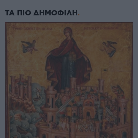
ΤΑ ΠΙΟ ΔΗΜΟΦΙΛΗ