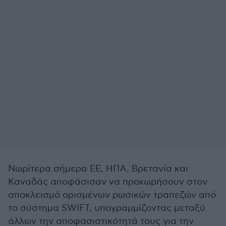
Νωρίτερα σήμερα ΕΕ, ΗΠΑ, Βρετανία και
Καναδάς αποφάσισαν να προχωρήσουν στον
αποκλεισμό ορισμένων ρωσικών τραπεζών από
το σύστημα SWIFT, υπογραμμίζοντας μεταξύ
άλλων την αποφασιστικότητά τους για την