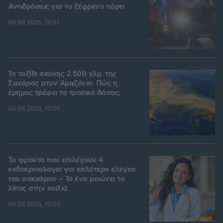
Αντιδράσεις για το ξέφρενο πάρτι
08.08.2026, 10:57
Το ταξίδι σκόνης 2.500 χλμ. της
Σαχάρας στον Αμαζόνιο: Πώς η
έρημος τρέφει το τροπικό δάσος;
08.08.2026, 10:59
Τα φρούτα που επιλέγουν 4
ενδοκρινολόγοι για καλύτερο έλεγχο
του σακχάρου – Το ένα μειώνει το
λίπος στην κοιλιά
08.08.2026, 10:02