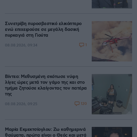
Συνετρίβη πυροσβεστικό ελικόπτερο
ενώ επιχειρούσε σε μεγάλη δασική
πυρκαγιά στη Γιούτα
1
08.08.2026, 09:34
Βίντεο: Μεθυσμένη σκότωσε νύφη
λίγες ώρες μετά τον γάμο της και στο
τμήμα ζητούσε κλαίγοντας τον πατέρα
της
120
08.08.2026, 09:25
Μαρία Εκμεκτσίογλου: Ζω καθημερινά
θαύματα, πρώτα είναι ο Θεός και μετά