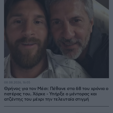
08.08.2026, 16:05
Θρήνος για τον Μέσι: Πέθανε στα 68 του χρόνια ο
πατέρας του, Χόρχε - Υπήρξε ο μέντορας και
ατζέντης του μέχρι την τελευταία στιγμή