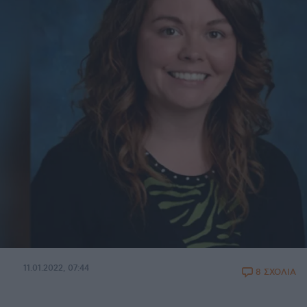
11.01.2022, 07:44
8 ΣΧΟΛΙΑ