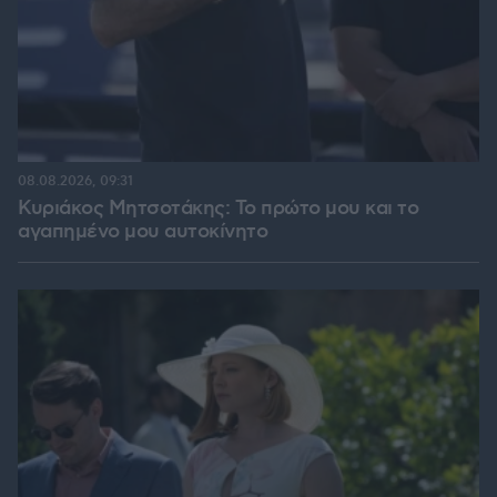
08.08.2026, 09:31
Κυριάκος Μητσοτάκης: Το πρώτο μου και το
αγαπημένο μου αυτοκίνητο