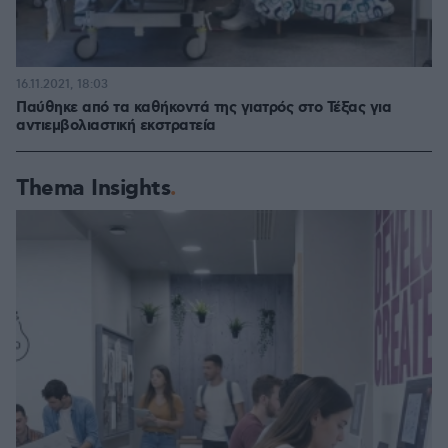
16.11.2021, 18:03
Παύθηκε από τα καθήκοντά της γιατρός στο Τέξας για
αντιεμβολιαστική εκστρατεία
Thema Insights