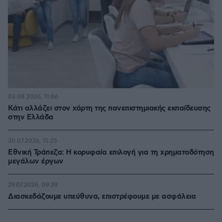
03.08.2026, 11:06
Κάτι αλλάζει στον χάρτη της πανεπιστημιακής εκπαίδευσης
στην Ελλάδα
30.07.2026, 15:25
Εθνική Τράπεζα: Η κορυφαία επιλογή για τη χρηματοδότηση
μεγάλων έργων
29.07.2026, 09:39
Διασκεδάζουμε υπεύθυνα, επιστρέφουμε με ασφάλεια