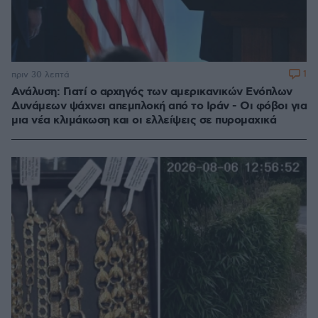
1
πριν 30 λεπτά
Ανάλυση: Γιατί ο αρχηγός των αμερικανικών Ενόπλων
Δυνάμεων ψάχνει απεμπλοκή από το Ιράν - Οι φόβοι για
μια νέα κλιμάκωση και οι ελλείψεις σε πυρομαχικά