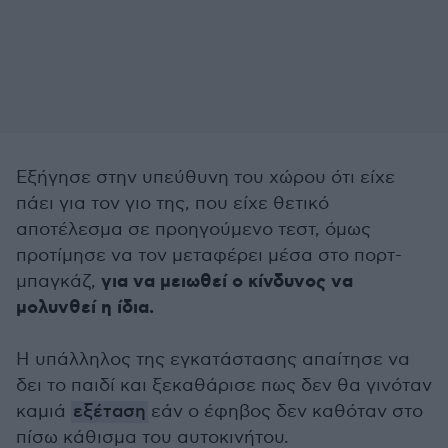
Εξήγησε στην υπεύθυνη του χώρου ότι είχε
πάει για τον γιο της, που είχε θετικό
αποτέλεσμα σε προηγούμενο τεστ, όμως
προτίμησε να τον μεταφέρει μέσα στο πορτ-
για να μειωθεί ο κίνδυνος να
μπαγκάζ,
μολυνθεί η ίδια.
Η υπάλληλος της εγκατάστασης απαίτησε να
δει το παιδί και ξεκαθάρισε πως δεν θα γινόταν
καμιά
εξέταση
εάν ο έφηβος δεν καθόταν στο
πίσω κάθισμα του αυτοκινήτου.