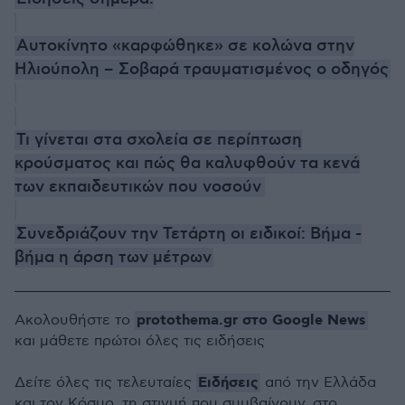
Αυτοκίνητο «καρφώθηκε» σε κολώνα στην
Ηλιούπολη – Σοβαρά τραυματισμένος ο οδηγός
Τι γίνεται στα σχολεία σε περίπτωση
κρούσματος και πώς θα καλυφθούν τα κενά
των εκπαιδευτικών που νοσούν
Συνεδριάζουν την Τετάρτη οι ειδικοί: Βήμα -
βήμα η άρση των μέτρων
protothema.gr στο Google News
Ακολουθήστε το
και μάθετε πρώτοι όλες τις ειδήσεις
Ειδήσεις
Δείτε όλες τις τελευταίες
από την Ελλάδα
και τον Κόσμο, τη στιγμή που συμβαίνουν, στο