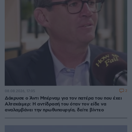
2
08.08.2026, 17:05
Δάκρυσε ο Άντι Μπέρναμ για τον πατέρα του που έχει
Αλτσχάιμερ: Η αντίδρασή του όταν τον είδε να
αναλαμβάνει την πρωθυπουργία, δείτε βίντεο