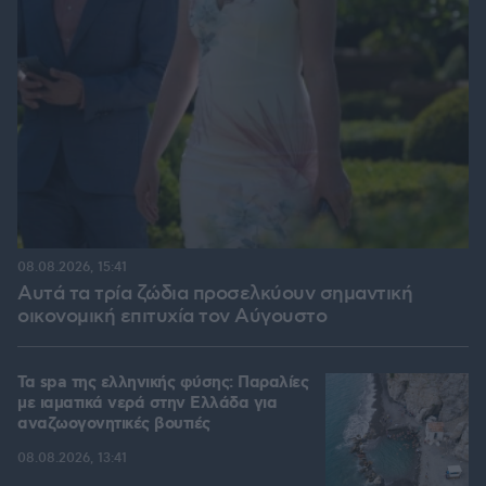
08.08.2026, 15:41
Αυτά τα τρία ζώδια προσελκύουν σημαντική
οικονομική επιτυχία τον Αύγουστο
Τα spa της ελληνικής φύσης: Παραλίες
με ιαματικά νερά στην Ελλάδα για
αναζωογονητικές βουτιές
08.08.2026, 13:41