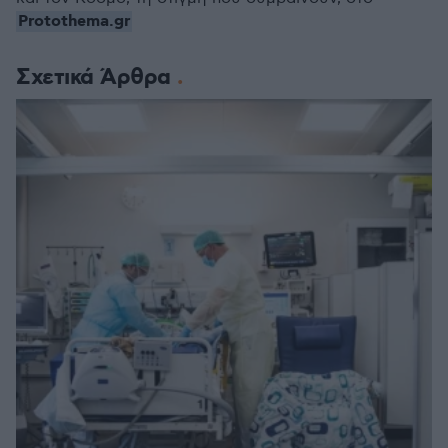
Protothema.gr
Σχετικά Άρθρα