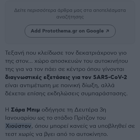
Δείτε περισσότερα άρθρα μας
στα αποτελέσματα
αναζήτησης
Add Protothema.gr on Google
Τεξανή που κλείδωσε τον δεκατριάχρονο γιο
της στον... χώρο αποσκευών του αυτοκινήτου
της για να τον πάει σε κέντρο όπου γίνονται
διαγνωστικές εξετάσεις για τον SARS-CoV-2
είναι αντιμέτωπη με ποινική δίωξη, αλλά
δέχεται επίσης εκδηλώσεις συμπαράστασης.
Σάρα Μπιμ
Η
οδήγησε τη Δευτέρα 3η
Ιανουαρίου ως το στάδιο Πρίτζον του
Χιούστον
, όπου μπορεί κανείς να υποβληθεί σε
τεστ χωρίς να βγει από το αυτοκίνητο.