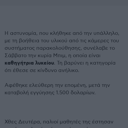
Η αστυνομία, που κλήθηκε από την υπάλληλο,
με τη βοήθεια του υλικού από τις κάμερες του
συστήματος παρακολούθησης, συνέλαβε το
Σάββατο την κυρία Μπιμ, η οποία είναι
καθηγήτρια λυκείου
. Τη βαρύνει η κατηγορία
ότι έθεσε σε κίνδυνο ανήλικο.
Αφέθηκε ελεύθερη την επομένη, μετά την
καταβολή εγγύησης 1.500 δολαρίων.
Χθες Δευτέρα, παλιοί μαθητές της έστησαν