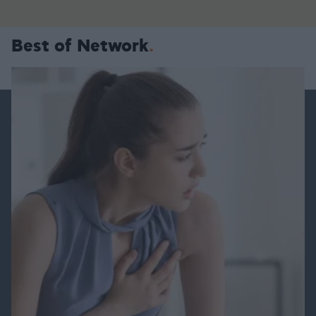
Best of Network