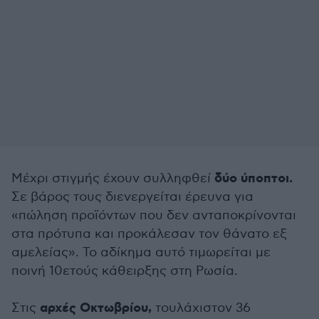
δύο ύποπτοι.
Μέχρι στιγμής έχουν συλληφθεί
Σε βάρος τους διενεργείται έρευνα για
«πώληση προϊόντων που δεν ανταποκρίνονται
στα πρότυπα και προκάλεσαν τον θάνατο εξ
αμελείας». Το αδίκημα αυτό τιμωρείται με
ποινή 10ετούς κάθειρξης στη Ρωσία.
αρχές Οκτωβρίου,
Στις
τουλάχιστον 36