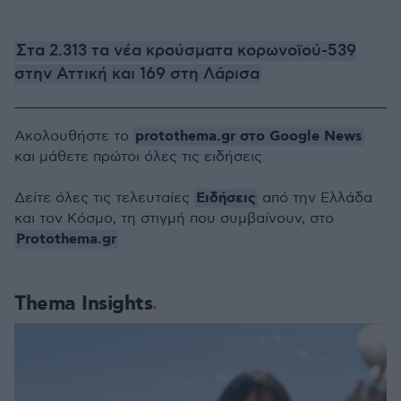
Στα 2.313 τα νέα κρούσματα κορωνοϊού-539
στην Αττική και 169 στη Λάρισα
protothema.gr στο Google News
Ακολουθήστε το
και μάθετε πρώτοι όλες τις ειδήσεις
Ειδήσεις
Δείτε όλες τις τελευταίες
από την Ελλάδα
και τον Κόσμο, τη στιγμή που συμβαίνουν, στο
Protothema.gr
Thema Insights