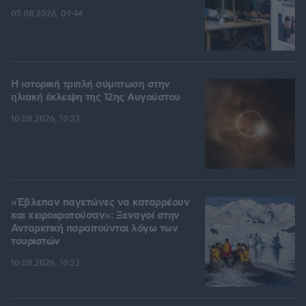
05.08.2026, 09:44
Η ιστορική τριπλή σύμπτωση στην
ηλιακή έκλειψη της 12ης Αυγούστου
10.08.2026, 10:23
«Έβλεπαν παγετώνες να καταρρέουν
και χειροκροτούσαν»: Ξεναγοί στην
Ανταρκτική παραιτούνται λόγω των
τουριστών
10.08.2026, 10:23