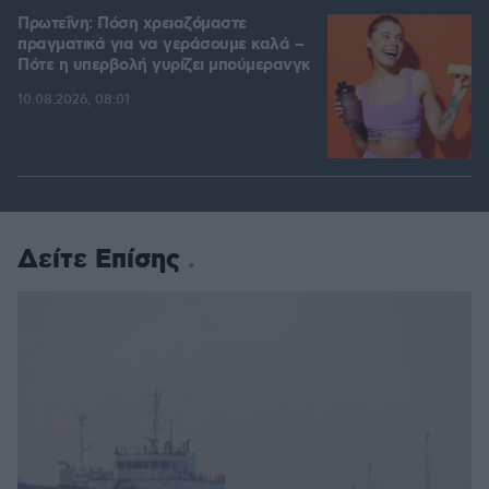
Πρωτεΐνη: Πόση χρειαζόμαστε
πραγματικά για να γεράσουμε καλά –
Πότε η υπερβολή γυρίζει μπούμερανγκ
10.08.2026, 08:01
Δείτε Επίσης