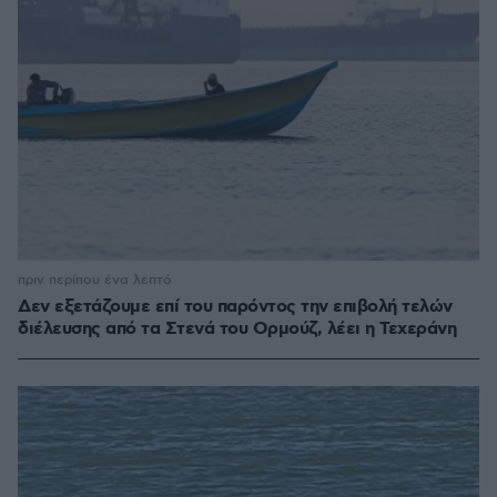
πριν περίπου ένα λεπτό
Δεν εξετάζουμε επί του παρόντος την επιβολή τελών
διέλευσης από τα Στενά του Ορμούζ, λέει η Τεχεράνη