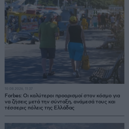
10.08.2026, 11:37
Forbes: Οι καλύτεροι προορισμοί στον κόσμο για
να ζήσεις μετά την σύνταξη, ανάμεσά τους και
τέσσερις πόλεις της Ελλάδας