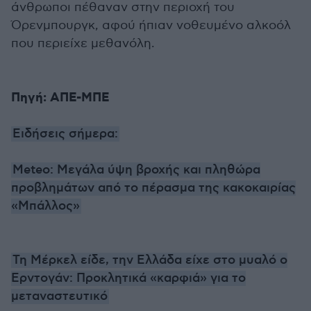
άνθρωποι πέθαναν στην περιοχή του
Όρενμπουργκ, αφού ήπιαν νοθευμένο αλκοόλ
που περιείχε μεθανόλη.
Πηγή: ΑΠΕ-ΜΠΕ
Ειδήσεις σήμερα:
Meteo: Μεγάλα ύψη βροχής και πληθώρα
προβλημάτων από το πέρασμα της κακοκαιρίας
«Μπάλλος»
Τη Μέρκελ είδε, την Ελλάδα είχε στο μυαλό ο
Ερντογάν: Προκλητικά «καρφιά» για το
μεταναστευτικό