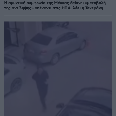
Η αμυντική συμφωνία της Μέκκας δείχνει «μεταβολή
της αντίληψης» απέναντι στις ΗΠΑ, λέει η Τεχεράνη