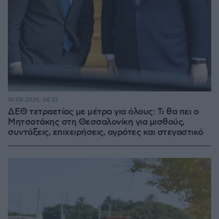
10.08.2026, 08:51
ΔΕΘ τετραετίας με μέτρα για όλους: Τι θα πει ο
Μητσοτάκης στη Θεσσαλονίκη για μισθούς,
συντάξεις, επιχειρήσεις, αγρότες και στεγαστικό