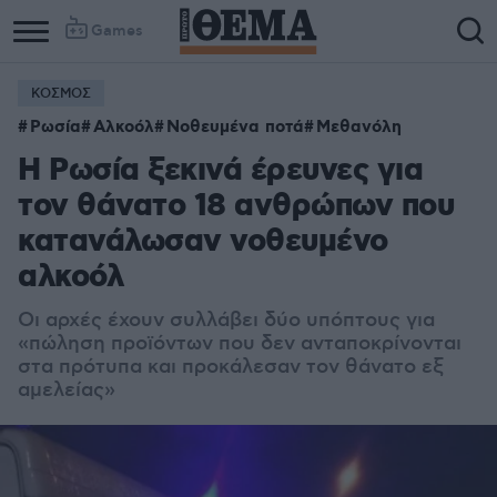
Games
ΚΟΣΜΟΣ
Ρωσία
Αλκοόλ
Νοθευμένα ποτά
Μεθανόλη
Η Ρωσία ξεκινά έρευνες για
τον θάνατο 18 ανθρώπων που
κατανάλωσαν νοθευμένο
αλκοόλ
Οι αρχές έχουν συλλάβει δύο υπόπτους για
«πώληση προϊόντων που δεν ανταποκρίνονται
στα πρότυπα και προκάλεσαν τον θάνατο εξ
αμελείας»