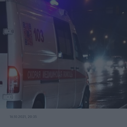
16.10.2021, 20:35