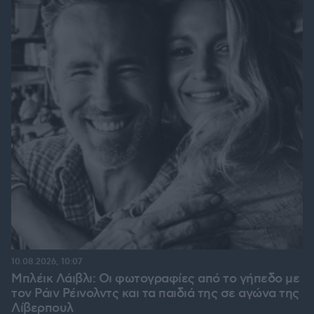
10.08.2026, 10:07
Μπλέικ Λάιβλι: Οι φωτογραφίες από το γήπεδο με
τον Ράιν Ρέινολντς και τα παιδιά της σε αγώνα της
Λίβερπουλ