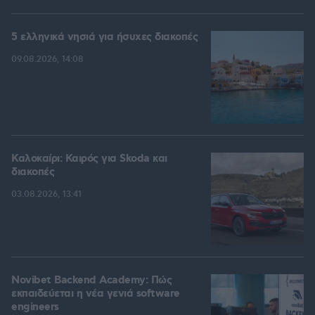
5 ελληνικά νησιά για ήσυχες διακοπές
09.08.2026, 14:08
Καλοκαίρι: Καιρός για Skoda και
διακοπές
03.08.2026, 13:41
Novibet Backend Academy: Πώς
εκπαιδεύεται η νέα γενιά software
engineers