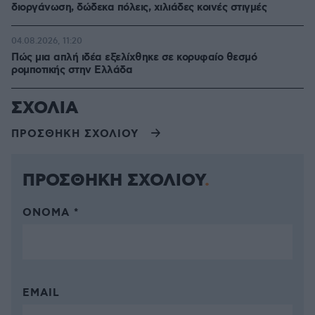
διοργάνωση, δώδεκα πόλεις, χιλιάδες κοινές στιγμές
04.08.2026, 11:20
Πώς μια απλή ιδέα εξελίχθηκε σε κορυφαίο θεσμό
ρομποτικής στην Ελλάδα
ΣΧΟΛΙΑ
ΠΡΟΣΘΗΚΗ ΣΧΟΛΙΟΥ
ΠΡΟΣΘΗΚΗ ΣΧΟΛΙΟΥ
ΌΝΟΜΑ *
EMAIL