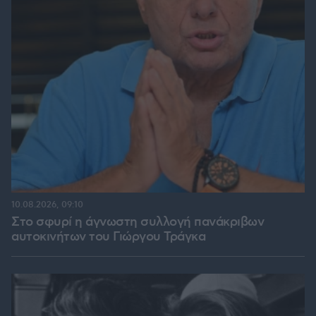
10.08.2026, 09:10
Στο σφυρί η άγνωστη συλλογή πανάκριβων
αυτοκινήτων του Γιώργου Τράγκα