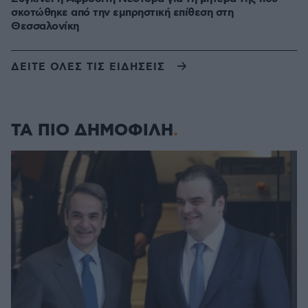
σκοτώθηκε από την εμπρηστική επίθεση στη
Θεσσαλονίκη
ΔΕΙΤΕ ΟΛΕΣ ΤΙΣ ΕΙΔΗΣΕΙΣ
ΤΑ ΠΙΟ ΔΗΜΟΦΙΛΗ