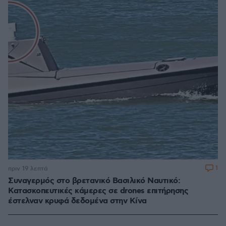
1
πριν 19 λεπτά
Συναγερμός στο βρετανικό Βασιλικό Ναυτικό:
Κατασκοπευτικές κάμερες σε drones επιτήρησης
έστελναν κρυφά δεδομένα στην Κίνα