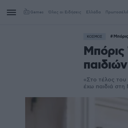
Games
Όλες οι Ειδήσεις
Ελλάδα
Πρωτοσέλι
Μπόρι
ΚΟΣΜΟΣ
Μπόρις 
παιδιών
«Στο τέλος του 
έχω παιδιά στη