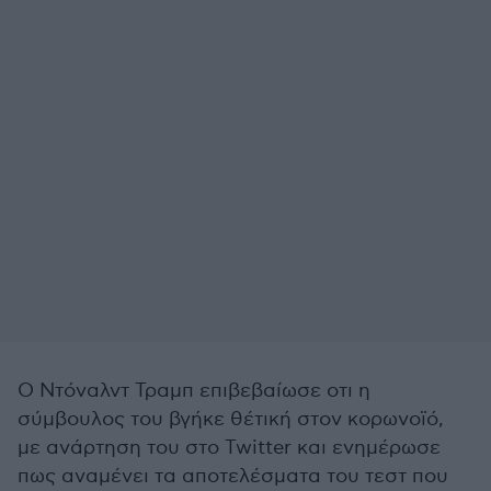
Ο Ντόναλντ Τραμπ επιβεβαίωσε οτι η
σύμβουλος του βγήκε θέτική στον κορωνοϊό,
με ανάρτηση του στο Twitter και ενημέρωσε
πως αναμένει τα αποτελέσματα του τεστ που