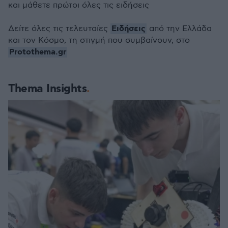
και μάθετε πρώτοι όλες τις ειδήσεις
Ειδήσεις
Δείτε όλες τις τελευταίες
από την Ελλάδα
και τον Κόσμο, τη στιγμή που συμβαίνουν, στο
Protothema.gr
Thema Insights