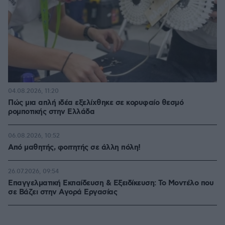
04.08.2026, 11:20
Πώς μια απλή ιδέα εξελίχθηκε σε κορυφαίο θεσμό
ρομποτικής στην Ελλάδα
06.08.2026, 10:52
Από μαθητής, φοιτητής σε άλλη πόλη!
26.07.2026, 09:54
Επαγγελματική Εκπαίδευση & Εξειδίκευση: Το Mοντέλο που
σε Bάζει στην Aγορά Eργασίας