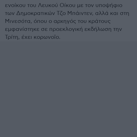
ενοίκου του Λευκού Οίκου με τον υποψήφιο
των Δημοκρατικών Τζο Μπάιντεν, αλλά και στη
Μινεσότα, όπου ο αρχηγός του κράτους
εμφανίστηκε σε προεκλογική εκδήλωση την
Τρίτη, έχει κορωνοϊο.