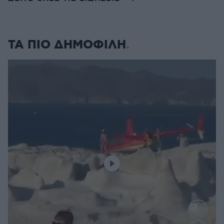
ΤΑ ΠΙΟ ΔΗΜΟΦΙΛΗ