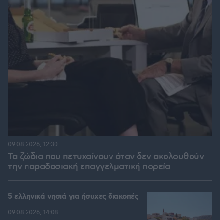
09.08.2026, 12:30
Τα ζώδια που πετυχαίνουν όταν δεν ακολουθούν
την παραδοσιακή επαγγελματική πορεία
5 ελληνικά νησιά για ήσυχες διακοπές
09.08.2026, 14:08