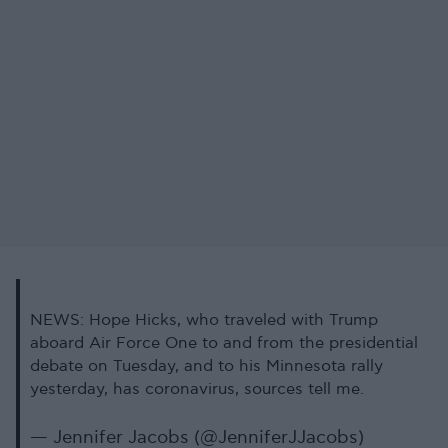
NEWS: Hope Hicks, who traveled with Trump
aboard Air Force One to and from the presidential
debate on Tuesday, and to his Minnesota rally
yesterday, has coronavirus, sources tell me.
— Jennifer Jacobs (@JenniferJJacobs)