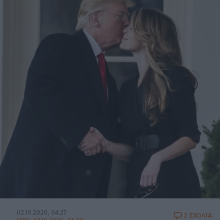
02.10.2020, 04:27
2 ΣΧΟΛΙΑ