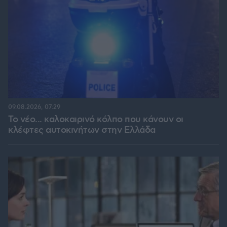
09.08.2026, 07:29
Το νέο... καλοκαιρινό κόλπο που κάνουν οι
κλέφτες αυτοκινήτων στην Ελλάδα