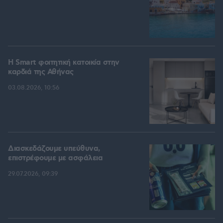
Η Smart φοιτητική κατοικία στην
καρδιά της Αθήνας
03.08.2026, 10:56
Διασκεδάζουμε υπεύθυνα,
επιστρέφουμε με ασφάλεια
29.07.2026, 09:39