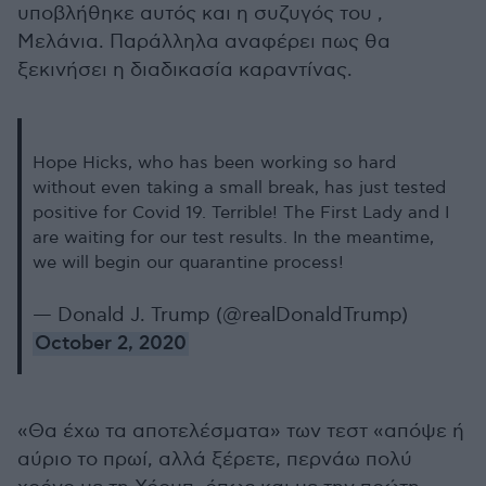
υποβλήθηκε αυτός και η συζυγός του ,
Μελάνια. Παράλληλα αναφέρει πως θα
ξεκινήσει η διαδικασία καραντίνας.
Hope Hicks, who has been working so hard
without even taking a small break, has just tested
positive for Covid 19. Terrible! The First Lady and I
are waiting for our test results. In the meantime,
we will begin our quarantine process!
— Donald J. Trump (@realDonaldTrump)
October 2, 2020
«Θα έχω τα αποτελέσματα» των τεστ «απόψε ή
αύριο το πρωί, αλλά ξέρετε, περνάω πολύ