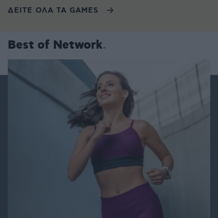
ΔΕΙΤΕ ΟΛΑ ΤΑ GAMES
Best of Network