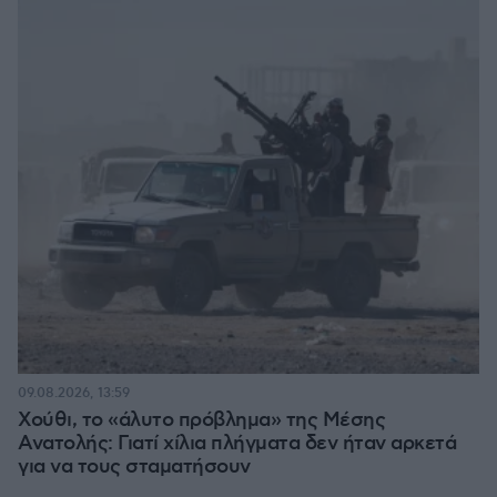
09.08.2026, 13:59
Χούθι, το «άλυτο πρόβλημα» της Μέσης
Ανατολής: Γιατί χίλια πλήγματα δεν ήταν αρκετά
για να τους σταματήσουν