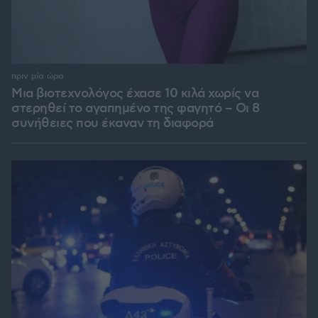
πριν μία ώρα
Μια βιοτεχνολόγος έχασε 10 κιλά χωρίς να
στερηθεί το αγαπημένο της φαγητό – Οι 8
συνήθειες που έκαναν τη διαφορά