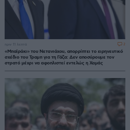
2
πριν 11 λεπτά
«Μπαϊράκι» του Νετανιάχου, απορρίπτει το ειρηνευτικό
σχέδιο του Τραμπ για τη Γάζα: Δεν αποσύρουμε τον
στρατό μέχρι να αφοπλιστεί εντελώς η Χαμάς