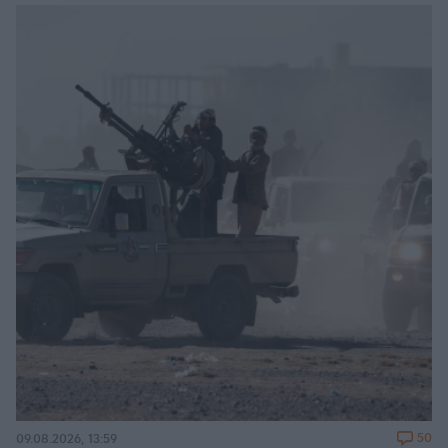
50
09.08.2026, 13:59