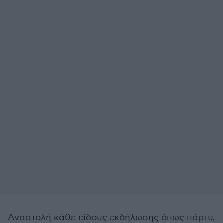
Αναστολή κάθε είδους εκδήλωσης όπως πάρτυ,