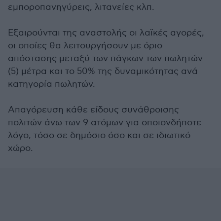
εμποροπανηγύρεις, λιτανείες κλπ.
Εξαιρούνται της αναστολής οι λαϊκές αγορές,
οι οποίες θα λειτουργήσουν με όριο
απόστασης μεταξύ των πάγκων των πωλητών
(5) μέτρα και το 50% της δυναμικότητας ανά
κατηγορία πωλητών.
Απαγόρευση κάθε είδους συνάθροισης
πολιτών άνω των 9 ατόμων για οποιονδήποτε
λόγο, τόσο σε δημόσιο όσο και σε ιδιωτικό
χώρο.