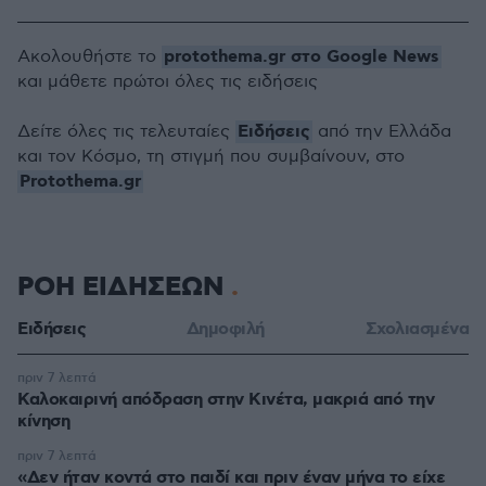
protothema.gr στο Google News
Ακολουθήστε το
και μάθετε πρώτοι όλες τις ειδήσεις
Ειδήσεις
Δείτε όλες τις τελευταίες
από την Ελλάδα
και τον Κόσμο, τη στιγμή που συμβαίνουν, στο
Protothema.gr
ΡΟΗ ΕΙΔΗΣΕΩΝ
Ειδήσεις
Δημοφιλή
Σχολιασμένα
πριν 7 λεπτά
Καλοκαιρινή απόδραση στην Κινέτα, μακριά από την
κίνηση
πριν 7 λεπτά
«Δεν ήταν κοντά στο παιδί και πριν έναν μήνα το είχε