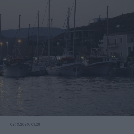
02.10.2020, 01:28