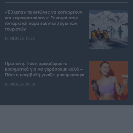
«Έβλεπαν παγετώνες να καταρρέουν
και χειροκροτούσαν»: Ξεναγοί στην
Ανταρκτική παραιτούνται λόγω των
τουριστών
10.08.2026, 10:23
Πρωτεΐνη: Πόση χρειαζόμαστε
πραγματικά για να γεράσουμε καλά –
Πότε η υπερβολή γυρίζει μπούμερανγκ
10.08.2026, 08:01