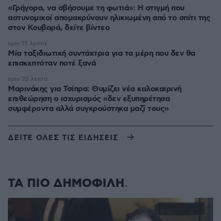
«Γρήγορα, να σβήσουμε τη φωτιά»: Η στιγμή που
αστυνομικοί απομακρύνουν ηλικιωμένη από το σπίτι της
στον Κουβαρά, δείτε βίντεο
πριν 15 λεπτά
Μία ταξιδιωτική συντάκτρια για τα μέρη που δεν θα
επισκεπτόταν ποτέ ξανά
πριν 22 λεπτά
Μαρινάκης για Τσίπρα: Θυμίζει νέα καλοκαιρινή
επιθεώρηση ο ισχυρισμός «δεν εξυπηρέτησα
συμφέροντα αλλά συγκρούστηκα μαζί τους»
ΔΕΙΤΕ ΟΛΕΣ ΤΙΣ ΕΙΔΗΣΕΙΣ
ΤΑ ΠΙΟ ΔΗΜΟΦΙΛΗ