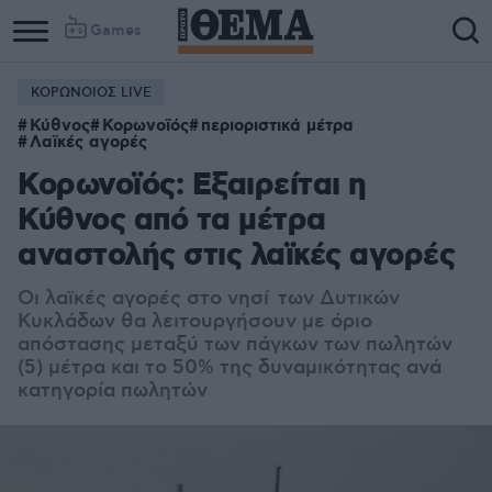
Games
ΚΟΡΩΝΟΙΟΣ LIVE
Κύθνος
Κορωνοϊός
περιοριστικά μέτρα
Λαϊκές αγορές
Κορωνοϊός: Εξαιρείται η
Κύθνος από τα μέτρα
αναστολής στις λαϊκές αγορές
Οι λαϊκές αγορές στο νησί των Δυτικών
Κυκλάδων θα λειτουργήσουν με όριο
απόστασης μεταξύ των πάγκων των πωλητών
(5) μέτρα και το 50% της δυναμικότητας ανά
κατηγορία πωλητών