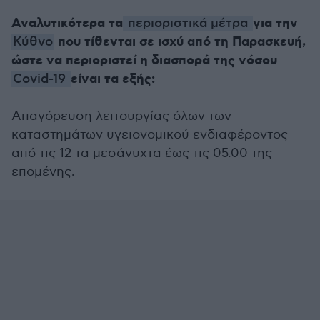
Αναλυτικότερα τα
για την
περιοριστικά μέτρα
που τίθενται σε ισχύ από τη Παρασκευή,
Κύθνο
ώστε να περιοριστεί η διασπορά της νόσου
είναι τα εξής:
Covid-19
Απαγόρευση λειτουργίας όλων των
καταστημάτων υγειονομικού ενδιαφέροντος
από τις 12 τα μεσάνυχτα έως τις 05.00 της
επομένης.