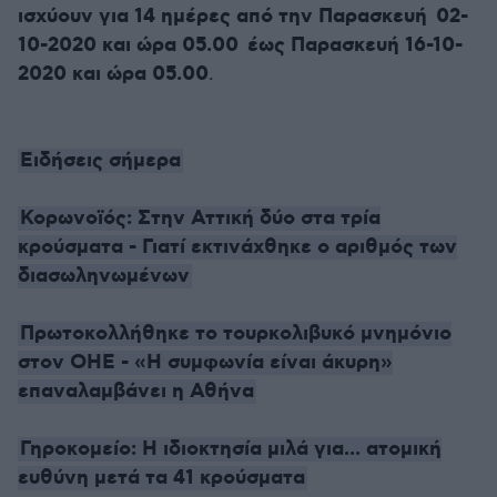
ισχύουν για 14 ημέρες από την Παρασκευή 02-
10-2020 και ώρα 05.00 έως Παρασκευή 16-10-
2020 και ώρα 05.00
.
Ειδήσεις σήμερα
Κορωνοϊός: Στην Αττική δύο στα τρία
κρούσματα - Γιατί εκτινάχθηκε ο αριθμός των
διασωληνωμένων
Πρωτοκολλήθηκε το τουρκολιβυκό μνημόνιο
στον ΟΗΕ - «Η συμφωνία είναι άκυρη»
επαναλαμβάνει η Αθήνα
Γηροκομείο: Η ιδιοκτησία μιλά για... ατομική
ευθύνη μετά τα 41 κρούσματα