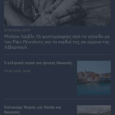
10.08.2026, 10:07
Μπλέικ Λάιβλι: Οι φωτογραφίες από το γήπεδο με
τον Ράιν Ρέινολντς και τα παιδιά της σε αγώνα της
Λίβερπουλ
5 ελληνικά νησιά για ήσυχες διακοπές
09.08.2026, 14:08
Καλοκαίρι: Καιρός για Skoda και
διακοπές