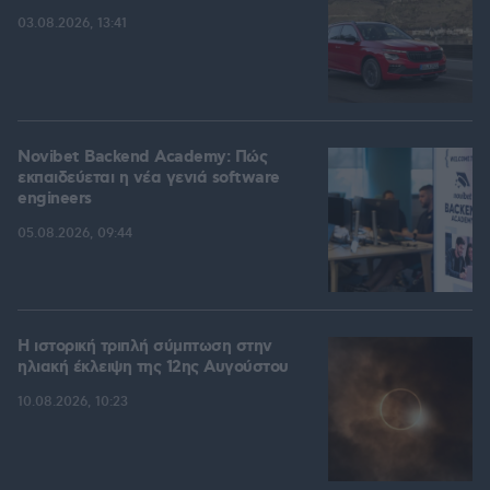
03.08.2026, 13:41
Novibet Backend Academy: Πώς
εκπαιδεύεται η νέα γενιά software
engineers
05.08.2026, 09:44
Η ιστορική τριπλή σύμπτωση στην
ηλιακή έκλειψη της 12ης Αυγούστου
10.08.2026, 10:23