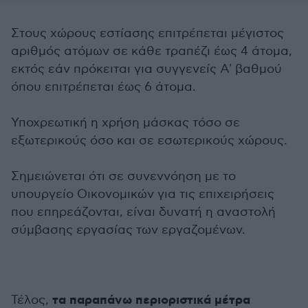
Στους χώρους εστίασης επιτρέπεται μέγιστος
αριθμός ατόμων σε κάθε τραπέζι έως 4 άτομα,
εκτός εάν πρόκειται για συγγενείς Α' βαθμού
όπου επιτρέπεται έως 6 άτομα.
Υποχρεωτική η χρήση μάσκας τόσο σε
εξωτερικούς όσο και σε εσωτερικούς χώρους.
Σημειώνεται ότι σε συνεννόηση με το
υπουργείο Οικονομικών για τις επιχειρήσεις
που επηρεάζονται, είναι δυνατή η αναστολή
σύμβασης εργασίας των εργαζομένων.
τα παραπάνω περιοριστικά μέτρα
Τέλος,