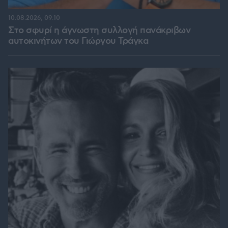
10.08.2026, 09:10
Στο σφυρί η άγνωστη συλλογή πανάκριβων
αυτοκινήτων του Γιώργου Τράγκα