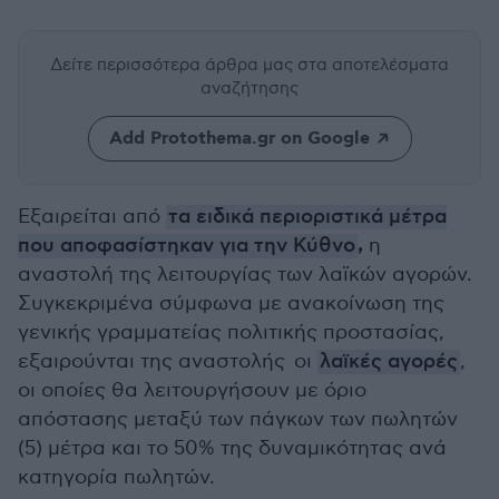
Δείτε περισσότερα άρθρα μας
στα αποτελέσματα
αναζήτησης
Add Protothema.gr on Google
Εξαιρείται από
τα ειδικά περιοριστικά μέτρα
,
που αποφασίστηκαν για την Κύθνο
η
αναστολή της λειτουργίας των λαϊκών αγορών.
Συγκεκριμένα σύμφωνα με ανακοίνωση της
γενικής γραμματείας πολιτικής προστασίας,
εξαιρούνται της αναστολής οι
λαϊκές αγορές
,
οι οποίες θα λειτουργήσουν με όριο
απόστασης μεταξύ των πάγκων των πωλητών
(5) μέτρα και το 50% της δυναμικότητας ανά
κατηγορία πωλητών.