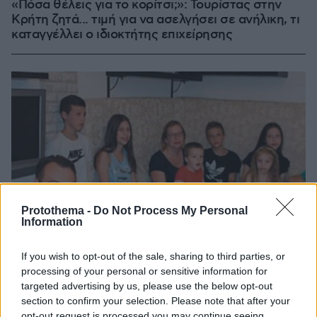
«Πόσα θέλεις για το κορίτσι;»: Τουρίστας στην
Κρήτη ζητά... τιμή για να ασελγήσει σε ανήλικη, τι
καταγγέλλει ο ιδιοκτήτης επιχείρησης
Protothema -
Do Not Process My Personal
Information
If you wish to opt-out of the sale, sharing to third parties, or
processing of your personal or sensitive information for
targeted advertising by us, please use the below opt-out
section to confirm your selection. Please note that after your
opt-out request is processed you may continue seeing