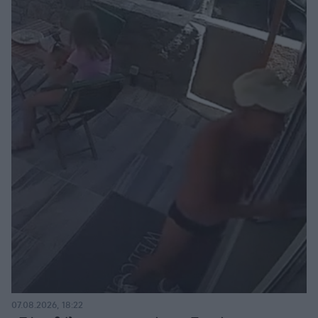
07.08.2026, 18:22