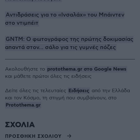
Αντιδράσεις για το «Ινσαλάχ» του Μπάιντεν
στο ντιμπέιτ
GNTM: Ο φωτογράφος της πρώτης δοκιμασίας
απαντά στον... σάλο για τις γυμνές πόζες
protothema.gr στο Google News
Ακολουθήστε το
και μάθετε πρώτοι όλες τις ειδήσεις
Ειδήσεις
Δείτε όλες τις τελευταίες
από την Ελλάδα
και τον Κόσμο, τη στιγμή που συμβαίνουν, στο
Protothema.gr
ΣΧΟΛΙΑ
ΠΡΟΣΘΗΚΗ ΣΧΟΛΙΟΥ