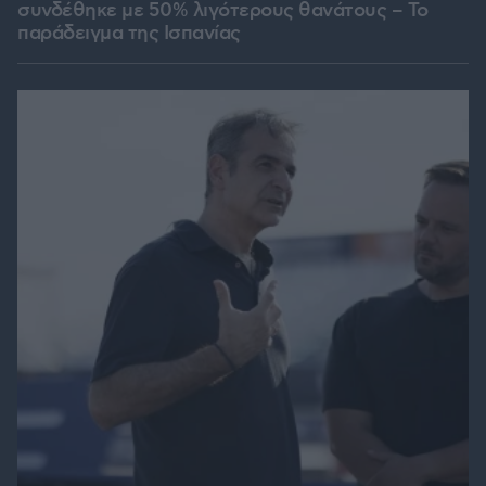
συνδέθηκε με 50% λιγότερους θανάτους – Το
παράδειγμα της Ισπανίας