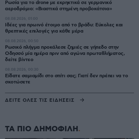
Ρωσία για το drone με εκρηκτικά σε γερμανικό
αεροδρόμιο: «Βιαστικά στημένη προβοκάτσια»
08.08.2026, 01:00
Ιδέες για πρωινό έτοιμο από το βράδυ: Εύκολες και
θρεπτικές επιλογές για κάθε μέρα
08.08.2026, 00:50
Ρωσικό πλήγμα προκάλεσε ζημιές σε γήπεδο στην
Οδησσό μία ημέρα πριν από αγώνα πρωταθλήματος,
δείτε βίντεο
08.08.2026, 00:30
Είδατε σαμιαμίδι στο σπίτι σας; Γιατί δεν πρέπει να το
σκοτώσετε
ΔΕΙΤΕ ΟΛΕΣ ΤΙΣ ΕΙΔΗΣΕΙΣ
ΤΑ ΠΙΟ ΔΗΜΟΦΙΛΗ