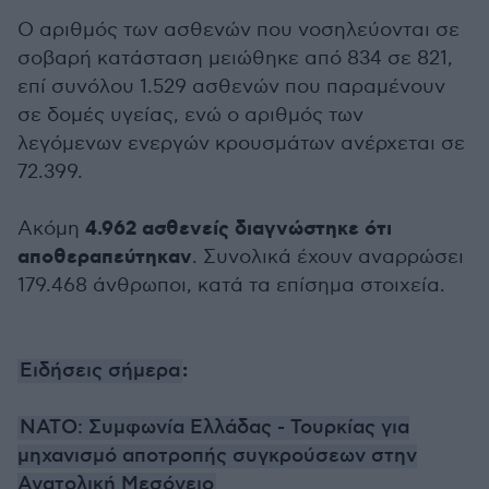
Ο αριθμός των ασθενών που νοσηλεύονται σε
σοβαρή κατάσταση μειώθηκε από 834 σε 821,
επί συνόλου 1.529 ασθενών που παραμένουν
σε δομές υγείας, ενώ ο αριθμός των
λεγόμενων ενεργών κρουσμάτων ανέρχεται σε
72.399.
4.962 ασθενείς διαγνώστηκε ότι
Ακόμη
αποθεραπεύτηκαν
. Συνολικά έχουν αναρρώσει
179.468 άνθρωποι, κατά τα επίσημα στοιχεία.
:
Ειδήσεις σήμερα
ΝΑΤΟ: Συμφωνία Ελλάδας - Τουρκίας για
μηχανισμό αποτροπής συγκρούσεων στην
Ανατολική Μεσόγειο