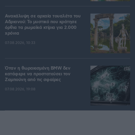
Ανακάλυψη σε αρχαία τουαλέτα του
Αδριανού: Το μυστικό που κράτησε
όρθια τα ρωμαϊκά κτίρια για 2.000
χρόνια
07.08.2026, 10:33
Όταν η θωρακισμένη BMW δεν
κατάφερε να προστατεύσει τον
Ζαμπούνη από τις σφαίρες
07.08.2026, 19:08