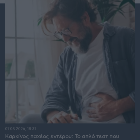
07.08.2026, 18:31
Καρκίνος παχέος εντέρου: Το απλό τεστ που