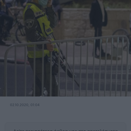
02.10.2020, 01:04