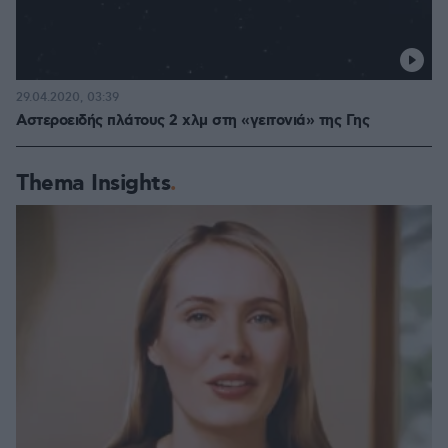
29.04.2020, 03:39
Αστεροειδής πλάτους 2 χλμ στη «γειτονιά» της Γης
Thema Insights