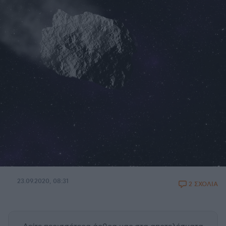
23.09.2020, 08:31
2 ΣΧΟΛΙΑ