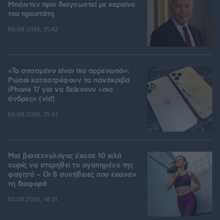
Μπάιντεν πριν διαγνωστεί με καρκίνο
του προστάτη
06.08.2026, 15:42
«Το σπασμένο είναι πιο αρρενωπό»:
Ρώσοι καταστρέφουν τα πανάκριβα
iPhone 17 για να δείχνουν «πιο
άνδρες» (vid)
06.08.2026, 15:43
Μια βιοτεχνολόγος έχασε 10 κιλά
χωρίς να στερηθεί το αγαπημένο της
φαγητό – Οι 8 συνήθειες που έκαναν
τη διαφορά
05.08.2026, 18:31