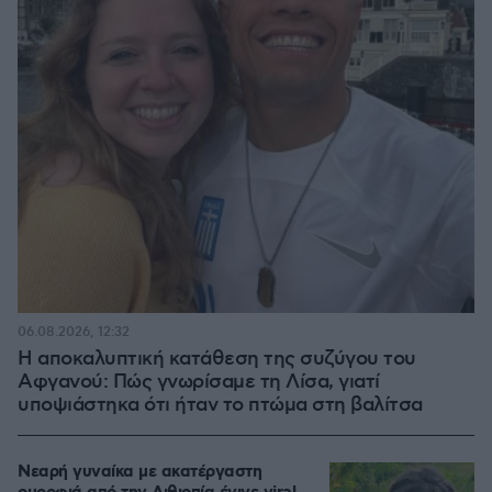
06.08.2026, 12:32
Η αποκαλυπτική κατάθεση της συζύγου του
Αφγανού: Πώς γνωρίσαμε τη Λίσα, γιατί
υποψιάστηκα ότι ήταν το πτώμα στη βαλίτσα
Νεαρή γυναίκα με ακατέργαστη