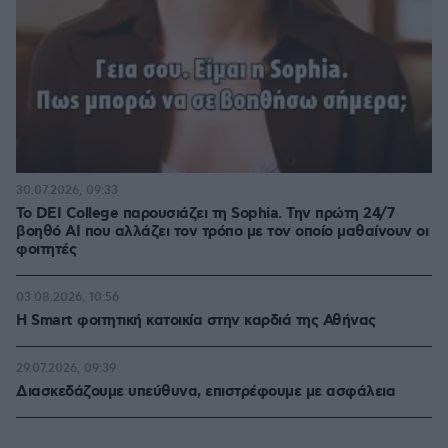
30.07.2026, 09:33
Το DEI College παρουσιάζει τη Sophia. Την πρώτη 24/7
βοηθό AI που αλλάζει τον τρόπο με τον οποίο μαθαίνουν οι
φοιτητές
03.08.2026, 10:56
Η Smart φοιτητική κατοικία στην καρδιά της Αθήνας
29.07.2026, 09:39
Διασκεδάζουμε υπεύθυνα, επιστρέφουμε με ασφάλεια