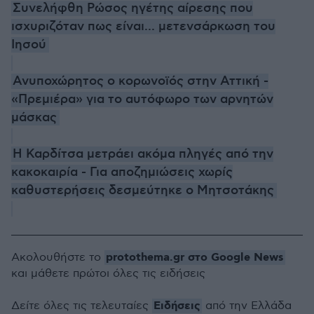
Συνελήφθη Ρώσος ηγέτης αίρεσης που
ισχυριζόταν πως είναι... μετενσάρκωση του
Ιησού
Ανυποχώρητος ο κορωνοϊός στην Αττική -
«Πρεμιέρα» για το αυτόφωρο των αρνητών
μάσκας
H Καρδίτσα μετράει ακόμα πληγές από την
κακοκαιρία - Για αποζημιώσεις χωρίς
καθυστερήσεις δεσμεύτηκε ο Μητσοτάκης
protothema.gr στο Google News
Ακολουθήστε το
και μάθετε πρώτοι όλες τις ειδήσεις
Ειδήσεις
Δείτε όλες τις τελευταίες
από την Ελλάδα