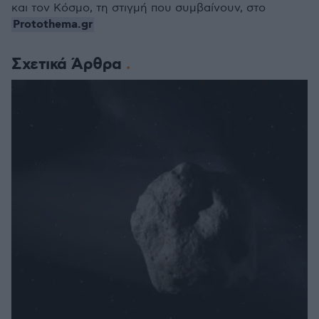
και τον Κόσμο, τη στιγμή που συμβαίνουν, στο
Protothema.gr
Σχετικά Άρθρα