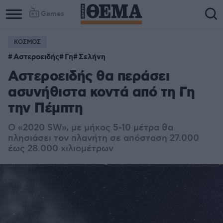
Games
ΚΟΣΜΟΣ
Αστεροειδής
Γη
Σελήνη
Αστεροειδής θα περάσει
ασυνήθιστα κοντά από τη Γη
την Πέμπτη
Ο «2020 SW», με μήκος 5-10 μέτρα θα
πλησιάσει τον πλανήτη σε απόσταση 27.000
έως 28.000 χιλιομέτρων