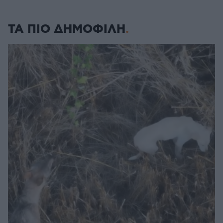
ΤΑ ΠΙΟ ΔΗΜΟΦΙΛΗ