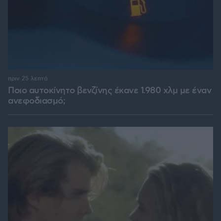
πριν 25 λεπτά
Ποιο αυτοκίνητο βενζίνης έκανε 1.980 χλμ με έναν
ανεφοδιασμό;