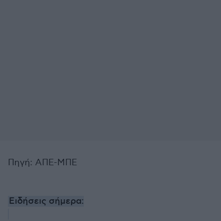
Πηγή: ΑΠΕ-ΜΠΕ
Ειδήσεις σήμερα: