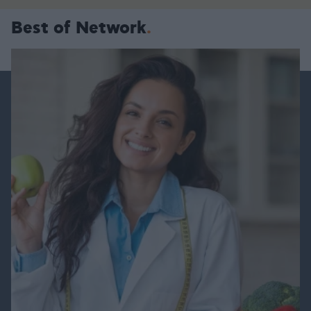
Best of Network