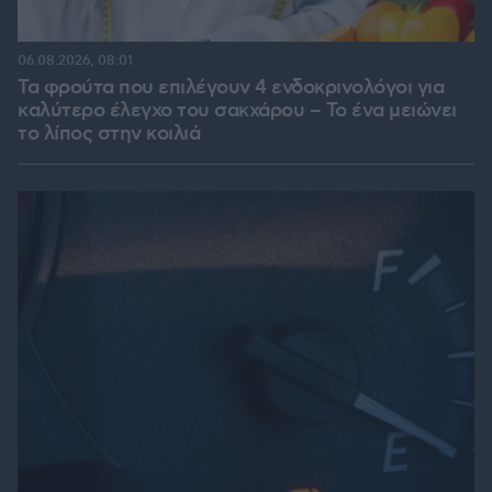
06.08.2026, 08:01
Τα φρούτα που επιλέγουν 4 ενδοκρινολόγοι για
καλύτερο έλεγχο του σακχάρου – Το ένα μειώνει
το λίπος στην κοιλιά