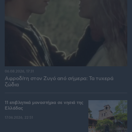
06.08.2026, 17:31
Αφροδίτη στον Ζυγό από σήμερα: Τα τυχερά
ζώδια
11 επιβλητικά μοναστήρια σε νησιά της
Ελλάδας
17.06.2026, 22:51