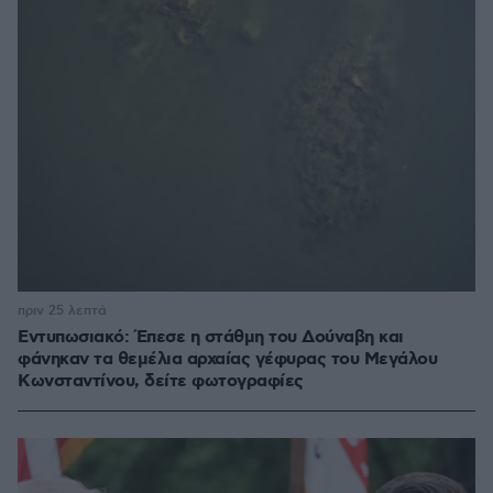
πριν 25 λεπτά
Εντυπωσιακό: Έπεσε η στάθμη του Δούναβη και
φάνηκαν τα θεμέλια αρχαίας γέφυρας του Μεγάλου
Κωνσταντίνου, δείτε φωτογραφίες