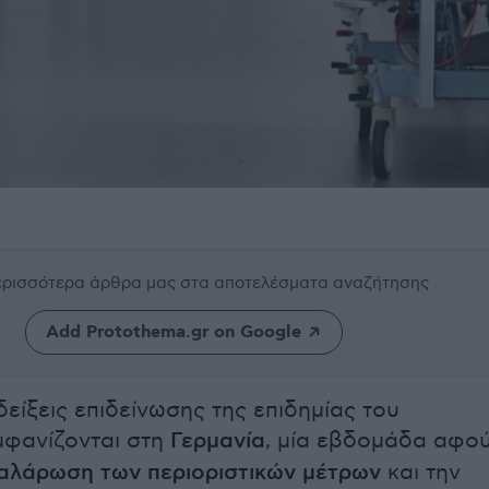
περισσότερα άρθρα μας
στα αποτελέσματα αναζήτησης
Add Protothema.gr on Google
δείξεις επιδείνωσης της επιδημίας του
μφανίζονται στη
Γερμανία
, μία εβδομάδα αφο
αλάρωση
των περιοριστικών μέτρων
και την