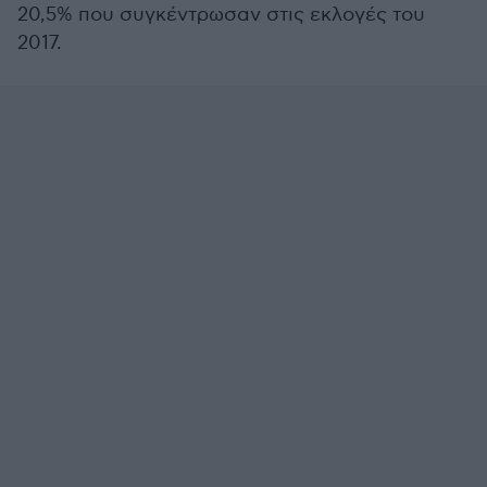
20,5% που συγκέντρωσαν στις εκλογές του
2017.