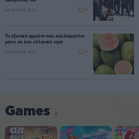
οικογένειά του
11
06.08.2026, 13:10
Το εξωτικό φρούτο που καλλιεργείται
μόνο σε ένα ελληνικό νησί
11
06.08.2026, 10:57
Games