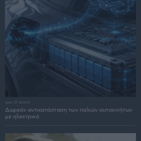
πριν 31 λεπτά
Δωρεάν αντικατάσταση των παλιών αυτοκινήτων
με ηλεκτρικά