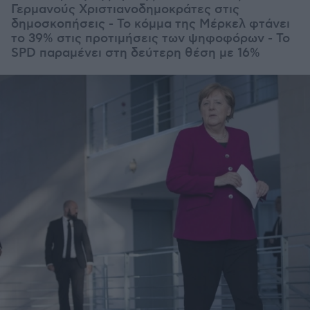
Γερμανούς Χριστιανοδημοκράτες στις
δημοσκοπήσεις - Το κόμμα της Μέρκελ φτάνει
το 39% στις προτιμήσεις των ψηφοφόρων - Το
SPD παραμένει στη δεύτερη θέση με 16%