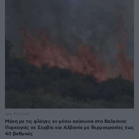
πριν 15 λεπτά
Μάχη με τις φλόγες εν μέσω καύσωνα στα Βαλκάνια:
Πυρκαγιές σε Σερβία και Αλβανία με θερμοκρασίες έως
40 βαθμούς