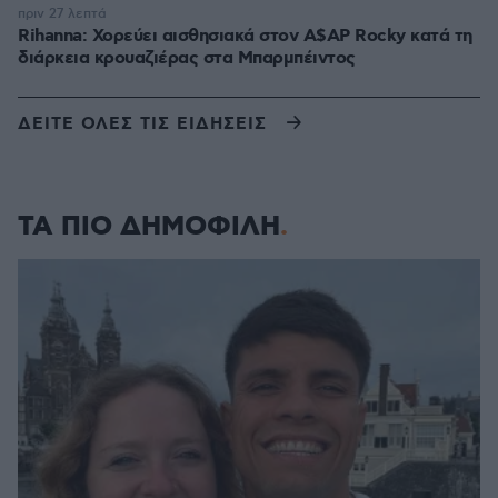
πριν 27 λεπτά
Rihanna: Χορεύει αισθησιακά στον A$AP Rocky κατά τη
διάρκεια κρουαζιέρας στα Μπαρμπέιντος
ΔΕΙΤΕ ΟΛΕΣ ΤΙΣ ΕΙΔΗΣΕΙΣ
ΤΑ ΠΙΟ ΔΗΜΟΦΙΛΗ