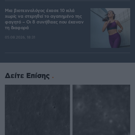
Μια βιοτεχνολόγος έχασε 10 κιλά
χωρίς να στερηθεί το αγαπημένο της
φαγητό – Οι 8 συνήθειες που έκαναν
τη διαφορά
05.08.2026, 18:31
Δείτε Επίσης