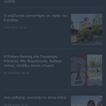
ζώδια
11 επιβλητικά μοναστήρια σε νησιά της
Ελλάδας
17.06.2026, 22:51
H Kaizen Gaming στο Παγκόσμιο
Kύπελλο: Μία διοργάνωση, δώδεκα
πόλεις, χιλιάδες κοινές στιγμές
05.08.2026, 08:38
Από μαθητής, φοιτητής σε άλλη πόλη!
06.08.2026, 10:52