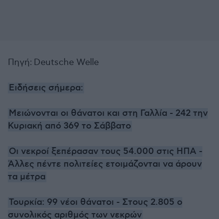
Πηγή:
Deutsche Welle
Ειδήσεις σήμερα:
Μειώνονται οι θάνατοι και στη Γαλλία - 242 την
Κυριακή από 369 το Σάββατο
Οι νεκροί ξεπέρασαν τους 54.000 στις ΗΠΑ -
Άλλες πέντε πολιτείες ετοιμάζονται να άρουν
τα μέτρα
Τουρκία: 99 νέοι θάνατοι - Στους 2.805 ο
συνολικός αριθμός των νεκρών