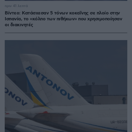
πριν 41 λεπτά
Βίντεο: Κατάσχεσαν 5 τόνων κοκαΐνης σε πλοίο στην
Ισπανία, το «κόλπο των πιθήκων» που χρησιμοποίησαν
οι διακινητές