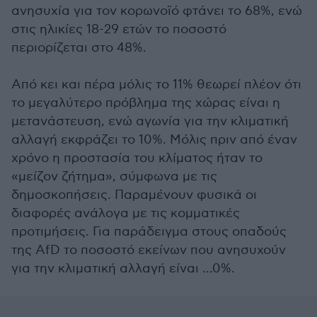
ανησυχία για τον κορωνοϊό φτάνει το 68%, ενώ
στις ηλικίες 18-29 ετών το ποσοστό
περιορίζεται στο 48%.
Από κει και πέρα μόλις το 11% θεωρεί πλέον ότι
το μεγαλύτερο πρόβλημα της χώρας είναι η
μετανάστευση, ενώ αγωνία για την κλιματική
αλλαγή εκφράζει το 10%. Μόλις πριν από έναν
χρόνο η προστασία του κλίματος ήταν το
«μείζον ζήτημα», σύμφωνα με τις
δημοσκοπήσεις. Παραμένουν φυσικά οι
διαφορές ανάλογα με τις κομματικές
προτιμήσεις. Για παράδειγμα στους οπαδούς
της AfD το ποσοστό εκείνων που ανησυχούν
για την κλιματική αλλαγή είναι ...0%.