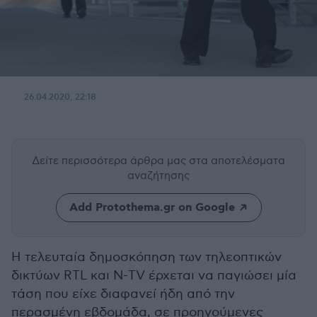
26.04.2020, 22:18
Δείτε περισσότερα άρθρα μας
στα αποτελέσματα
αναζήτησης
Add Protothema.gr on Google
Η τελευταία δημοσκόπηση των τηλεοπτικών
δικτύων RTL και Ν-TV έρχεται να παγιώσει μία
τάση που είχε διαφανεί ήδη από την
περασμένη εβδομάδα, σε προηγούμενες