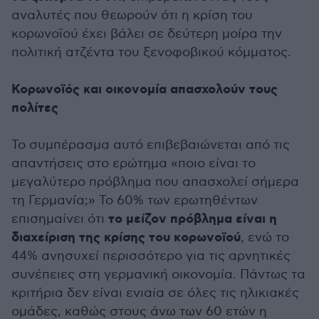
αναλυτές που θεωρούν ότι η κρίση του
κορωνοϊού έχει βάλει σε δεύτερη μοίρα την
πολιτική ατζέντα του ξενοφοβικού κόμματος.
Κορωνοϊός και οικονομία απασχολούν τους
πολίτες
Το συμπέρασμα αυτό επιβεβαιώνεται από τις
απαντήσεις στο ερώτημα «ποιο είναι το
μεγαλύτερο πρόβλημα που απασχολεί σήμερα
τη Γερμανία;» Το 60% των ερωτηθέντων
το μείζον πρόβλημα είναι η
επισημαίνει ότι
διαχείριση της κρίσης του κορωνοϊού
, ενώ το
44% ανησυχεί περισσότερο για τις αρνητικές
συνέπειες στη γερμανική οικονομία. Πάντως τα
κριτήρια δεν είναι ενιαία σε όλες τις ηλικιακές
ομάδες, καθώς στους άνω των 60 ετών η