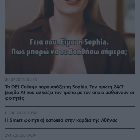
30.07.2026, 09:33
Το DEI College παρουσιάζει τη Sophia. Την πρώτη 24/7
βοηθό AI που αλλάζει τον τρόπο με τον οποίο μαθαίνουν οι
φοιτητές
03.08.2026, 10:56
Η Smart φοιτητική κατοικία στην καρδιά της Αθήνας
29.07.2026, 09:39