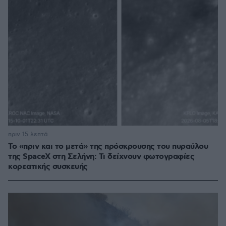
πριν 15 λεπτά
Το «πριν και το μετά» της πρόσκρουσης του πυραύλου
της SpaceX στη Σελήνη: Τι δείχνουν φωτογραφίες
κορεατικής συσκευής