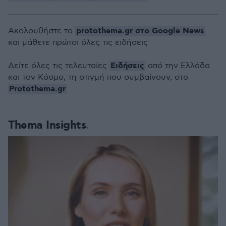
protothema.gr στο Google News
Ακολουθήστε το
και μάθετε πρώτοι όλες τις ειδήσεις
Ειδήσεις
Δείτε όλες τις τελευταίες
από την Ελλάδα
και τον Κόσμο, τη στιγμή που συμβαίνουν, στο
Protothema.gr
Thema Insights