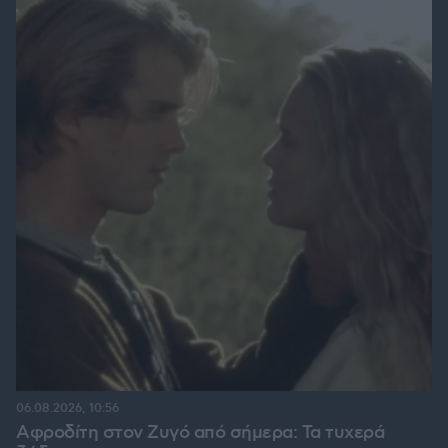
06.08.2026, 10:56
Αφροδίτη στον Ζυγό από σήμερα: Τα τυχερά