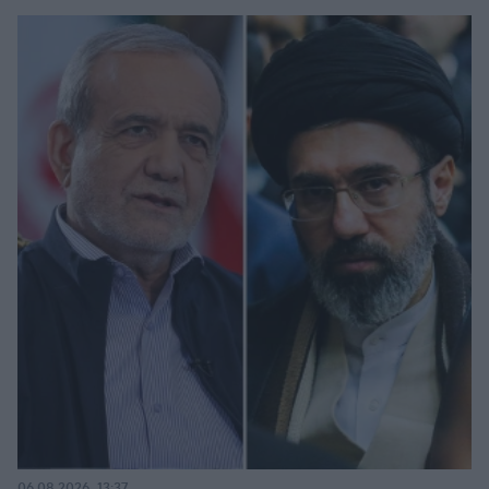
06.08.2026, 13:37