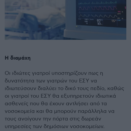
Η διαμάχη
Οι ιδιώτες γιατροί υποστηρίζουν πως η
δυνατότητα των γιατρών του ΕΣΥ να
ιδιωτεύσουν διαλύει το δικό τους πεδίο, καθώς
οι γιατροί του ΕΣΥ θα εξυπηρετούν ιδιωτικά
ασθενείς που θα έχουν αντλήσει από τα
νοσοκομεία και θα μπορούν παράλληλα να
τους ανοίγουν την πόρτα στις δωρεάν
υπηρεσίες των δημόσιων νοσοκομείων.