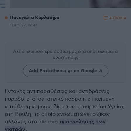
Παναγιώτα Καρλατήρα
4 ΣΧΟΛΙΑ
11.11.2022, 06:42
Δείτε περισσότερα άρθρα μας
στα αποτελέσματα
αναζήτησης
Add Protothema.gr on Google
Εντονες αντιπαραθέσεις και αντιδράσεις
πυροδοτεί στον ιατρικό κόσμο η επικείμενη
κατάθεση νομοσχεδίου του υπουργείου Υγείας
στη Βουλή, το οποίο ενσωματώνει ριζικές
αλλαγές στο πλαίσιο
απασχόλησης των
γιατρών
.