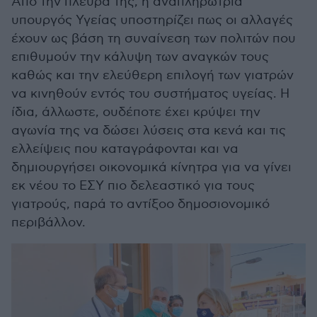
Από την πλευρά της, η αναπληρώτρια
υπουργός Υγείας υποστηρίζει πως οι αλλαγές
έχουν ως βάση τη συναίνεση των πολιτών που
επιθυμούν την κάλυψη των αναγκών τους
καθώς και την ελεύθερη επιλογή των γιατρών
να κινηθούν εντός του συστήματος υγείας. Η
ίδια, άλλωστε, ουδέποτε έχει κρύψει την
αγωνία της να δώσει λύσεις στα κενά και τις
ελλείψεις που καταγράφονται και να
δημιουργήσει οικονομικά κίνητρα για να γίνει
εκ νέου το ΕΣΥ πιο δελεαστικό για τους
γιατρούς, παρά το αντίξοο δημοσιονομικό
περιβάλλον.