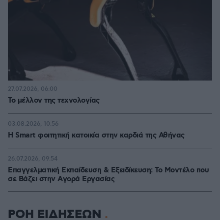
27.07.2026, 06:00
Το μέλλον της τεχνολογίας
03.08.2026, 10:56
Η Smart φοιτητική κατοικία στην καρδιά της Αθήνας
26.07.2026, 09:54
Επαγγελματική Εκπαίδευση & Εξειδίκευση: Το Mοντέλο που
σε Bάζει στην Aγορά Eργασίας
ΡΟΗ ΕΙΔΗΣΕΩΝ