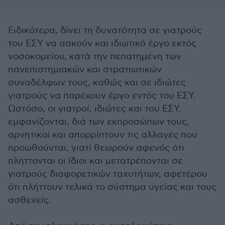
Ειδικότερα, δίνει τη δυνατότητα σε γιατρούς
του ΕΣΥ να ασκούν και ιδιωτικό έργο εκτός
νοσοκομείου, κατά την πεπατημένη των
πανεπιστημιακών και στρατιωτικών
συναδέλφων τους, καθώς και σε ιδιώτες
γιατρούς να παρέχουν έργο εντός του ΕΣΥ.
Ωστόσο, οι γιατροί, ιδιώτες και του ΕΣΥ,
εμφανίζονται, διά των εκπροσώπων τους,
αρνητικοί και απορρίπτουν τις αλλαγές που
προωθούνται, γιατί θεωρούν αφενός ότι
πλήττονται οι ίδιοι και μετατρέπονται σε
γιατρούς διαφορετικών ταχυτήτων, αφετέρου
ότι πλήττουν τελικά το σύστημα υγείας και τους
ασθενείς.