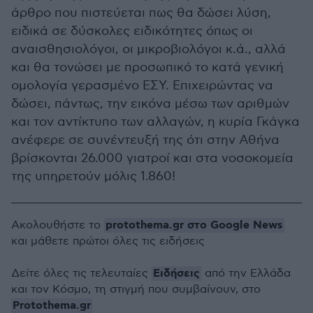
άρθρο που πιστεύεται πως θα δώσει λύση,
ειδικά σε δύσκολες ειδικότητες όπως οι
αναισθησιολόγοι, οι μικροβιολόγοι κ.ά., αλλά
και θα τονώσει με προσωπικό το κατά γενική
ομολογία γερασμένο ΕΣΥ. Επιχειρώντας να
δώσει, πάντως, την εικόνα μέσω των αριθμών
και τον αντίκτυπο των αλλαγών, η κυρία Γκάγκα
ανέφερε σε συνέντευξή της ότι στην Αθήνα
βρίσκονται 26.000 γιατροί και στα νοσοκομεία
της υπηρετούν μόλις 1.860!
protothema.gr στο Google News
Ακολουθήστε το
και μάθετε πρώτοι όλες τις ειδήσεις
Ειδήσεις
Δείτε όλες τις τελευταίες
από την Ελλάδα
και τον Κόσμο, τη στιγμή που συμβαίνουν, στο
Protothema.gr