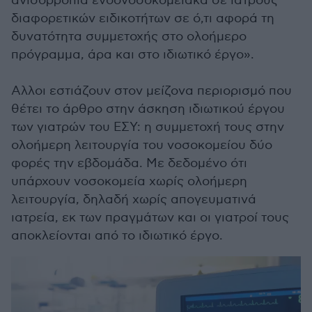
ανισορροπία ενδονοσοκομειακά σε ιατρούς
διαφορετικών ειδικοτήτων σε ό,τι αφορά τη
δυνατότητα συμμετοχής στο ολοήμερο
πρόγραμμα, άρα και στο ιδιωτικό έργο».
Αλλοι εστιάζουν στον μείζονα περιορισμό που
θέτει το άρθρο στην άσκηση ιδιωτικού έργου
των γιατρών του ΕΣΥ: η συμμετοχή τους στην
ολοήμερη λειτουργία του νοσοκομείου δύο
φορές την εβδομάδα. Με δεδομένο ότι
υπάρχουν νοσοκομεία χωρίς ολοήμερη
λειτουργία, δηλαδή χωρίς απογευματινά
ιατρεία, εκ των πραγμάτων και οι γιατροί τους
αποκλείονται από το ιδιωτικό έργο.