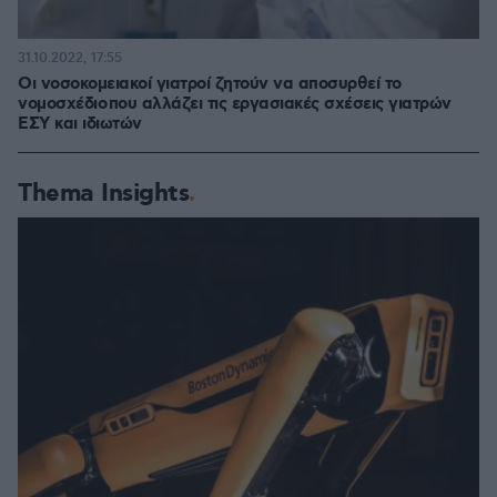
31.10.2022, 17:55
Οι νοσοκομειακοί γιατροί ζητούν να αποσυρθεί το
νομοσχέδιο που αλλάζει τις εργασιακές σχέσεις γιατρών
ΕΣΥ και ιδιωτών
Thema Insights