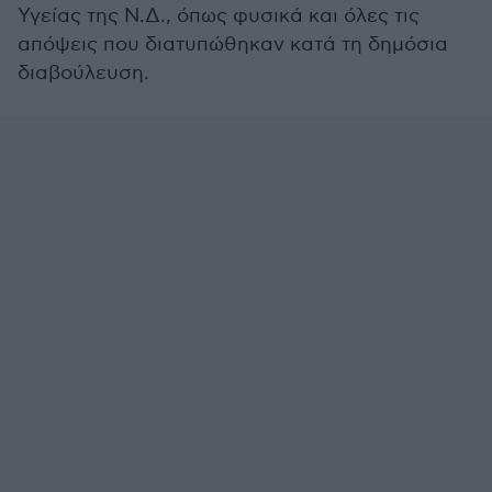
Υγείας της Ν.Δ., όπως φυσικά και όλες τις
απόψεις που διατυπώθηκαν κατά τη δημόσια
διαβούλευση.