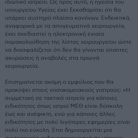
ιδιωτικό ιατρείο. Ως προς αυτό, η ηγεσία του
υπουργείου Υγείας έχει ξεκαθαρίσει ότι θα
υπάρχει αυστηρό πλαίσιο κανόνων. Ενδεικτικά,
αναφορικά με τα απογευματινά χειρουργεία,
έχει σχεδιαστεί η ηλεκτρονική ενιαία
παρακολούθηση της λίστας χειρουργείου ώστε
να διασφαλίζεται ότι δεν θα γίνονται ύποπτες
ακυρώσεις ή αναβολές στα πρωινά
χειρουργεία.
Επισημαίνεται ακόμη ο εμφύλιος που θα
προκύψει στους νοσοκομειακούς γιατρούς: «Η
συμμετοχή σε τακτικά ιατρεία για κάποιες
ειδικότητες όπως ιατροί ΜΕΘ είναι δύσκολη
έως και ανέφικτη, ενώ για κάποιες άλλες
ειδικότητες με πολύ λιγότερες εφημερίες είναι
πολύ πιο εύκολη. Ετσι δημιουργείται μια