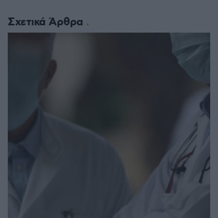
Σχετικά Άρθρα