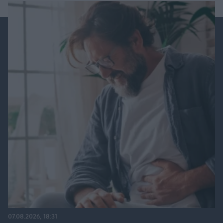
07.08.2026, 18:31