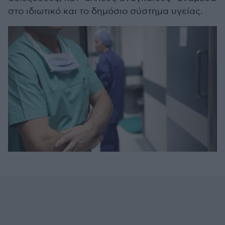
στο ιδιωτικό και το δημόσιο σύστημα υγείας.