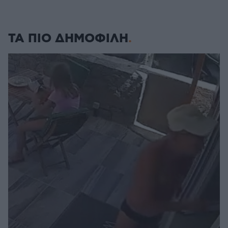
ΤΑ ΠΙΟ ΔΗΜΟΦΙΛΗ