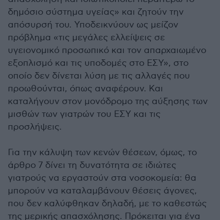
δημόσιο σύστημα υγείας» και ζητούν την
απόσυρσή του. Υποδεικνύουν ως μείζον
πρόβλημα «τις μεγάλες ελλείψεις σε
υγειονομικό προσωπικό και τον απαρχαιωμένο
εξοπλισμό και τις υποδομές στο ΕΣΥ», στο
οποίο δεν δίνεται λύση με τις αλλαγές που
προωθούνται, όπως αναφέρουν. Και
καταλήγουν στον μονόδρομο της αύξησης των
μισθών των γιατρών του ΕΣΥ και τις
προσλήψεις.
Για την κάλυψη των κενών θέσεων, όμως, το
άρθρο 7 δίνει τη δυνατότητα σε ιδιώτες
γιατρούς να εργαστούν στα νοσοκομεία: θα
μπορούν να καταλαμβάνουν θέσεις άγονες,
που δεν καλύφθηκαν δηλαδή, με το καθεστώς
της μερικής απασχόλησης. Πρόκειται για ένα