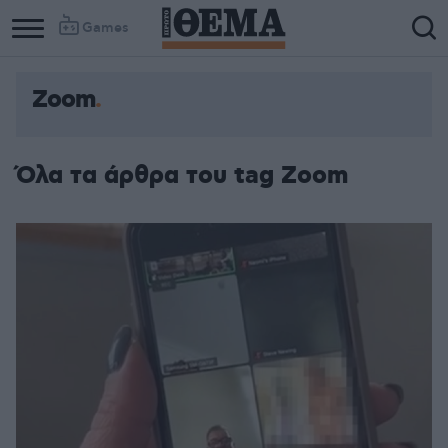
Games
Zoom
Όλα τα άρθρα του tag Zoom