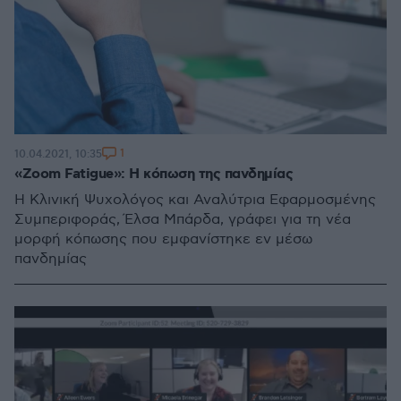
1
10.04.2021, 10:35
«Zoom Fatigue»: Η κόπωση της πανδημίας
Η Κλινική Ψυχολόγος και Αναλύτρια Εφαρμοσμένης
Συμπεριφοράς, Έλσα Μπάρδα, γράφει για τη νέα
μορφή κόπωσης που εμφανίστηκε εν μέσω
πανδημίας