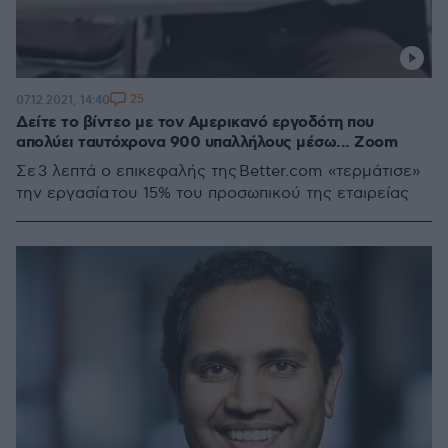
25
07.12.2021, 14:40
Δείτε το βίντεο με τον Αμερικανό εργοδότη που
απολύει ταυτόχρονα 900 υπαλλήλους μέσω... Zoom
Σε 3 λεπτά ο επικεφαλής της Better.com «τερμάτισε»
την εργασία του 15% του προσωπικού της εταιρείας