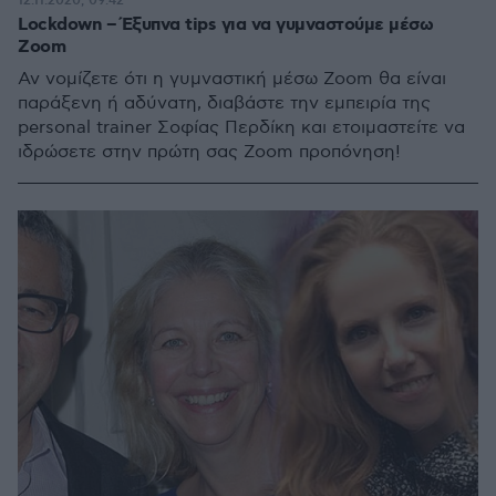
12.11.2020, 09:42
Lockdown – Έξυπνα tips για να γυμναστούμε μέσω
Zoom
Αν νομίζετε ότι η γυμναστική μέσω Zoom θα είναι
παράξενη ή αδύνατη, διαβάστε την εμπειρία της
personal trainer Σοφίας Περδίκη και ετοιμαστείτε να
ιδρώσετε στην πρώτη σας Zoom προπόνηση!