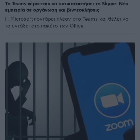
Το Teams «έρχεται» να αντικαταστήσει το Skype: Νέα
εμπειρία σε οργάνωση και βιντεοκλήσεις
Η Microsoft ποντάρει πλέον στο Teams και θέλει να
το εντάξει στο πακέτο των Office