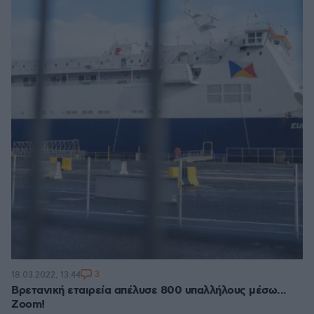
3
18.03.2022, 13:44
Βρετανική εταιρεία απέλυσε 800 υπαλλήλους μέσω...
Ζoom!