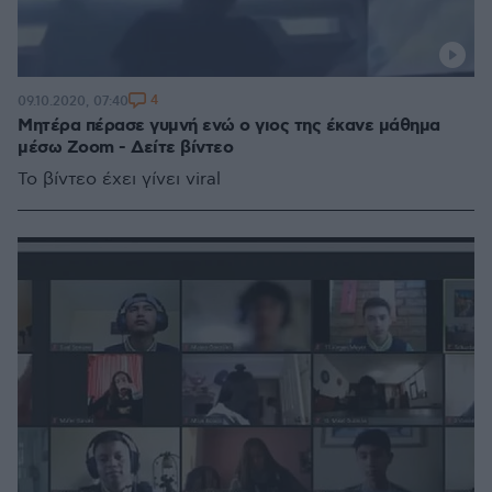
4
09.10.2020, 07:40
Μητέρα πέρασε γυμνή ενώ ο γιος της έκανε μάθημα
μέσω Zoom - Δείτε βίντεο
Το βίντεο έχει γίνει viral