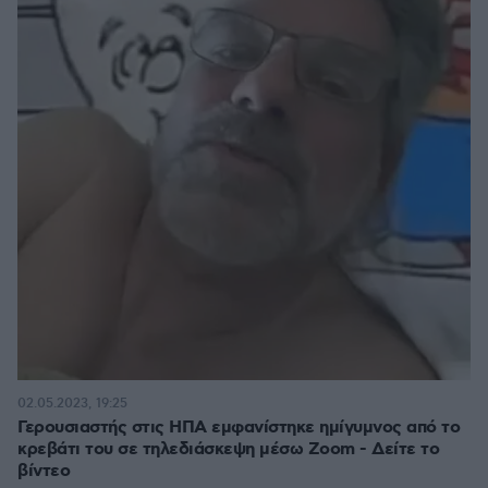
02.05.2023, 19:25
Γερουσιαστής στις ΗΠΑ εμφανίστηκε ημίγυμνος από το
κρεβάτι του σε τηλεδιάσκεψη μέσω Zoom - Δείτε το
βίντεο