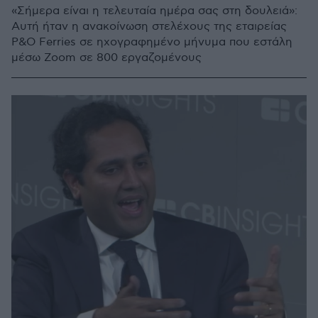
«Σήμερα είναι η τελευταία ημέρα σας στη δουλειά»:
Αυτή ήταν η ανακοίνωση στελέχους της εταιρείας
P&O Ferries σε ηχογραφημένο μήνυμα που εστάλη
μέσω Ζoom σε 800 εργαζομένους