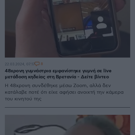
8
22.03.2024, 07:17
48χρονη γυμνάστρια εμφανίστηκε γυμνή σε live
μετάδοση κηδείας στη Βρετανία - Δείτε βίντεο
Η 48χρονη συνδέθηκε μέσω Zoom, αλλά δεν
κατάλαβε ποτέ ότι είχε αφήσει ανοιχτή την κάμερα
του κινητού της