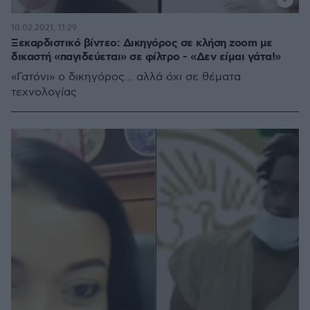
10.02.2021, 11:29
Ξεκαρδιστικό βίντεο: Δικηγόρος σε κλήση zoom με
δικαστή «παγιδεύεται» σε φίλτρο - «Δεν είμαι γάτα!»
«Γατόνι» ο δικηγόρος... αλλά όχι σε θέματα
τεχνολογίας