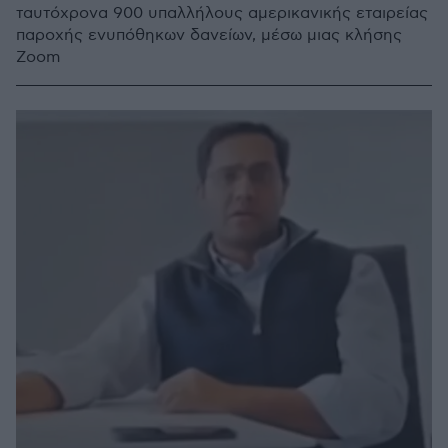
ταυτόχρονα 900 υπαλλήλους αμερικανικής εταιρείας
παροχής ενυπόθηκων δανείων, μέσω μιας κλήσης
Zoom