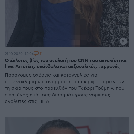
11
21.10.2020, 12:06
Ο έκλυτος βίος του αναλυτή του CNN που αυνανίστηκε
live: Απιστίες, σκάνδαλα και σεξουαλικές... εμμονές
Παράνομες σχέσεις και καταγγελίες για
παρενόχληση και ανάρμοστη συμπεριφορά ρίχνουν
τη σκιά τους στο παρελθόν του Τζέφρι Τούμπιν, που
είναι ένας από τους διασημότερους νομικούς
αναλυτές στις ΗΠΑ