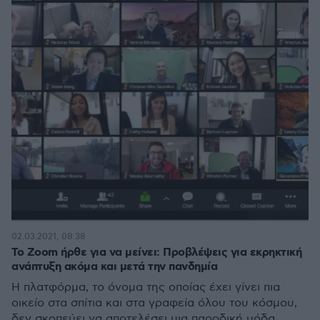
02.03.2021, 08:38
Το Zoom ήρθε για να μείνει: Προβλέψεις για εκρηκτική
ανάπτυξη ακόμα και μετά την πανδημία
Η πλατφόρμα, το όνομα της οποίας έχει γίνει πια
οικείο στα σπίτια και στα γραφεία όλου του κόσμου,
δεν σκοπεύει να αποτελέσει μια παροδική μόδα