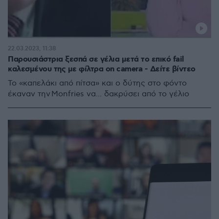
22.03.2023, 11:38
Παρουσιάστρια ξεσπά σε γέλια μετά το επικό fail
καλεσμένου της με φίλτρα on camera - Δείτε βίντεο
Το «καπελάκι από πίτσα» και ο δύτης στο φόντο
έκαναν την Monfries να... δακρύσει από το γέλιο