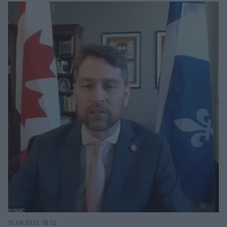
15.04.2021, 18:12