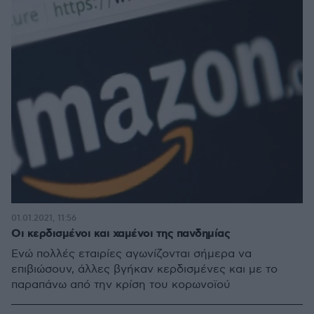
01.01.2021, 11:56
Οι κερδισμένοι και χαμένοι της πανδημίας
Ενώ πολλές εταιρίες αγωνίζονται σήμερα να
επιβιώσουν, άλλες βγήκαν κερδισμένες και με το
παραπάνω από την κρίση του κορωνοϊού