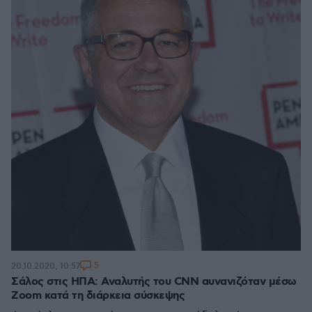
5
20.10.2020, 10:57
Σάλος στις ΗΠΑ: Αναλυτής του CNN αυνανιζόταν μέσω
Zoom κατά τη διάρκεια σύσκεψης