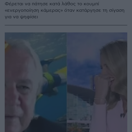
Φέρεται να πάτησε κατά λάθος το κουμπί
«ενεργοποίηση κάμερας» όταν κατάργησε τη σίγαση
για να ψηφίσει