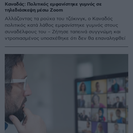
Καναδάς: Πολιτικός εμφανίστηκε γυμνός σε
τηλεδιάσκεψη μέσω Zoom
Αλλάζοντας τα ρούχα του τζόκινγκ, ο Καναδός
πολιτικός κατά λάθος εμφανίστηκε γυμνός στους
συναδέλφους του – Ζήτησε ταπεινά συγγνώμη και
ντροπιασμένος υποσχέθηκε ότι δεν θα επαναληφθεί