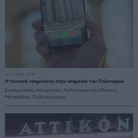
18.03.2026, 16:49
Η τεχνητή νοημοσύνη στην υπηρεσία του Πολιτισμού
Συνεργασία υπουργείου Πολιτισμού και Εθνικού
Μετσόβιου Πολυτεχνείου