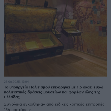
25.06.2025, 17:04
Το υπουργείο Πολιτισμού επιχορηγεί με 1,5 εκατ. ευρώ
πολιτιστικές δράσεις μουσείων και φορέων όλης της
Ελλάδας
Συνολικά εγκρίθηκαν από ειδικές κριτικές επιτροπές
156 προτάσεις