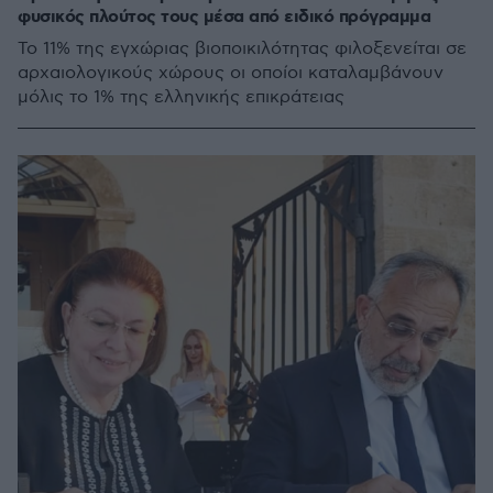
φυσικός πλούτος τους μέσα από ειδικό πρόγραμμα
Το 11% της εγχώριας βιοποικιλότητας φιλοξενείται σε
αρχαιολογικούς χώρους οι οποίοι καταλαμβάνουν
μόλις το 1% της ελληνικής επικράτειας