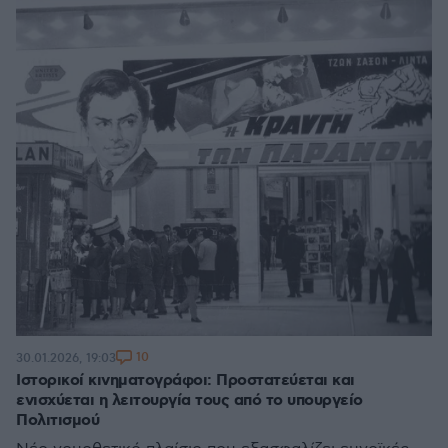
10
30.01.2026, 19:03
Ιστορικοί κινηματογράφοι: Προστατεύεται και
ενισχύεται η λειτουργία τους από το υπουργείο
Πολιτισμού