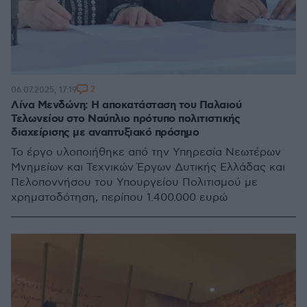
2
06.07.2025, 17:19
Λίνα Μενδώνη: Η αποκατάσταση του Παλαιού
Τελωνείου στο Ναύπλιο πρότυπο πολιτιστικής
διαχείρισης με αναπτυξιακό πρόσημο
Το έργο υλοποιήθηκε από την Υπηρεσία Νεωτέρων
Μνημείων και Τεχνικών Έργων Δυτικής Ελλάδας και
Πελοποννήσου του Υπουργείου Πολιτισμού με
χρηματοδότηση, περίπου 1.400.000 ευρώ