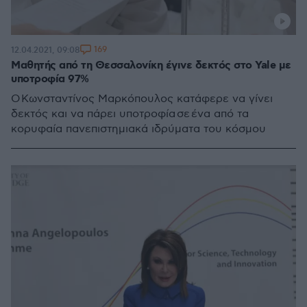
169
12.04.2021, 09:08
Μαθητής από τη Θεσσαλονίκη έγινε δεκτός στο Yale με
υποτροφία 97%
Ο Κωνσταντίνος Μαρκόπουλος κατάφερε να γίνει
δεκτός και να πάρει υποτροφία σε ένα από τα
κορυφαία πανεπιστημιακά ιδρύματα του κόσμου