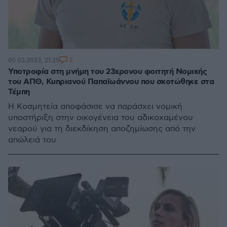
2
05.03.2023, 21:25
Υποτροφία στη μνήμη του 23χρονου φοιτητή Νομικής
του ΑΠΘ, Κυπριανού Παπαϊωάννου που σκοτώθηκε στα
Τέμπη
Η Κοσμητεία αποφάσισε να παράσχει νομική
υποστήριξη στην οικογένεια του αδικοχαμένου
νεαρού για τη διεκδίκηση αποζημίωσης από την
απώλειά του