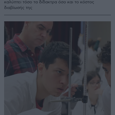
καλύπτει τόσο τα δίδακτρα όσο και το κόστος
διαβίωσής της