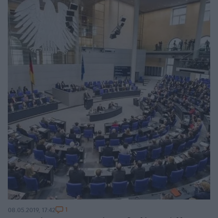
1
08.05.2019, 17:42