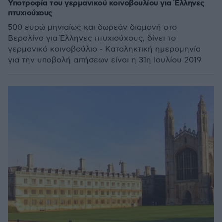
Υποτροφία του γερμανικού κοινοβουλίου για Έλληνες
πτυχιούχους
500 ευρώ μηνιαίως και δωρεάν διαμονή στο
Βερολίνο για Έλληνες πτυχιούχους, δίνει το
γερμανικό κοινοβούλιο - Καταληκτική ημερομηνία
για την υποβολή αιτήσεων είναι η 31η Ιουλίου 2019