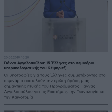
20.06.2019, 10:20
Γιάννα Αγγελοπούλου: 15 Έλληνες στο σεμινάριο
υπερυπολογιστικής του Κέιμπριτζ
Οι υποτροφίες για τους Έλληνες συμμετέχοντες στο
σεμινάριο αποτελoύν την πρώτη δράση μιας
σημαντικής πτυχής του Προγράμματος Γιάννας
Αγγελοπούλου για τις Επιστήμες, την Τεχνολογία και
την Καινοτομία