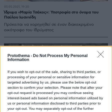
05.05.2021, 19:30
Ίδρυμα «Μαρία Τσάκος»: Υποτροφία στο όνομα του
Παύλου Ιωαννίδη
Πρόκειται να χορηγηθεί σε έναν διακεκριμένο
οικότροφο του Ιδρύματος
Protothema -
Do Not Process My Personal
Information
If you wish to opt-out of the sale, sharing to third parties, or
processing of your personal or sensitive information for
targeted advertising by us, please use the below opt-out
section to confirm your selection. Please note that after your
opt-out request is processed you may continue seeing
interest-based ads based on personal information utilized by
us or personal information disclosed to third parties prior to
your opt-out. You may separately opt-out of the further