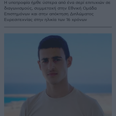
H υποτροφία ήρθε ύστερα από ένα σερί επιτυχιών σε
διαγωνισμούς, συμμετοχή στην Εθνική Ομάδα
Επιστημόνων και στην απόκτηση Διπλώματος
Ευρεσιτεχνίας στην ηλικία των 16 χρόνων