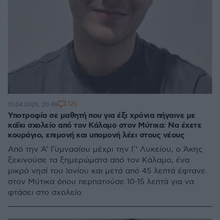
125
15.04.2026, 20:48
Υποτροφία σε μαθητή που για έξι χρόνια πήγαινε με
καΐκι σχολείο από τον Κάλαμο στον Μύτικα: Να έχετε
κουράγιο, επιμονή και υπομονή λέει στους νέους
Από την Α’ Γυμνασίου μέχρι την Γ’ Λυκείου, ο Άκης
ξεκινούσε τα ξημερώματα από τον Κάλαμο, ένα
μικρό νησί του Ιονίου και μετά από 45 λεπτά έφτανε
στον Μύτικα όπου περπατούσε 10-15 λεπτά για να
φτάσει στο σχολείο