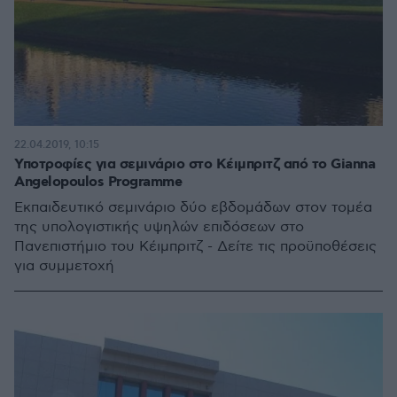
22.04.2019, 10:15
Υποτροφίες για σεμινάριο στο Κέιμπριτζ από το Gianna
Angelopoulos Programme
Εκπαιδευτικό σεμινάριο δύο εβδομάδων στον τομέα
της υπολογιστικής υψηλών επιδόσεων στο
Πανεπιστήμιο του Κέιμπριτζ - Δείτε τις προϋποθέσεις
για συμμετοχή