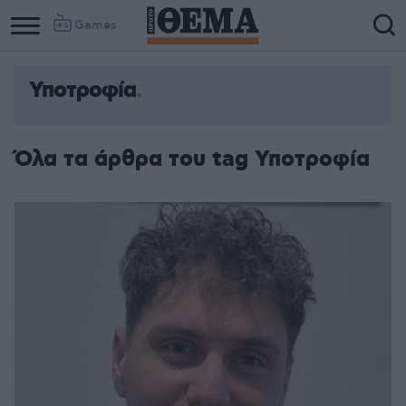
Games
Υποτροφία
Όλα τα άρθρα του tag Υποτροφία