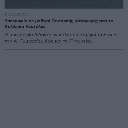
11.02.2019, 16:15
Υποτροφία σε μαθητή Ποντιακής καταγωγής από το
Κολλέγιο Ανατόλια
Η υποτροφία διδάκτρων καλύπτει στη φοίτηση από
την Α΄ Γυμνασίου έως και τη Γ’ Λυκείου