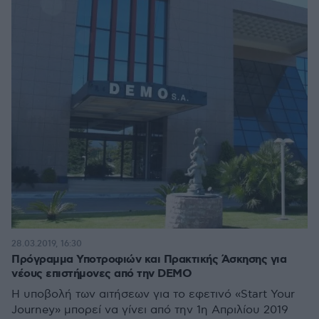
28.03.2019, 16:30
Πρόγραμμα Υποτροφιών και Πρακτικής Άσκησης για
νέους επιστήμονες από την DEMO
H υποβολή των αιτήσεων για το εφετινό «Start Your
Journey» μπορεί να γίνει από την 1η Απριλίου 2019