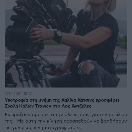
27.10.2021, 18:12
Υποτροφία στη μνήμη της Χαλίνα Χάτσινς προσφέρει
Σχολή Καλών Τεχνών στο Λος Άντζελες
Εκφράζουν έμπρακτα την θλίψη τους για την απώλειά
της - Με αυτή την κίνηση προσπαθούν να βοηθήσουν
τις γυναίκες κινηματογραφίστριες