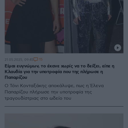
15
21.05.2025, 09:45
Είμαι ευγνώμων, το έκανε χωρίς να το δείξει, είπε η
Κλαυδία για την υποτροφία που της πλήρωσε η
Παπαρίζου
Ο Τόνι Κονταξάκης αποκάλυψε, πως η Έλενα
Παπαρίζου πλήρωσε την υποτροφία της
τραγουδίστριας στο ωδείο του