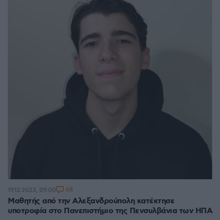
68
19.12.2023, 09:00
Μαθητής από την Αλεξανδρούπολη κατέκτησε
υποτροφία στο Πανεπιστήμιο της Πενσυλβάνια των ΗΠΑ