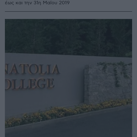
έως και την 31η Μαΐου 2019