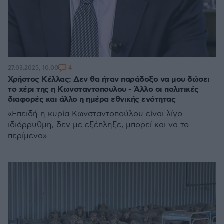
4
27.03.2025, 10:00
Χρήστος Κέλλας: Δεν θα ήταν παράδοξο να μου δώσει
το χέρι της η Κωνσταντοπουλου - Άλλο οι πολιτικές
διαφορές και άλλο η ημέρα εθνικής ενότητας
«Επειδή η κυρία Κωνσταντοπούλου είναι λίγο
ιδιόρρυθμη, δεν με εξέπληξε, μπορεί και να το
περίμενα»