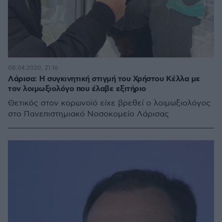
08.04.2020, 21:16
Λάρισα: Η συγκινητική στιγμή του Χρήστου Κέλλα με
τον λοιμωξιολόγο που έλαβε εξιτήριο
Θετικός στον κορωνοϊό είχε βρεθεί ο λοιμωξιολόγος
στο Πανεπιστημιακό Νοσοκομείο Λάρισας