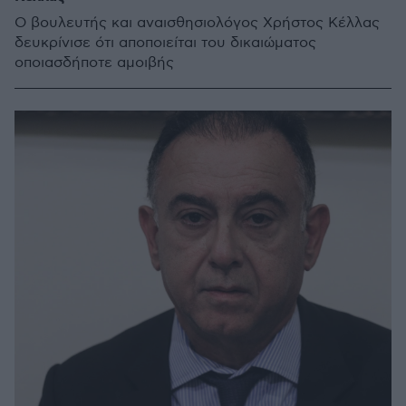
Ο βουλευτής και αναισθησιολόγος Χρήστος Κέλλας
δευκρίνισε ότι αποποιείται του δικαιώματος
οποιασδήποτε αμοιβής