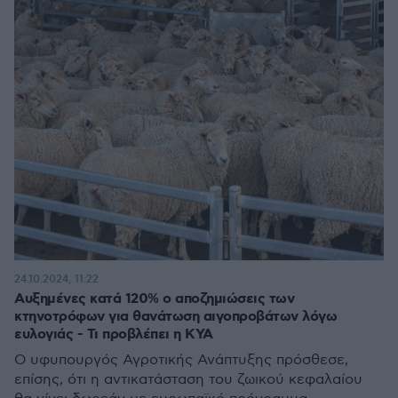
24.10.2024, 11:22
Αυξημένες κατά 120% ο αποζημιώσεις των
κτηνοτρόφων για θανάτωση αιγοπροβάτων λόγω
ευλογιάς - Τι προβλέπει η ΚΥΑ
Ο υφυπουργός Αγροτικής Ανάπτυξης πρόσθεσε,
επίσης, ότι η αντικατάσταση του ζωικού κεφαλαίου