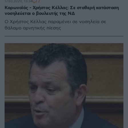
2
17.03.2020, 13:34
Κορωνοϊός - Χρήστος Κέλλας: Σε σταθερή κατάσταση
νοσηλεύεται ο βουλευτής της ΝΔ
Ο Χρήστος Κέλλας παραμένει σε νοσηλεία σε
θάλαμο αρνητικής πίεσης