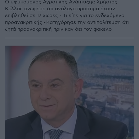
Ο υφυπουργός Αγροτικής Ανάπτυξης Χρήστος
Κέλλας ανέφερε ότι ανάλογα πρόστιμα έχουν
επιβληθεί σε 17 χώρες - Τι είπε για το ενδεχόμενο
προανακριτικής - Κατηγόρησε την αντιπολίτευση ότι
ζητά προανακριτική πριν καν δει τον φάκελο