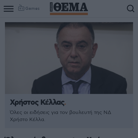
Games
Χρήστος Κέλλας
Όλες οι ειδήσεις για τον βουλευτή της ΝΔ
Χρήστο Κέλλα.