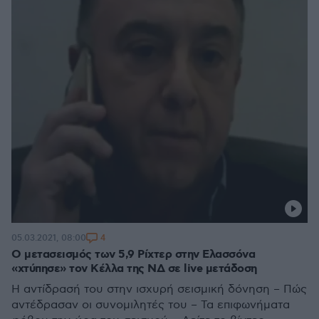
4
05.03.2021, 08:00
Ο μετασεισμός των 5,9 Ρίχτερ στην Ελασσόνα
«χτύπησε» τον Κέλλα της ΝΔ σε live μετάδοση
Η αντίδρασή του στην ισχυρή σεισμική δόνηση – Πώς
αντέδρασαν οι συνομιλητές του – Τα επιφωνήματα