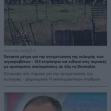
35
19.09.2025, 14:52
Έκτακτα μέτρα για την αντιμετώπιση της ευλογιάς των
αιγοπροβάτων - 153 κτηνίατροι και ειδικοί στις περιοχές
με κρούσματα, απολυμάνσεις σε όλη τη Θεσσαλία
Σύσκεψη στη Λάρισα για την αντιμετώπιση της
ευλογιάς - Δημιουργία 17 απολυμαντικών σταθμών