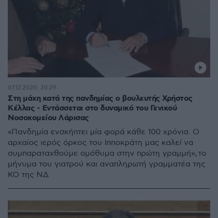
07.12.2020, 20:29
Στη μάχη κατά της πανδημίας ο βουλευτής Χρήστος
Κέλλας - Εντάσσεται στο δυναμικό του Γενικού
Νοσοκομείου Λάρισας
«Πανδημία ενσκήπτει μία φορά κάθε 100 χρόνια. Ο
αρχαίος ιερός όρκος του Ιπποκράτη μας καλεί να
συμπαραταχθούμε ομόθυμα στην πρώτη γραμμή», το
μήνυμα του γιατρού και αναπληρωτή γραμματέα της
ΚΟ της ΝΔ