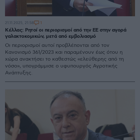
1
21.11.2025, 21:58
Κέλλας: Ρητοί οι περιορισμοί από την ΕΕ στην αγορά
γαλακτοκομικών, μετά από εμβολιασμό
Οι περιορισμοί αυτοί προβλέπονται από τον
Κανονισμό 361/2023 και παραμένουν έως ότου η
χώρα ανακτήσει το καθεστώς «ελεύθερης από τη
νόσο», υπογράμμισε ο υφυπουργός Αγροτικής
Ανάπτυξης.