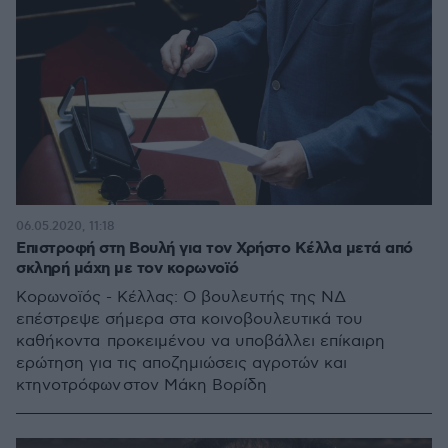
06.05.2020, 11:18
Επιστροφή στη Βουλή για τον Χρήστο Κέλλα μετά από
σκληρή μάχη με τον κορωνοϊό
Κορωνοϊός - Κέλλας: Ο βουλευτής της ΝΔ
επέστρεψε σήμερα στα κοινοβουλευτικά του
καθήκοντα προκειμένου να υποβάλλει επίκαιρη
ερώτηση για τις αποζημιώσεις αγροτών και
κτηνοτρόφων στον Μάκη Βορίδη