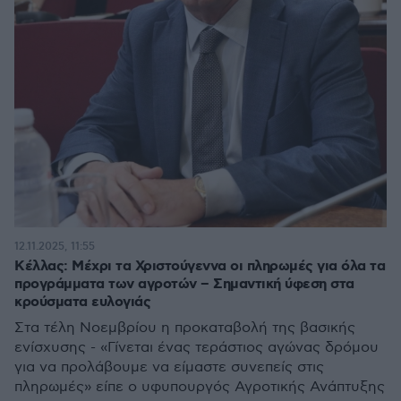
12.11.2025, 11:55
Κέλλας: Μέχρι τα Χριστούγεννα οι πληρωμές για όλα τα
προγράμματα των αγροτών – Σημαντική ύφεση στα
κρούσματα ευλογιάς
Στα τέλη Νοεμβρίου η προκαταβολή της βασικής
ενίσχυσης - «Γίνεται ένας τεράστιος αγώνας δρόμου
για να προλάβουμε να είμαστε συνεπείς στις
πληρωμές» είπε ο υφυπουργός Αγροτικής Ανάπτυξης