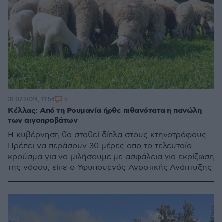
5
31.07.2024, 11:54
Κέλλας: Από τη Ρουμανία ήρθε πιθανότατα η πανώλη
των αιγοπροβάτων
Η κυβέρνηση θα σταθεί δίπλα στους κτηνοτρόφους -
Πρέπει να περάσουν 30 μέρες απο το τελευταίο
κρούσμα για να μιλήσουμε με ασφάλεια για εκρίζωση
της νόσου, είπε ο Υφυπουργός Αγροτικής Ανάπτυξης