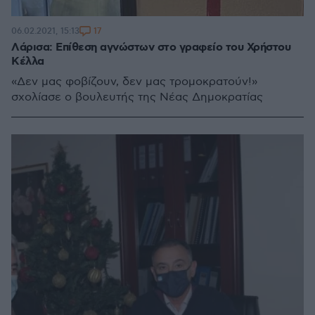
17
06.02.2021, 15:13
Λάρισα: Επίθεση αγνώστων στο γραφείο του Χρήστου
Κέλλα
«Δεν μας φοβίζουν, δεν μας τρομοκρατούν!»
σχολίασε ο βουλευτής της Νέας Δημοκρατίας