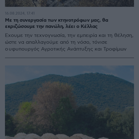
16.08.2024, 17:41
Με τη συνεργασία των κτηνοτρόφων μας, θα
εκριζώσουμε την πανώλη, λέει ο Κέλλας
Έχουμε την τεχνογνωσία, την εμπειρία και τη θέληση,
ώστε να απαλλαγούμε από τη νόσο, τόνισε
ο υφυπουργός Αγροτικής Ανάπτυξης και Τροφίμων