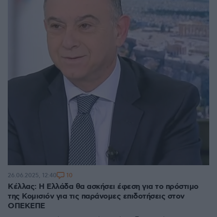
10
26.06.2025, 12:40
Κέλλας: Η Ελλάδα θα ασκήσει έφεση για το πρόστιμο
της Κομισιόν για τις παράνομες επιδοτήσεις στον
ΟΠΕΚΕΠΕ