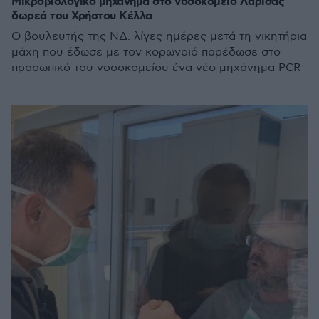
Μικροβιολογικό μηχάνημα στο νοσοκομείο Λάρισας
δωρεά του Χρήστου Κέλλα
Ο βουλευτής της ΝΔ. λίγες ημέρες μετά τη νικητήρια
μάχη που έδωσε με τον κορωνοϊό παρέδωσε στο
προσωπικό του νοσοκομείου ένα νέο μηχάνημα PCR