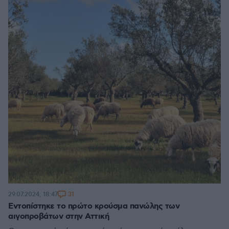
31
29.07.2024, 18:47
Εντοπίστηκε το πρώτο κρούσμα πανώλης των
αιγοπροβάτων στην Αττική