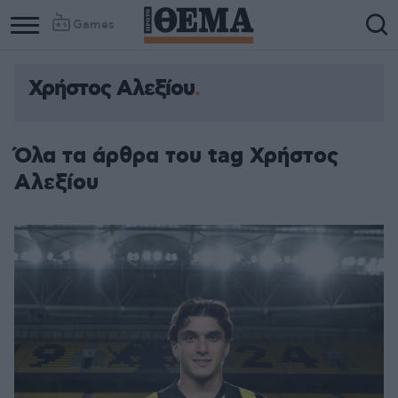
Games
Χρήστος Αλεξίου
Όλα τα άρθρα του tag Χρήστος
Αλεξίου