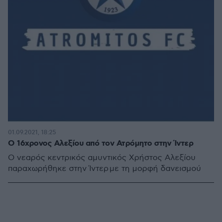
01.09.2021, 18:25
Ο 16χρονος Αλεξίου από τον Ατρόμητο στην Ίντερ
Ο νεαρός κεντρικός αμυντικός Χρήστος Αλεξίου
παραχωρήθηκε στην Ίντερ με τη μορφή δανεισμού