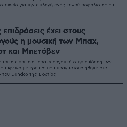
 στοιχείο για την επιλογή ενός καλού ασφαλιστηρίου
 επιδράσεις έχει στους
ργούς η μουσική των Μπαχ,
τ και Μπετόβεν
υσική είναι ιδιαίτερα ευεργετική στην επίδοση των
 σύμφωνα με έρευνα που πραγματοποιήθηκε στο
ο του Dundee της Σκωτίας