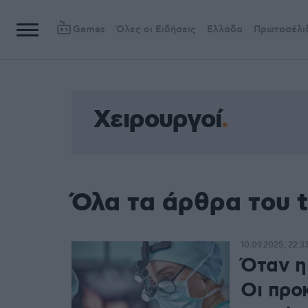
Games
Όλες οι Ειδήσεις
Ελλάδα
Πρωτοσέλι
Χειρουργοί
Όλα τα άρθρα του 
10.09.2025, 22:3
Όταν η
Οι προ