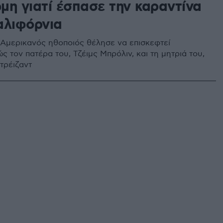
μη γιατί έσπασε την καραντίνα
αλιφόρνια
Αμερικανός ηθοποιός θέλησε να επισκεφτεί
ς τον πατέρα του, Τζέιμς Μπρόλιν, και τη μητριά του,
τρέιζαντ