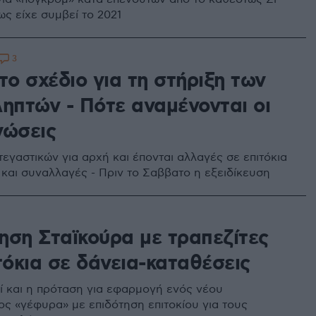
ως είχε συμβεί το 2021
3
το σχέδιο για τη στήριξη των
ληπτών - Πότε αναμένονται οι
νώσεις
εγαστικών για αρχή και έπονται αλλαγές σε επιτόκια
και συναλλαγές - Πριν το Σαββατο η εξειδίκευση
ηση Σταϊκούρα με τραπεζίτες
τόκια σε δάνεια-καταθέσεις
ί και η πρόταση για εφαρμογή ενός νέου
ς «γέφυρα» με επιδότηση επιτοκίου για τους