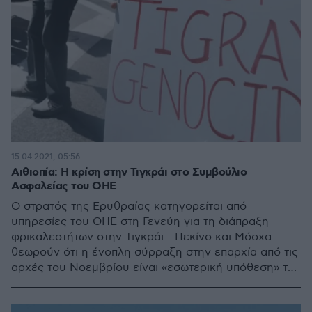
15.04.2021, 05:56
Αιθιοπία: Η κρίση στην Τιγκράι στο Συμβούλιο
Ασφαλείας του ΟΗΕ
Ο στρατός της Ερυθραίας κατηγορείται από
υπηρεσίες του ΟΗΕ στη Γενεύη για τη διάπραξη
φρικαλεοτήτων στην Τιγκράι - Πεκίνο και Μόσχα
θεωρούν ότι η ένοπλη σύρραξη στην επαρχία από τις
αρχές του Νοεμβρίου είναι «εσωτερική υπόθεση» της
Αιθιοπίας