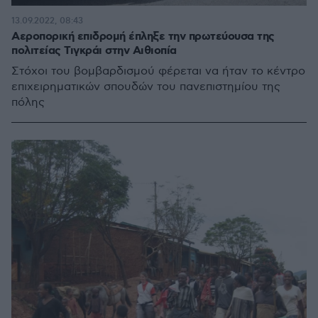
13.09.2022, 08:43
Αεροπορική επιδρομή έπληξε την πρωτεύουσα της
πολιτείας Τιγκράι στην Αιθιοπία
Στόχοι του βομβαρδισμού φέρεται να ήταν το κέντρο
επιχειρηματικών σπουδών του πανεπιστημίου της
πόλης