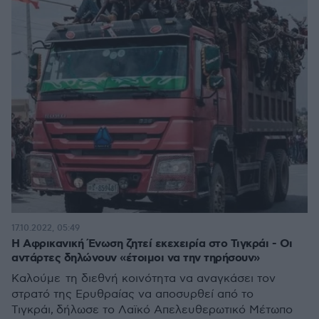
17.10.2022, 05:49
Η Αφρικανική Ένωση ζητεί εκεχειρία στο Τιγκράι - Οι
αντάρτες δηλώνουν «έτοιμοι να την τηρήσουν»
Καλούμε τη διεθνή κοινότητα να αναγκάσει τον
στρατό της Ερυθραίας να αποσυρθεί από το
Τιγκράι, δήλωσε το Λαϊκό Απελευθερωτικό Μέτωπο