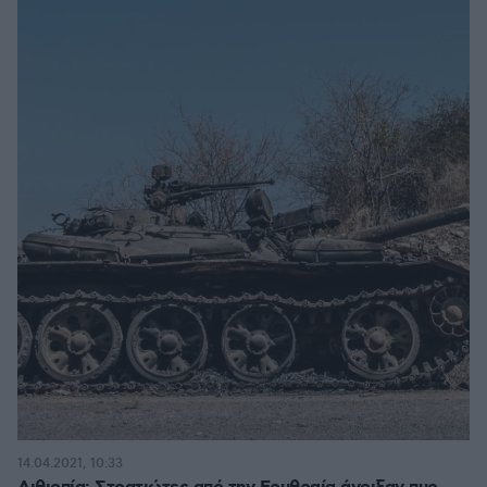
14.04.2021, 10:33