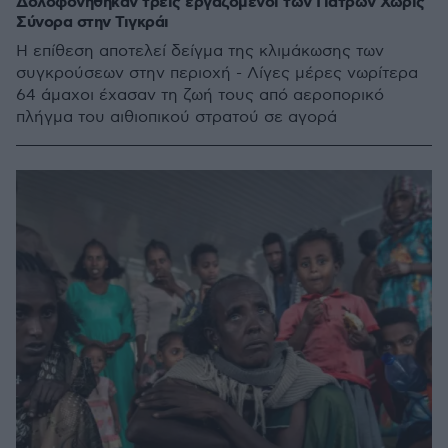
Δολοφονήθηκαν τρεις εργαζόμενοι των Γιατρών Χωρίς
Σύνορα στην Τιγκράι
Η επίθεση αποτελεί δείγμα της κλιμάκωσης των
συγκρούσεων στην περιοχή - Λίγες μέρες νωρίτερα
64 άμαχοι έχασαν τη ζωή τους από αεροπορικό
πλήγμα του αιθιοπικού στρατού σε αγορά