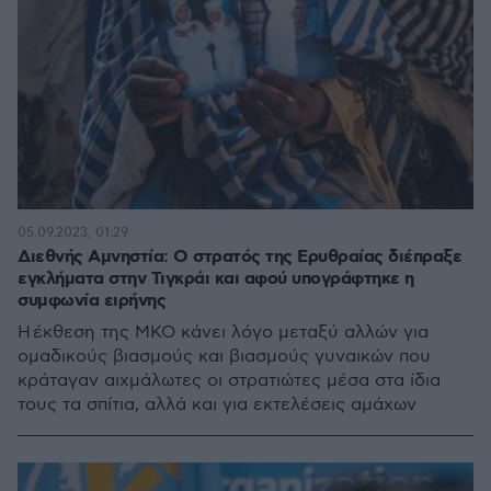
05.09.2023, 01:29
Διεθνής Αμνηστία: Ο στρατός της Ερυθραίας διέπραξε
εγκλήματα στην Τιγκράι και αφού υπογράφτηκε η
συμφωνία ειρήνης
Η έκθεση της ΜΚΟ κάνει λόγο μεταξύ αλλών για
ομαδικούς βιασμούς και βιασμούς γυναικών που
κράταγαν αιχμάλωτες οι στρατιώτες μέσα στα ίδια
τους τα σπίτια, αλλά και για εκτελέσεις αμάχων