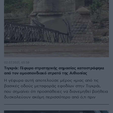
02.07.2021, 05:58
Τιγκράι: Γέφυρα στρατηγικής σημασίας καταστράφηκε
από τον ομοσπονδιακό στρατό της Αιθιοπίας
Η γέφυρα αυτή αποτελούσε μέρος «μιας από τις
βασικές οδούς μεταφοράς εφοδίων στην Τιγκράι,
που σημαίνει ότι προσπάθειες να διανεμηθεί βοήθεια
δυσκολεύουν ακόμη περισσότερο από ό,τι πριν