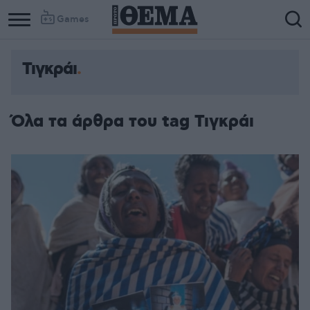
Games
Τιγκράι
Όλα τα άρθρα του tag Τιγκράι