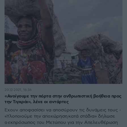
20.12.2021, 16:36
«Ανοίγουμε την πόρτα στην ανθρωπιστική βοήθεια προς
την Τιγκράι», λένε οι αντάρτες
Έχουν αποφασίσει να αποσύρουν τις δυνάμεις τους -
«Υλοποιούμε την αποχώρηση κατά στάδια» δήλωσε
ο εκπρόσωπος του Μετώπου για την Απελευθέρωση