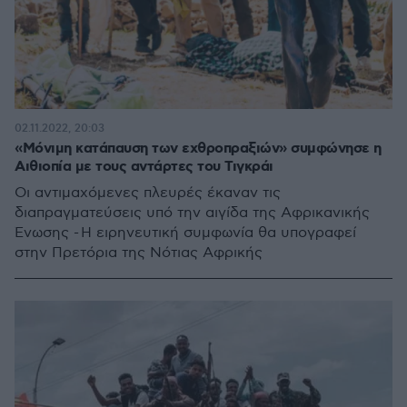
02.11.2022, 20:03
«Μόνιμη κατάπαυση των εχθροπραξιών» συμφώνησε η
Αιθιοπία με τους αντάρτες του Τιγκράι
Οι αντιμαχόμενες πλευρές έκαναν τις
διαπραγματεύσεις υπό την αιγίδα της Αφρικανικής
Ένωσης - Η ειρηνευτική συμφωνία θα υπογραφεί
στην Πρετόρια της Νότιας Αφρικής