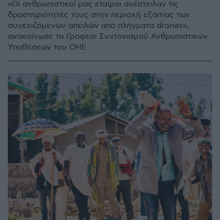
«Οι ανθρωπιστικοί μας εταίροι ανέστειλαν τις
δραστηριότητές τους στην περιοχή εξαιτίας των
συνεχιζόμενων απειλών από πλήγματα drones»,
ανακοίνωσε το Γραφείο Συντονισμού Ανθρωπιστικών
Υποθέσεων του ΟΗΕ