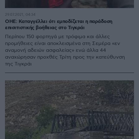
29.07.2021, 04:34
ΟΗΕ: Καταγγέλλει ότι εμποδίζεται η παράδοση
επισιτιστικής βοήθειας στο Τιγκράι
Περίπου 150 φορτηγά με τρόφιμα και άλλες
προμήθειες είναι αποκλεισμένα στη Σεμέρα «εν
αναμονή αδειών ασφαλείας» ενώ άλλα 44
αναχώρησαν προχθές Τρίτη προς την κατεύθυνση
της Τιγκράι