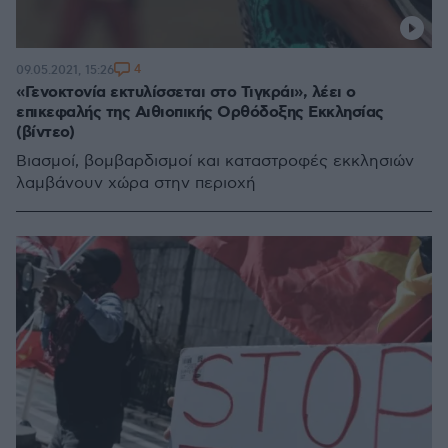
4
09.05.2021, 15:26
«Γενοκτονία εκτυλίσσεται στο Τιγκράι», λέει ο
επικεφαλής της Αιθιοπικής Ορθόδοξης Εκκλησίας
(βίντεο)
Βιασμοί, βομβαρδισμοί και καταστροφές εκκλησιών
λαμβάνουν χώρα στην περιοχή