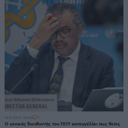
1
15.12.2022, 06:03
Ο γενικός διευθυντής του ΠΟΥ καταγγέλλει πως θείος