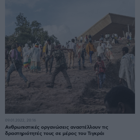
09.01.2022, 20:16
Ανθρωπιστικές οργανώσεις αναστέλλουν τις
δραστηριότητές τους σε μέρος του Τιγκράι