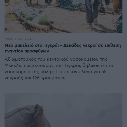
08.01.2022, 22:43
Νέο μακελειό στο Τιγκράι - Δεκάδες νεκροί σε επίθεση
εναντίον προσφύγων
Αξιωματούχος του κεντρικού νοσοκομείου της
Μεκέλε, πρωτεύουσας του Τιγκράι, δήλωσε ότι το
νοσοκομείο της πόλης Σίρε έκανε λόγο για 55
νεκρούς και 126 τραυματίες.