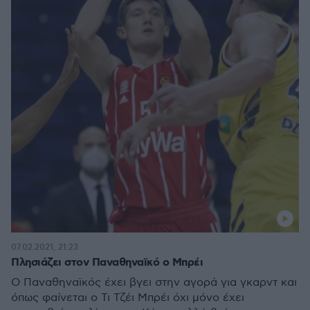
07.02.2021, 21:23
Πλησιάζει στον Παναθηναϊκό ο Μπρέι
Ο Παναθηναϊκός έχει βγει στην αγορά για γκαρντ και
όπως φαίνεται o Τι Τζέι Μπρέι όχι μόνο έχει