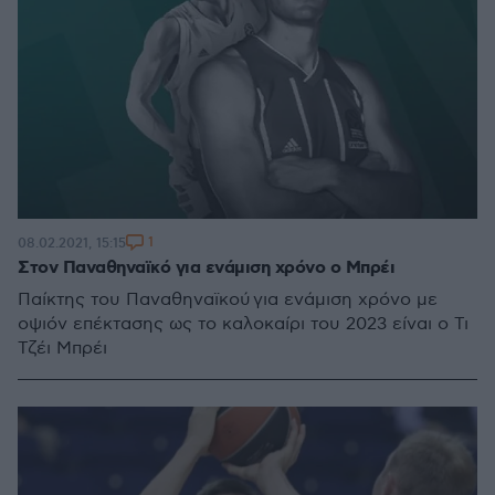
1
08.02.2021, 15:15
Στον Παναθηναϊκό για ενάμιση χρόνο ο Μπρέι
Παίκτης του Παναθηναϊκού για ενάμιση χρόνο με
οψιόν επέκτασης ως το καλοκαίρι του 2023 είναι ο Τι
Τζέι Μπρέι