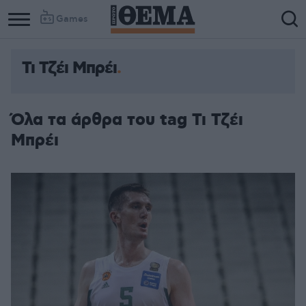
Games
Τι Τζέι Μπρέι
Όλα τα άρθρα του tag Τι Τζέι
Μπρέι