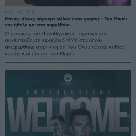
09.02.2021, 20:13
Κάτας: «Ίσως πάρουμε άλλον έναν γκαρντ - Τον Μπρέι
τον ήθελα και στο παρελθόν»
Ο τεχνικός του Παναθηναϊκού παραχώρησε
συνέντευξη σε ισραηλινό ΜΜΕ στο οποίο
αναφέρθηκε στην νίκη επί του Ολυμπιακού, καθώς
και στην απόκτηση του Μπρέι