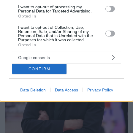
I want to opt-out of processing my
Personal Data for Targeted Advertising.
Opted In
I want to opt-out of Collection, Use,
Retention, Sale, and/or Sharing of my
Personal Data that Is Unrelated with the
Purposes for which it was collected.
Opted In
Google consents
CONFIRM
Data Deletion
Data Access
Privacy Policy