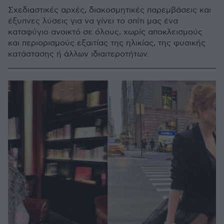
Σχεδιαστικές αρχές, διακοσμητικές παρεμβάσεις και
έξυπνες λύσεις για να γίνει το σπίτι μας ένα
καταφύγιο ανοικτό σε όλους, χωρίς αποκλεισμούς
και περιορισμούς εξαιτίας της ηλικίας, της φυσικής
κατάστασης ή άλλων ιδιαιτεροτήτων.