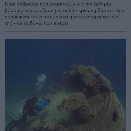
Νέοι άνθρωποι που ανησυχούν για την αύξηση
βάρους, εφαρμόζουν μια πολύ περίεργη δίαιτα - Δεν
αποδεικνύεται επιστημονικά η αποτελεσματικότητά
της - Οι κίνδυνοι που ενέχει