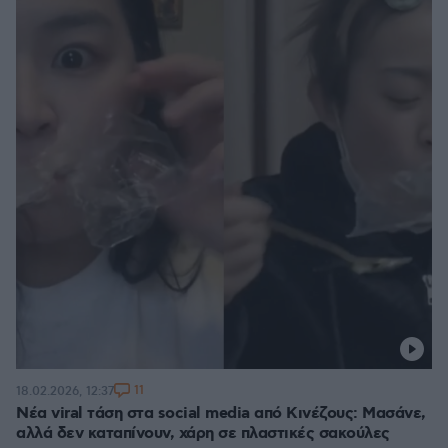
11
18.02.2026, 12:37
Νέα viral τάση στα social media από Κινέζους: Μασάνε,
αλλά δεν καταπίνουν, χάρη σε πλαστικές σακούλες