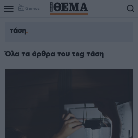
Games
τάση
Όλα τα άρθρα του tag τάση