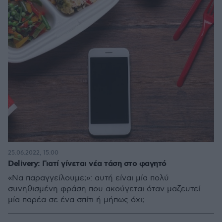
25.06.2022, 15:00
Delivery: Γιατί γίνεται νέα τάση στο φαγητό
«Να παραγγείλουμε;»: αυτή είναι μία πολύ
συνηθισμένη φράση που ακούγεται όταν μαζευτεί
μία παρέα σε ένα σπίτι ή μήπως όχι;