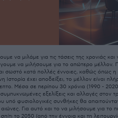
ουμε να μιλάμε για τις τάσεις της χρονιάς και 
γουμε να μιλήσουμε για το απώτερο μέλλον. 
ι σωστό κατά πολλές έννοιες, καθώς όπως η
η Ιστορία έχει αποδείξει, το μέλλον είναι πλ
πτο. Μέσα σε περίπου 30 χρόνια (1990 - 2020
συμπυκνωμένες εξελίξεις και αλλαγές στον τ
υ υπό φυσιολογικές συνθήκες θα απαιτούντα
 αιώνες. Για αυτό και το να μιλήσουμε για το 
 σπίτι το 2050 (από την έννοια και τη λειτουργί