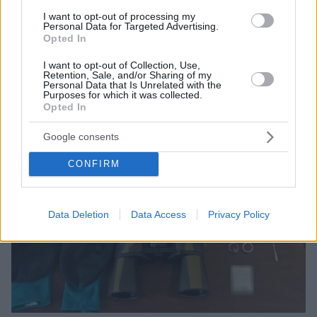
I want to opt-out of processing my
Personal Data for Targeted Advertising.
Opted In
I want to opt-out of Collection, Use,
Retention, Sale, and/or Sharing of my
Personal Data that Is Unrelated with the
Purposes for which it was collected.
Opted In
Google consents
CONFIRM
Data Deletion
Data Access
Privacy Policy