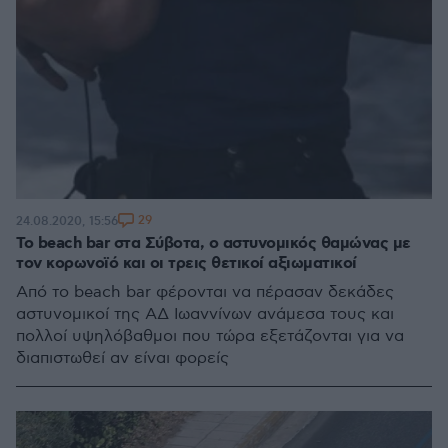
29
24.08.2020, 15:56
Το beach bar στα Σύβοτα, ο αστυνομικός θαμώνας με
τον κορωνοϊό και οι τρεις θετικοί αξιωματικοί
Από το beach bar φέρονται να πέρασαν δεκάδες
αστυνομικοί της ΑΔ Ιωαννίνων ανάμεσα τους και
πολλοί υψηλόβαθμοι που τώρα εξετάζονται για να
διαπιστωθεί αν είναι φορείς