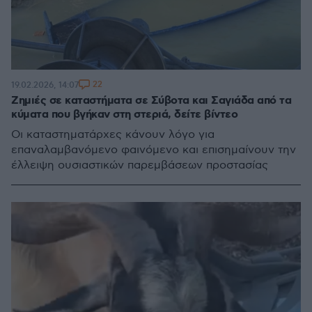
22
19.02.2026, 14:07
Ζημιές σε καταστήματα σε Σύβοτα και Σαγιάδα από τα
κύματα που βγήκαν στη στεριά, δείτε βίντεο
Οι καταστηματάρχες κάνουν λόγο για
επαναλαμβανόμενο φαινόμενο και επισημαίνουν την
έλλειψη ουσιαστικών παρεμβάσεων προστασίας