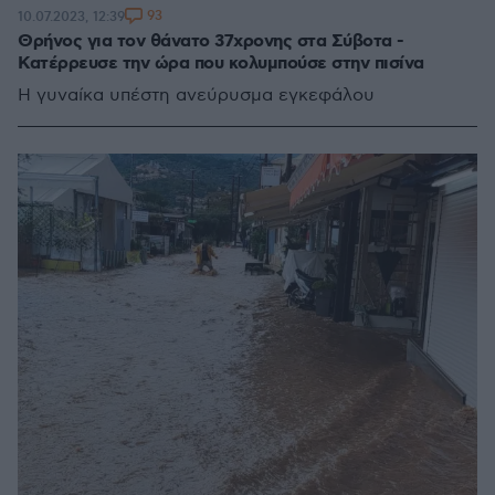
93
10.07.2023, 12:39
Θρήνος για τον θάνατο 37χρονης στα Σύβοτα -
Κατέρρευσε την ώρα που κολυμπούσε στην πισίνα
Η γυναίκα υπέστη ανεύρυσμα εγκεφάλου