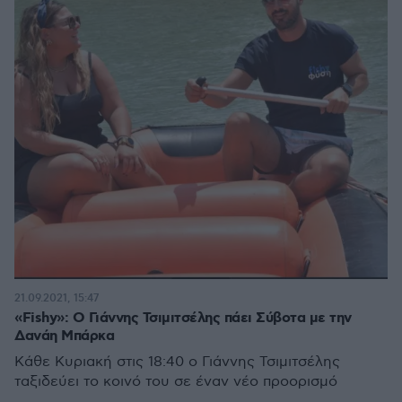
21.09.2021, 15:47
«Fishy»: Ο Γιάννης Τσιμιτσέλης πάει Σύβοτα με την
Δανάη Μπάρκα
Κάθε Κυριακή στις 18:40 o Γιάννης Τσιμιτσέλης
ταξιδεύει το κοινό του σε έναν νέο προορισμό