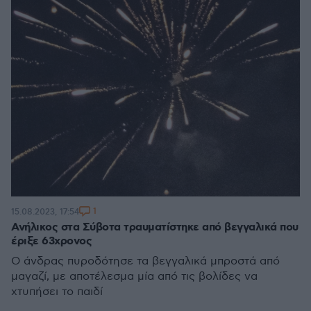
1
15.08.2023, 17:54
Ανήλικος στα Σύβοτα τραυματίστηκε από βεγγαλικά που
έριξε 63χρονος
Ο άνδρας πυροδότησε τα βεγγαλικά μπροστά από
μαγαζί, με αποτέλεσμα μία από τις βολίδες να
χτυπήσει το παιδί