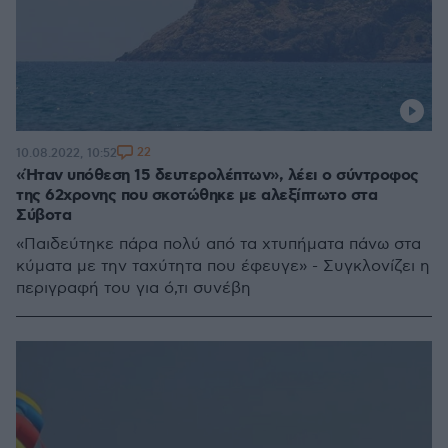
22
10.08.2022, 10:52
«Ήταν υπόθεση 15 δευτερολέπτων», λέει ο σύντροφος
της 62χρονης που σκοτώθηκε με αλεξίπτωτο στα
Σύβοτα
«Παιδεύτηκε πάρα πολύ από τα χτυπήματα πάνω στα
κύματα με την ταχύτητα που έφευγε» - Συγκλονίζει η
περιγραφή του για ό,τι συνέβη