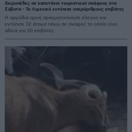
Χειροπέδες σε καπετάνιο τουριστικού σκάφους στα
Σύβοτα - Το Λιμενικό εντόπισε υπεράριθμους επιβάτες
Η αρμόδια αρχή πραγματοποίησε έλεγχο και
εντόπισε 32 άτομα πάνω σε σκάφος το οποίο είχε
άδεια για 20 επιβάτες