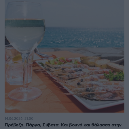
14.06.2026, 21:00
Πρέβεζα, Πάργα, Σύβοτα: Και βουνό και θάλασσα στην