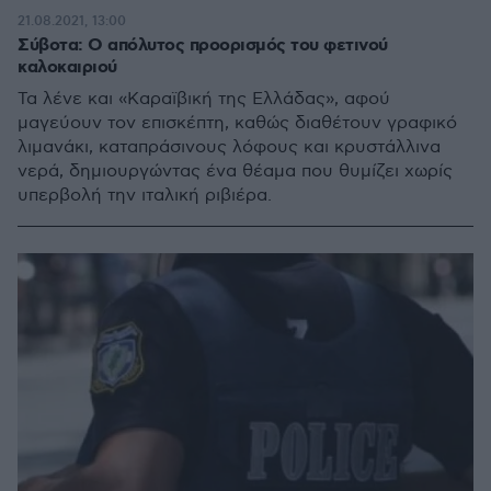
21.08.2021, 13:00
Σύβοτα: O απόλυτος προορισμός του φετινού
καλοκαιριού
Τα λένε και «Καραϊβική της Ελλάδας», αφού
μαγεύουν τον επισκέπτη, καθώς διαθέτουν γραφικό
λιµανάκι, καταπράσινους λόφους και κρυστάλλινα
νερά, δημιουργώντας ένα θέαμα που θυμίζει χωρίς
υπερβολή την ιταλική ριβιέρα.