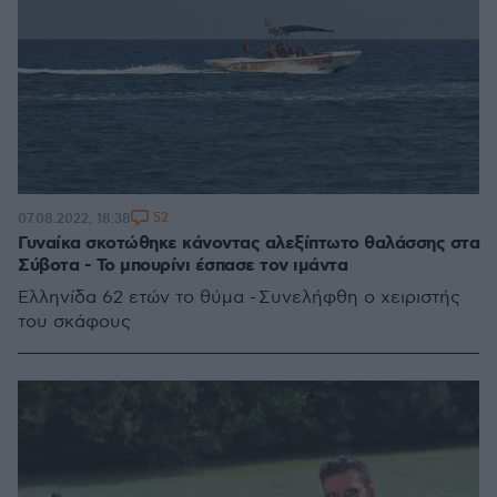
52
07.08.2022, 18:38
Γυναίκα σκοτώθηκε κάνοντας αλεξίπτωτο θαλάσσης στα
Σύβοτα - Το μπουρίνι έσπασε τον ιμάντα
Ελληνίδα 62 ετών το θύμα - Συνελήφθη ο χειριστής
του σκάφους