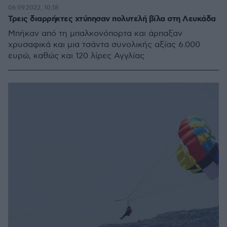
06.09.2022, 10:18
Τρεις διαρρήκτες χτύπησαν πολυτελή βίλα στη Λευκάδα
Μπήκαν από τη μπαλκονόπορτα και άρπαξαν
χρυσαφικά και μια τσάντα συνολικής αξίας 6.000
ευρώ, καθώς και 120 λίρες Αγγλίας