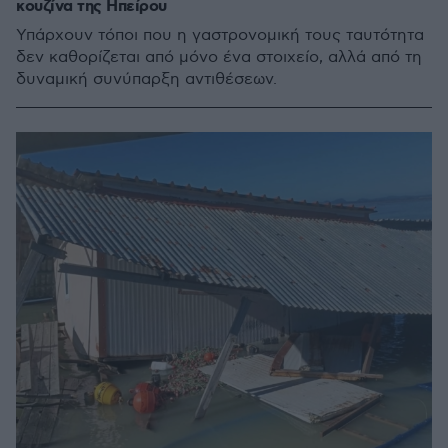
κουζίνα της Ηπείρου
Υπάρχουν τόποι που η γαστρονομική τους ταυτότητα
δεν καθορίζεται από μόνο ένα στοιχείο, αλλά από τη
δυναμική συνύπαρξη αντιθέσεων.