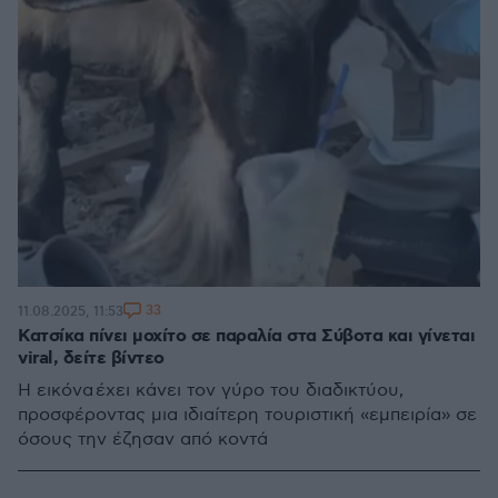
33
11.08.2025, 11:53
Κατσίκα πίνει μοχίτο σε παραλία στα Σύβοτα και γίνεται
viral, δείτε βίντεο
Η εικόνα έχει κάνει τον γύρο του διαδικτύου,
προσφέροντας μια ιδιαίτερη τουριστική «εμπειρία» σε
όσους την έζησαν από κοντά