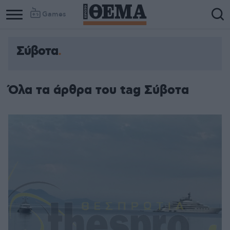
Games
Σύβοτα
Όλα τα άρθρα του tag Σύβοτα