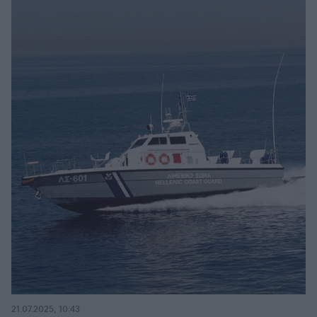
21.07.2025, 10:43