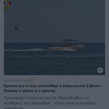
1
08.08.2022, 08:45
Έρευνα για το πώς σκοτώθηκε η 62χρονη στα Σύβοτα -
Έσπασε ο κρίκος ή ο ιμάντας
Προχωράει η έρευνα για να εξακριβωθούν οι
συνθήκες της τραγωδίας - Ποιοι είναι οι κανόνες
ασφαλειας