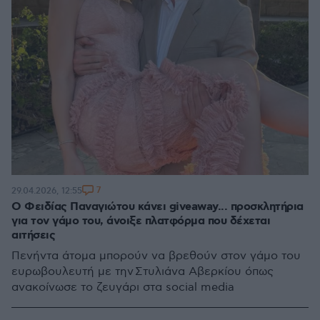
7
29.04.2026, 12:55
Ο Φειδίας Παναγιώτου κάνει giveaway... προσκλητήρια
για τον γάμο του, άνοιξε πλατφόρμα που δέχεται
αιτήσεις
Πενήντα άτομα μπορούν να βρεθούν στον γάμο του
ευρωβουλευτή με την Στυλιάνα Αβερκίου όπως
ανακοίνωσε το ζευγάρι στα social media