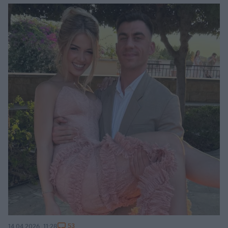
53
14.04.2026, 11:28