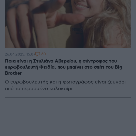
60
26.04.2025, 15:07
Ποια είναι η Στυλιάνα Αβερκίου, η σύντροφος του
ευρωβουλευτή Φειδία, που μπαίνει στο σπίτι του Big
Brother
Ο ευρωβουλευτής και η φωτογράφος είναι ζευγάρι
από το περασμένο καλοκαίρι