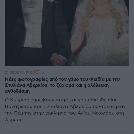
32
01.05.2026, 17:09
Νέες φωτογραφίες από τον γάμο του Φειδία με την
Στυλιάνα Αβερκίου, το ξύρισμα και η ολόλευκη
ανθοδέσμη
Ο Κύπριος ευρωβουλευτής και youtuber Φειδίας
Παναγιώτου και η Στυλιάνα Αβερκίου παντρεύτηκαν
την Πέμπτη στην εκκλησία του Αγίου Νικολάου στη
Λεμεσό