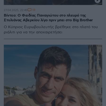
13
27.04.2025, 22:40
Βίντεο: Ο Φειδίας Παναγιώτου στο πλευρό της
Στυλιάνας Αβερκίου λίγο πριν μπει στο Big Brother
Ο Κύπριος Ευρωβουλευτής βρέθηκε στο πλατό του
ριάλιτι για να την αποχαιρετήσει