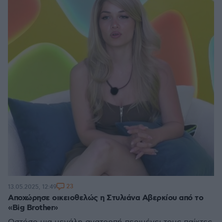
23
13.05.2025, 12:49
Αποχώρησε οικειοθελώς η Στυλιάνα Αβερκίου από το
«Big Brother»