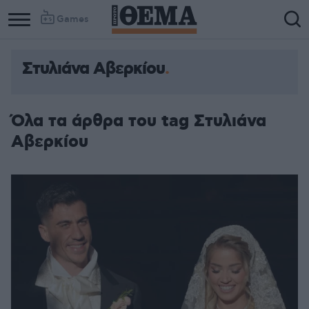
Games
Στυλιάνα Αβερκίου
Όλα τα άρθρα του tag Στυλιάνα
Αβερκίου