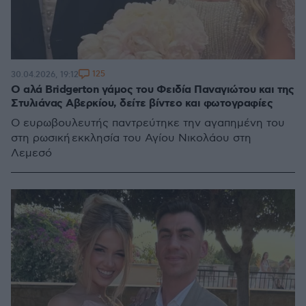
125
30.04.2026, 19:12
Ο αλά Bridgerton γάμος του Φειδία Παναγιώτου και της
Στυλιάνας Αβερκίου, δείτε βίντεο και φωτογραφίες
Ο ευρωβουλευτής παντρεύτηκε την αγαπημένη του
στη ρωσική εκκλησία του Αγίου Νικολάου στη
Λεμεσό