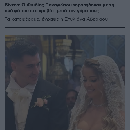
Βίντεο: Ο Φειδίας Παναγιώτου χοροπηδούσε με τη
σύζυγό του στο κρεβάτι μετά τον γάμο τους
Τα καταφέραμε, έγραψε η Στυλιάνα Αβερκίου