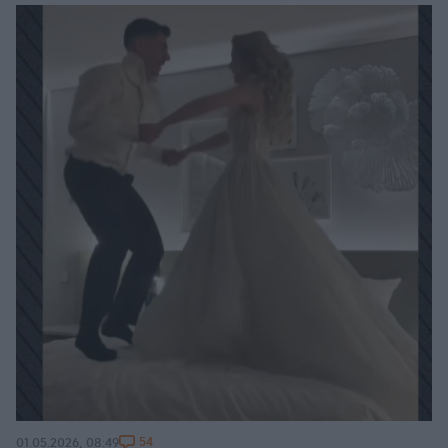
54
01.05.2026, 08:49