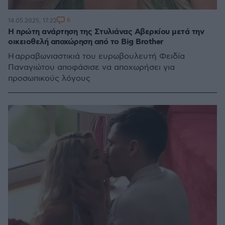
6
14.05.2025, 17:22
Η πρώτη ανάρτηση της Στυλιάνας Αβερκίου μετά την
οικειοθελή αποχώρηση από το Big Brother
Η αρραβωνιαστικιά του ευρωβουλευτή Φειδία
Παναγιώτου αποφάσισε να αποχωρήσει για
προσωπικούς λόγους