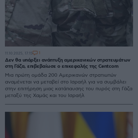
1
11.10.2025, 17:15
Δεν θα υπάρξει ανάπτυξη αμερικανικών στρατευμάτων
στη Γάζα, επιβεβαίωσε ο επικεφαλής της Centcom
Μια πρώτη ομάδα 200 Αμερικανών στρατιωτών
αναμένεται να μεταβεί στο Ισραήλ για να συμβάλει
στην επιτήρηση μιας κατάπαυσης του πυρός στη Γάζα
μεταξύ της Χαμάς και του Ισραήλ