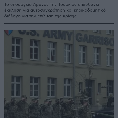
Το υπουργείο Άμυνας της Τουρκίας απευθύνει
έκκληση για αυτοσυγκράτηση και εποικοδομητικό
διάλογο για την επίλυση της κρίσης