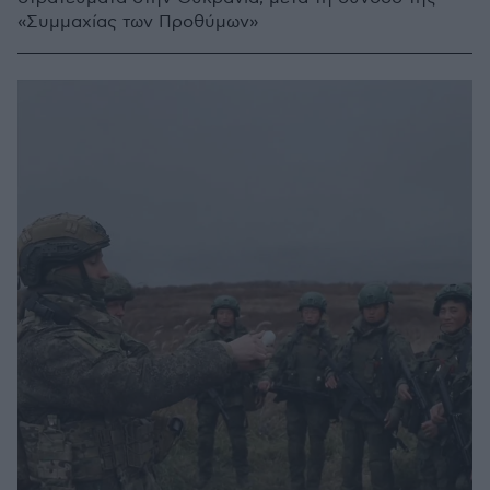
«Συμμαχίας των Προθύμων»