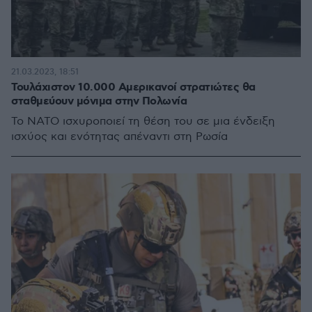
21.03.2023, 18:51
Τουλάχιστον 10.000 Αμερικανοί στρατιώτες θα
σταθμεύουν μόνιμα στην Πολωνία
Το ΝΑΤΟ ισχυροποιεί τη θέση του σε μια ένδειξη
ισχύος και ενότητας απέναντι στη Ρωσία