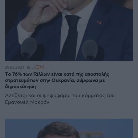
8
29.02.2024, 18:53
Tο 76% των Γάλλων είναι κατά της αποστολής
στρατευμάτων στην Ουκρανία, σύμφωνα με
δημοσκόπηση
Αντίθετοι και οι ψηφοφόροι του κόμματος του
Εμανουέλ Μακρόν