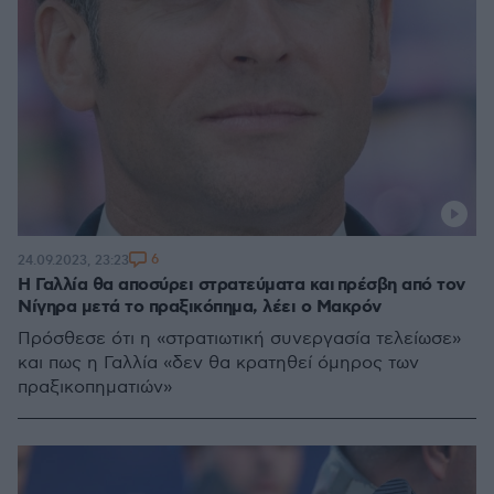
6
24.09.2023, 23:23
Η Γαλλία θα αποσύρει στρατεύματα και πρέσβη από τον
Νίγηρα μετά το πραξικόπημα, λέει ο Μακρόν
Πρόσθεσε ότι η «στρατιωτική συνεργασία τελείωσε»
και πως η Γαλλία «δεν θα κρατηθεί όμηρος των
πραξικοπηματιών»