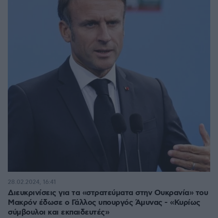
28.02.2024, 16:41
Διευκρινίσεις για τα «στρατεύματα στην Ουκρανία» του
Μακρόν έδωσε ο Γάλλος υπουργός Άμυνας - «Κυρίως
σύμβουλοι και εκπαιδευτές»