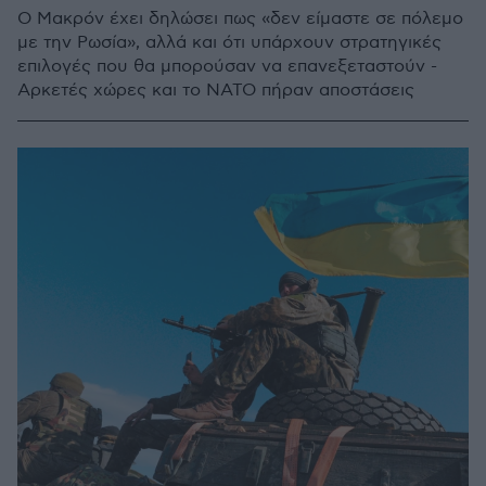
Ο Μακρόν έχει δηλώσει πως «δεν είμαστε σε πόλεμο
με την Ρωσία», αλλά και ότι υπάρχουν στρατηγικές
επιλογές που θα μπορούσαν να επανεξεταστούν -
Αρκετές χώρες και το ΝΑΤΟ πήραν αποστάσεις