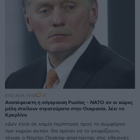
31
27.02.2024, 13:02
Αναπόφευκτη η σύγκρουση Ρωσίας - ΝΑΤΟ αν οι χώρες
μέλη στείλουν στρατεύματα στην Ουκρανία, λέει το
Κρεμλίνο
«Δεν είναι σε καμία περίπτωση προς το συμφέρον
των χωρών αυτών. Θα πρέπει να το γνωρίζουν»,
τόνισε ο Ντμίτρι Πεσκόφ απαντώντας στις χθεσινές