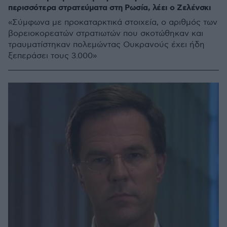
περισσότερα στρατεύματα στη Ρωσία, λέει ο Ζελένσκι
«Σύμφωνα με προκαταρκτικά στοιχεία, ο αριθμός των
βορειοκορεατών στρατιωτών που σκοτώθηκαν και
τραυματίστηκαν πολεμώντας Ουκρανούς έχει ήδη
ξεπεράσει τους 3.000»