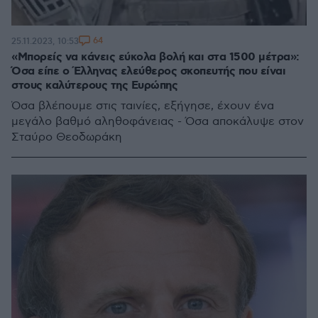
64
25.11.2023, 10:53
«Μπορείς να κάνεις εύκολα βολή και στα 1500 μέτρα»:
Όσα είπε ο Έλληνας ελεύθερος σκοπευτής που είναι
στους καλύτερους της Ευρώπης
Όσα βλέπουμε στις ταινίες, εξήγησε, έχουν ένα
μεγάλο βαθμό αληθοφάνειας - Όσα αποκάλυψε στον
Σταύρο Θεοδωράκη