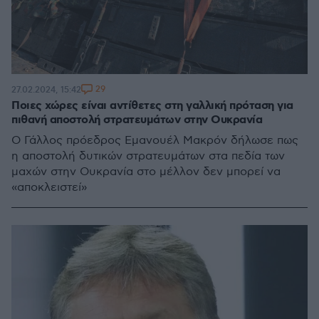
29
27.02.2024, 15:42
Ποιες χώρες είναι αντίθετες στη γαλλική πρόταση για
πιθανή αποστολή στρατευμάτων στην Ουκρανία
Ο Γάλλος πρόεδρος Εμανουέλ Μακρόν δήλωσε πως
η αποστολή δυτικών στρατευμάτων στα πεδία των
μαχών στην Ουκρανία στο μέλλον δεν μπορεί να
«αποκλειστεί»