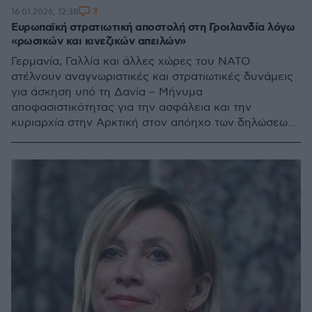
3
16.01.2026, 12:38
Ευρωπαϊκή στρατιωτική αποστολή στη Γροιλανδία λόγω
«ρωσικών και κινεζικών απειλών»
Γερμανία, Γαλλία και άλλες χώρες του NATO
στέλνουν αναγνωριστικές και στρατιωτικές δυνάμεις
για άσκηση υπό τη Δανία – Μήνυμα
αποφασιστικότητας για την ασφάλεια και την
κυριαρχία στην Αρκτική στον απόηχο των δηλώσεων
Τραμπ