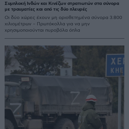
Συμπλοκή Ινδών και Κινέζων στρατιωτών στα σύνορα
με τραυματίες και από τις δύο πλευρές
Οι δύο χώρες έχουν μη οριοθετημένα σύνορα 3.800
χιλιομέτρων – Πρωτόκολλα για να μην
χρησιμοποιούνται πυροβόλα όπλα