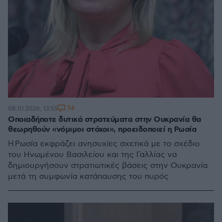
54
08.01.2026, 13:55
Οποιαδήποτε δυτικά στρατεύματα στην Ουκρανία θα
θεωρηθούν «νόμιμοι στόχοι», προειδοποιεί η Ρωσία
H Ρωσία εκφράζει ανησυχίες σχετικά με το σχέδιο
του Ηνωμένου Βασιλείου και της Γαλλίας να
δημιουργήσουν στρατιωτικές βάσεις στην Ουκρανία
μετά τη συμφωνία κατάπαυσης του πυρός