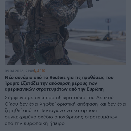
110
09.04.2026, 21:48
Νέο σενάριο από το Reuters για τις προθέσεις του
Τραμπ: Εξετάζει την απόσυρση μέρους των
αμερικανικών στρατευμάτων από την Ευρώπη
Σύμφωνα με ανώτερο αξιωματούχο του Λευκού
Οίκου δεν έχει ληφθεί οριστική απόφαση και δεν έχει
ζητηθεί από το Πεντάγωνο να καταρτίσει
συγκεκριμένο σχέδιο αποχώρησης στρατευμάτων
από την ευρωπαϊκή ήπειρο