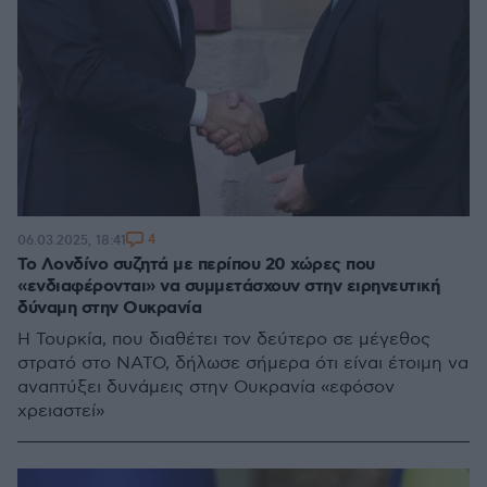
4
06.03.2025, 18:41
Το Λονδίνο συζητά με περίπου 20 χώρες που
«ενδιαφέρονται» να συμμετάσχουν στην ειρηνευτική
δύναμη στην Ουκρανία
Η Τουρκία, που διαθέτει τον δεύτερο σε μέγεθος
στρατό στο ΝΑΤΟ, δήλωσε σήμερα ότι είναι έτοιμη να
αναπτύξει δυνάμεις στην Ουκρανία «εφόσον
χρειαστεί»