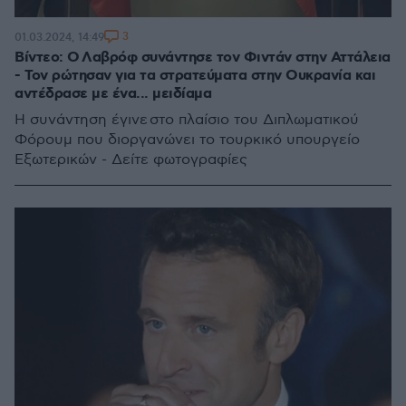
3
01.03.2024, 14:49
Βίντεο: Ο Λαβρόφ συνάντησε τον Φιντάν στην Αττάλεια
- Τον ρώτησαν για τα στρατεύματα στην Ουκρανία και
αντέδρασε με ένα... μειδίαμα
Η συνάντηση έγινε στο πλαίσιο του Διπλωματικού
Φόρουμ που διοργανώνει το τουρκικό υπουργείο
Εξωτερικών - Δείτε φωτογραφίες