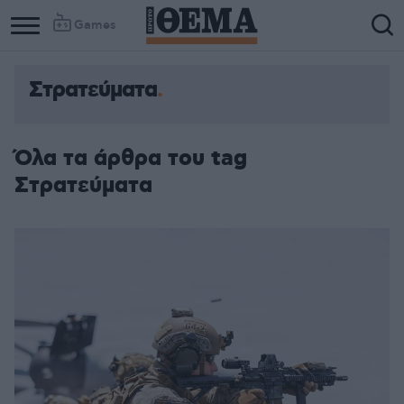
Games
Στρατεύματα
Όλα τα άρθρα του tag
Στρατεύματα