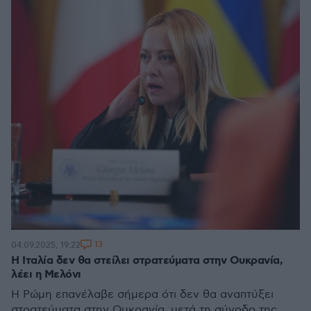
13
04.09.2025, 19:22
Η Ιταλία δεν θα στείλει στρατεύματα στην Ουκρανία,
λέει η Μελόνι
Η Ρώμη επανέλαβε σήμερα ότι δεν θα αναπτύξει
στρατεύματα στην Ουκρανία, μετά τη σύνοδο της