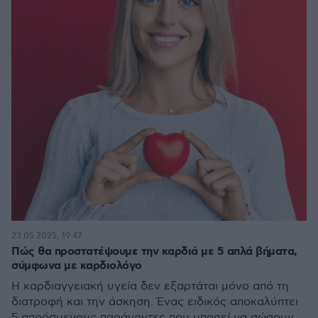
23.05.2025, 19:47
Πώς θα προστατέψουμε την καρδιά με 5 απλά βήματα,
σύμφωνα με καρδιολόγο
Η καρδιαγγειακή υγεία δεν εξαρτάται μόνο από τη
διατροφή και την άσκηση. Ένας ειδικός αποκαλύπτει
5 απρόσμενους παράγοντες που μπορεί να σώσουν