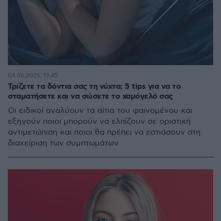
04.06.2025, 19:45
Τρίζετε τα δόντια σας τη νύχτα; 5 tips για να το
σταματήσετε και να σώσετε το χαμόγελό σας
Οι ειδικοί αναλύουν τα αίτια του φαινομένου και
εξηγούν ποιοι μπορούν να ελπίζουν σε οριστική
αντιμετώπιση και ποιοι θα πρέπει να εστιάσουν στη
διαχείριση των συμπτωμάτων