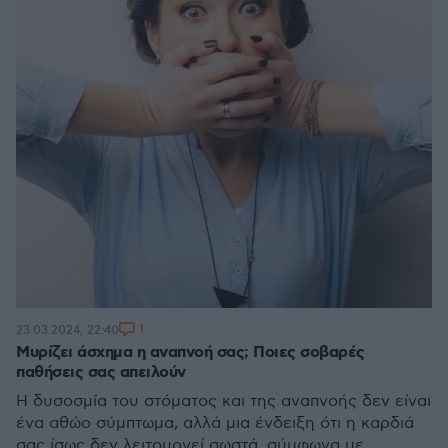
1
23.03.2024, 22:40
Μυρίζει άσχημα η αναπνοή σας; Ποιες σοβαρές
παθήσεις σας απειλούν
Η δυσοσμία του στόματος και της αναπνοής δεν είναι
ένα αθώο σύμπτωμα, αλλά μια ένδειξη ότι η καρδιά
σας ίσως δεν λειτουργεί σωστά, σύμφωνα με