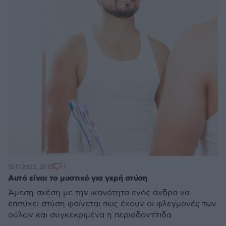
1
15.11.2025, 21:15
Αυτό είναι το μυστικό για γερή στύση
Άμεση σχέση με την ικανότητα ενός άνδρα να
επιτύχει στύση φαίνεται πως έχουν οι φλεγμονές των
ούλων και συγκεκριμένα η περιοδοντίτιδα