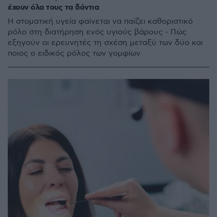
έχουν όλα τους τα δόντια
Η στοματική υγεία φαίνεται να παίζει καθοριστικό
ρόλο στη διατήρηση ενός υγιούς βάρους - Πώς
εξηγούν οι ερευνητές τη σχέση μεταξύ των δύο και
ποιος ο ειδικός ρόλος των γομφίων