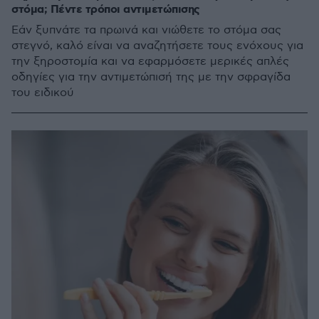
στόμα; Πέντε τρόποι αντιμετώπισης
Εάν ξυπνάτε τα πρωινά και νιώθετε το στόμα σας
στεγνό, καλό είναι να αναζητήσετε τους ενόχους για
την ξηροστομία και να εφαρμόσετε μερικές απλές
οδηγίες για την αντιμετώπισή της με την σφραγίδα
του ειδικού