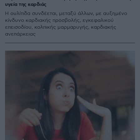
υγεία της καρδιάς
H ουλίτιδα συνδέεται, μεταξύ άλλων, με αυξημένο
κίνδυνο καρδιακής προσβολής, εγκεφαλικού
επεισοδίου, κολπικής μαρμαρυγής, καρδιακής
ανεπάρκειας