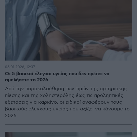
06.01.2026, 12:37
Οι 5 βασικοί έλεγχοι υγείας που δεν πρέπει να
αμελήσετε το 2026
Από την παρακολούθηση των τιμών της αρτηριακής
πίεσης και της χοληστερόλης έως τις προληπτικές
εξετάσεις για καρκίνο, οι ειδικοί αναφέρουν τους
βασικούς έλεγχους υγείας που αξίζει να κάνουμε το
2026