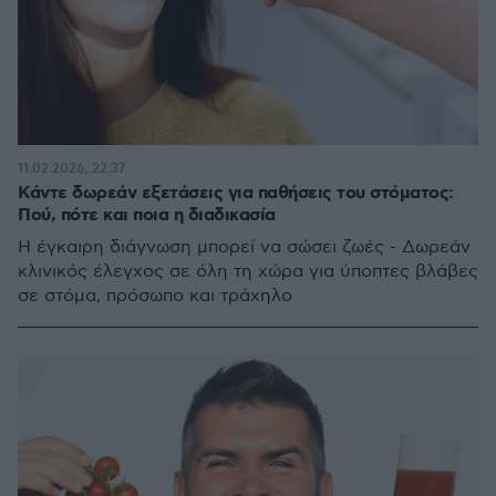
11.02.2026, 22:37
Κάντε δωρεάν εξετάσεις για παθήσεις του στόματος:
Πού, πότε και ποια η διαδικασία
Η έγκαιρη διάγνωση μπορεί να σώσει ζωές - Δωρεάν
κλινικός έλεγχος σε όλη τη χώρα για ύποπτες βλάβες
σε στόμα, πρόσωπο και τράχηλο