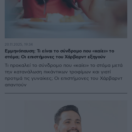
20.11.2025, 19:34
Εμμηνόπαυση: Τι είναι το σύνδρομο που «καίει» το
στόμα; Οι επιστήμονες του Χάρβαρντ εξηγούν
Τι προκαλεί το σύνδρομο που «καίει» το στόμα μετά
την κατανάλωση πικάντικων τροφίμων και γιατί
προτιμά τις γυναίκες; Οι επιστήμονες του Χάρβαρντ
απαντούν