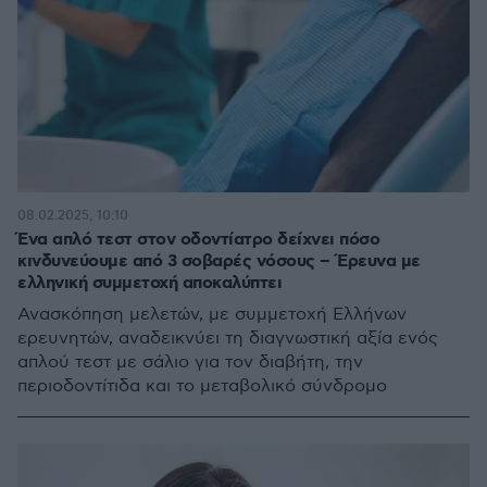
08.02.2025, 10:10
Ένα απλό τεστ στον οδοντίατρο δείχνει πόσο
κινδυνεύουμε από 3 σοβαρές νόσους – Έρευνα με
ελληνική συμμετοχή αποκαλύπτει
Ανασκόπηση μελετών, με συμμετοχή Ελλήνων
ερευνητών, αναδεικνύει τη διαγνωστική αξία ενός
απλού τεστ με σάλιο για τον διαβήτη, την
περιοδοντίτιδα και το μεταβολικό σύνδρομο