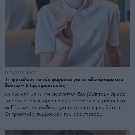
14.06.2026, 09:01
Τι προκαλούν τα νέα φάρμακα για το αδυνάτισμα στα
δόντια – 6 tips προστασίας
Οι αγωγές με GLP-1 αγωνιστές δεν βλάπτουν άμεσα
τα δόντια, όμως ορισμένες παρενέργειες μπορεί να
αυξήσουν τον κίνδυνο για τη στοματική κοιλότητα -
Οι πρακτικές συμβουλές του οδοντιάτρου