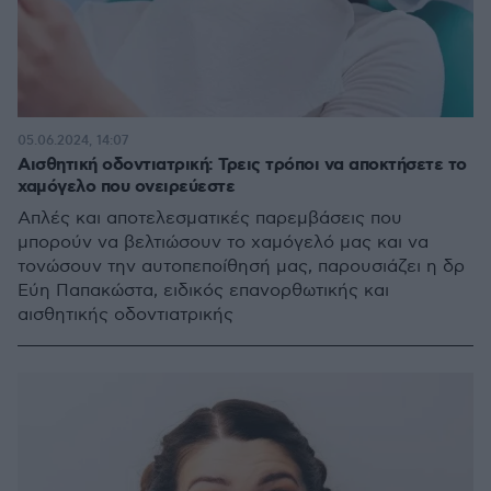
05.06.2024, 14:07
Αισθητική οδοντιατρική: Τρεις τρόποι να αποκτήσετε το
χαμόγελο που ονειρεύεστε
Απλές και αποτελεσματικές παρεμβάσεις που
μπορούν να βελτιώσουν το χαμόγελό μας και να
τονώσουν την αυτοπεποίθησή μας, παρουσιάζει η δρ
Εύη Παπακώστα, ειδικός επανορθωτικής και
αισθητικής οδοντιατρικής