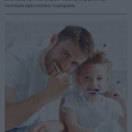
νεότερα ερευνητικά ευρήματα