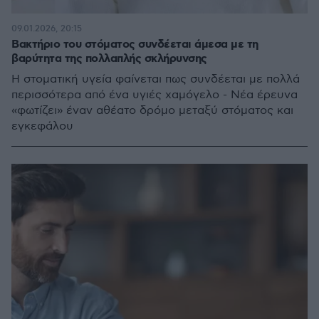
09.01.2026, 20:15
Βακτήριο του στόματος συνδέεται άμεσα με τη
βαρύτητα της πολλαπλής σκλήρυνσης
Η στοματική υγεία φαίνεται πως συνδέεται με πολλά
περισσότερα από ένα υγιές χαμόγελο - Νέα έρευνα
«φωτίζει» έναν αθέατο δρόμο μεταξύ στόματος και
εγκεφάλου