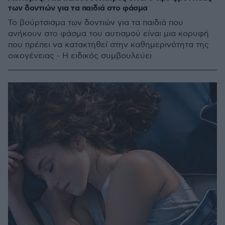
των δοντιών για τα παιδιά στο φάσμα
Το βούρτσισμα των δοντιών για τα παιδιά που
ανήκουν στο φάσμα του αυτισμού είναι μια κορυφή
που πρέπει να κατακτηθεί στην καθημερινότητα της
οικογένειας - Η ειδικός συμβουλεύει