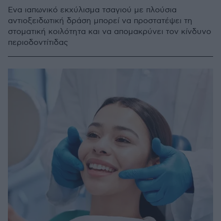
Ένα ιαπωνικό εκχύλισμα τσαγιού με πλούσια
αντιοξειδωτική δράση μπορεί να προστατέψει τη
στοματική κοιλότητα και να απομακρύνει τον κίνδυνο
περιοδοντίτιδας