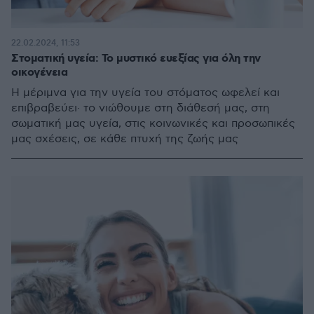
22.02.2024, 11:53
Στοματική υγεία: Το μυστικό ευεξίας για όλη την
οικογένεια
Η μέριμνα για την υγεία του στόματος ωφελεί και
επιβραβεύει· το νιώθουμε στη διάθεσή μας, στη
σωματική μας υγεία, στις κοινωνικές και προσωπικές
μας σχέσεις, σε κάθε πτυχή της ζωής μας