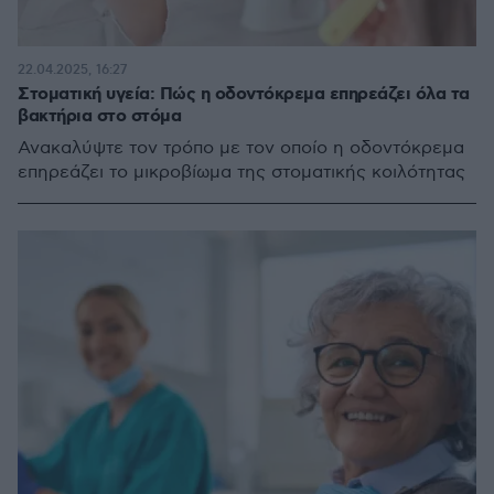
22.04.2025, 16:27
Στοματική υγεία: Πώς η οδοντόκρεμα επηρεάζει όλα τα
βακτήρια στο στόμα
Ανακαλύψτε τον τρόπο με τον οποίο η οδοντόκρεμα
επηρεάζει το μικροβίωμα της στοματικής κοιλότητας