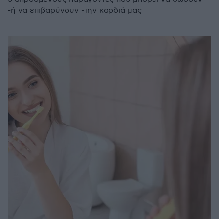
-ή να επιβαρύνουν -την καρδιά μας