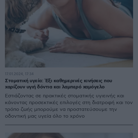
17.01.2024, 17:34
Στοματική υγεία: Έξι καθημερινές κινήσεις που
χαρίζουν υγιή δόντια και λαμπερό χαμόγελο
Εστιάζοντας σε πρακτικές στοματικής υγιεινής και
κάνοντας προσεκτικές επιλογές στη διατροφή και τον
τρόπο ζωής μπορούμε να προστατεύσουμε την
οδοντική μας υγεία όλο το χρόνο