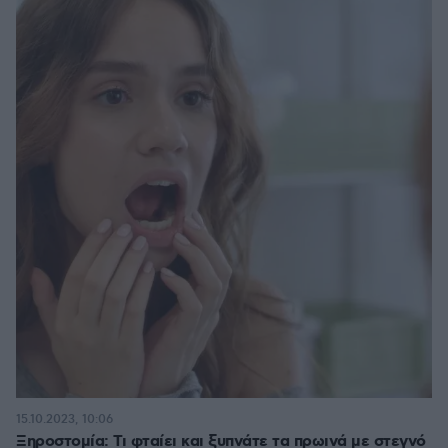
15.10.2023, 10:06
Ξηροστομία: Τι φταίει και ξυπνάτε τα πρωινά με στεγνό