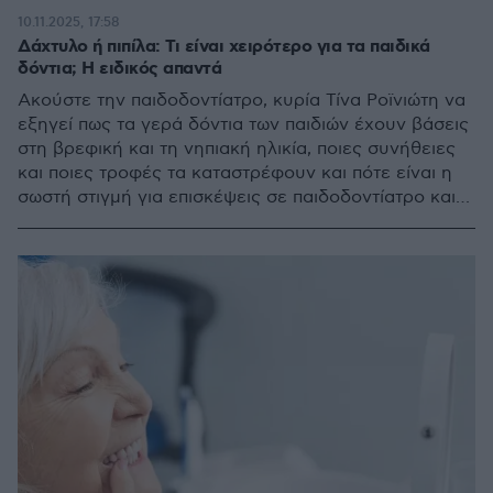
10.11.2025, 17:58
Δάχτυλο ή πιπίλα: Τι είναι χειρότερο για τα παιδικά
δόντια; Η ειδικός απαντά
Ακούστε την παιδοδοντίατρο, κυρία Τίνα Ροϊνιώτη να
εξηγεί πως τα γερά δόντια των παιδιών έχουν βάσεις
στη βρεφική και τη νηπιακή ηλικία, ποιες συνήθειες
και ποιες τροφές τα καταστρέφουν και πότε είναι η
σωστή στιγμή για επισκέψεις σε παιδοδοντίατρο και
ορθοδοντικό