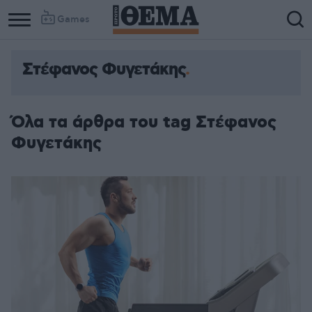
Games
Στέφανος Φυγετάκης
Όλα τα άρθρα του tag Στέφανος
Φυγετάκης