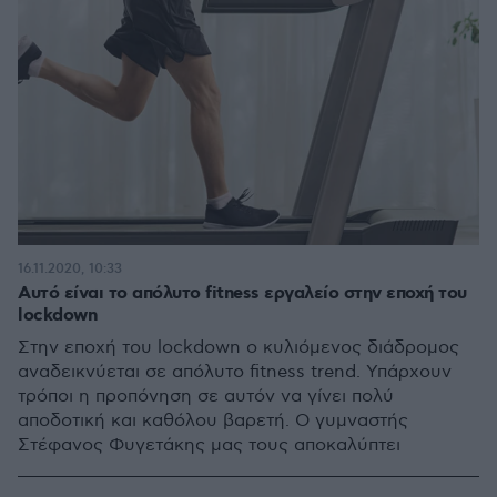
16.11.2020, 10:33
Αυτό είναι το απόλυτο fitness εργαλείο στην εποχή του
lockdown
Στην εποχή του lockdown ο κυλιόμενος διάδρομος
αναδεικνύεται σε απόλυτο fitness trend. Υπάρχουν
τρόποι η προπόνηση σε αυτόν να γίνει πολύ
αποδοτική και καθόλου βαρετή. Ο γυμναστής
Στέφανος Φυγετάκης μας τους αποκαλύπτει