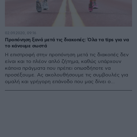
02.09.2020, 09:16
Προπόνηση ξανά μετά τις διακοπές: Όλα τα tips για να
το κάνουμε σωστά
Η επιστροφή στην προπόνηση μετά τις διακοπές δεν
είναι και το πλέον απλό ζήτημα, καθώς υπάρχουν
κάποια πράγματα που πρέπει οπωσδήποτε να
προσέξουμε. Ας ακολουθήσουμε τις συμβουλές για
ομαλή και γρήγορη επάνοδο που μας δίνει ο
προπονητής Στέφανος Φυγετάκης