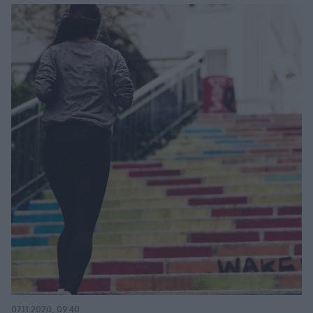
07.11.2020, 09:40