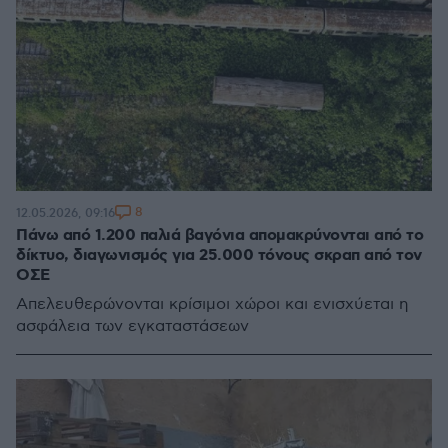
8
12.05.2026, 09:16
Πάνω από 1.200 παλιά βαγόνια απομακρύνονται από το
δίκτυο, διαγωνισμός για 25.000 τόνους σκραπ από τον
ΟΣΕ
Απελευθερώνονται κρίσιμοι χώροι και ενισχύεται η
ασφάλεια των εγκαταστάσεων