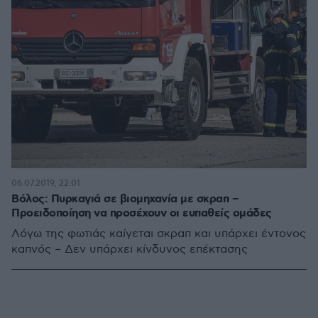
06.07.2019, 22:01
Βόλος: Πυρκαγιά σε βιομηχανία με σκραπ –
Προειδοποίηση να προσέχουν οι ευπαθείς ομάδες
Λόγω της φωτιάς καίγεται σκραπ και υπάρχει έντονος
καπνός – Δεν υπάρχει κίνδυνος επέκτασης