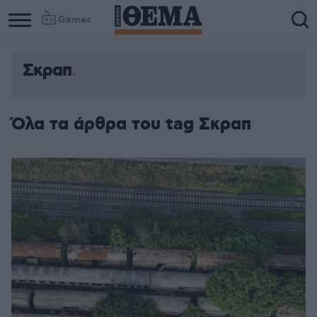
Games
Σκραπ
Όλα τα άρθρα του tag Σκραπ