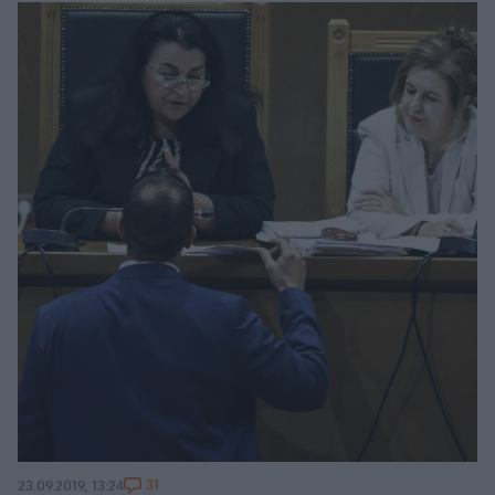
31
23.09.2019, 13:24