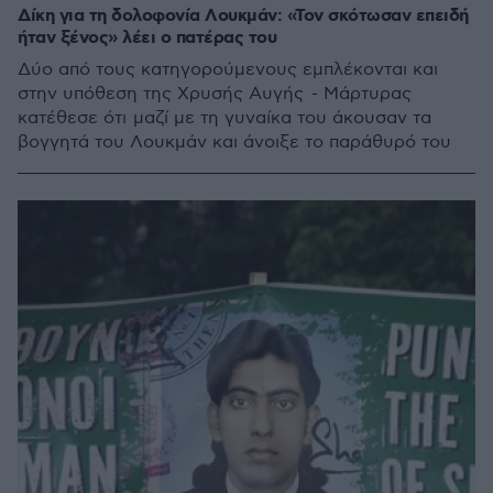
Δίκη για τη δολοφονία Λουκμάν: «Τον σκότωσαν επειδή
ήταν ξένος» λέει ο πατέρας του
Δύο από τους κατηγορούμενους εμπλέκονται και
στην υπόθεση της Χρυσής Αυγής - Μάρτυρας
κατέθεσε ότι μαζί με τη γυναίκα του άκουσαν τα
βογγητά του Λουκμάν και άνοιξε το παράθυρό του