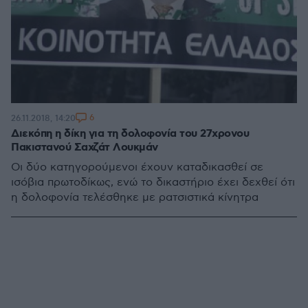
6
26.11.2018, 14:20
Διεκόπη η δίκη για τη δολοφονία του 27χρονου
Πακιστανού Σαχζάτ Λουκμάν
Οι δύο κατηγορούμενοι έχουν καταδικασθεί σε
ισόβια πρωτοδίκως, ενώ το δικαστήριο έχει δεχθεί ότι
η δολοφονία τελέσθηκε με ρατσιστικά κίνητρα