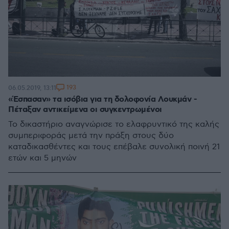
193
06.05.2019, 13:11
«Έσπασαν» τα ισόβια για τη δολοφονία Λουκμάν -
Πέταξαν αντικείμενα οι συγκεντρωμένοι
Το δικαστήριο αναγνώρισε το ελαφρυντικό της καλής
συμπεριφοράς μετά την πράξη στους δύο
καταδικασθέντες και τους επέβαλε συνολική ποινή 21
ετών και 5 μηνών