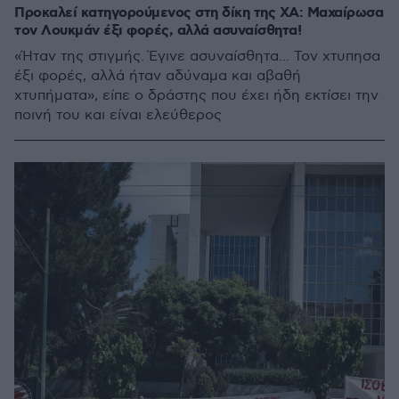
Προκαλεί κατηγορούμενος στη δίκη της ΧΑ: Μαχαίρωσα
τον Λουκμάν έξι φορές, αλλά ασυναίσθητα!
«Ήταν της στιγμής. Έγινε ασυναίσθητα... Τον χτυπησα
έξι φορές, αλλά ήταν αδύναμα και αβαθή
χτυπήματα», είπε ο δράστης που έχει ήδη εκτίσει την
ποινή του και είναι ελεύθερος