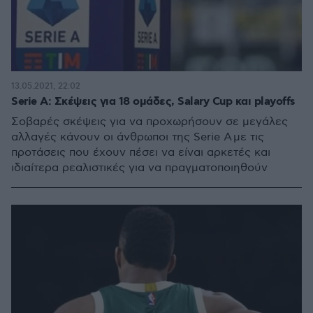
13.05.2021, 22:02
Serie A: Σκέψεις για 18 ομάδες, Salary Cup και playoffs
Σοβαρές σκέψεις για να προχωρήσουν σε μεγάλες
αλλαγές κάνουν οι άνθρωποι της Serie A με τις
προτάσεις που έχουν πέσει να είναι αρκετές και
ιδιαίτερα ρεαλιστικές για να πραγματοποιηθούν