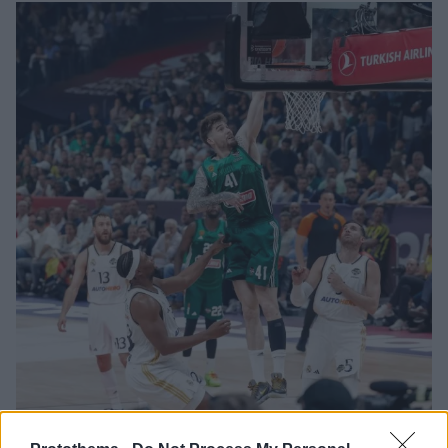
26.06.2024, 16:55