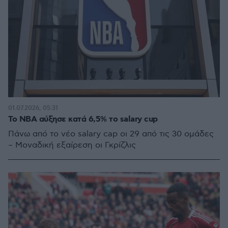
01.07.2026, 05:31
Το ΝΒΑ αύξησε κατά 6,5% το salary cup
Πάνω από το νέο salary cap οι 29 από τις 30 ομάδες
– Μοναδική εξαίρεση οι Γκρίζλις