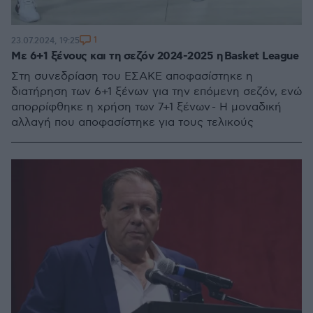
1
23.07.2024, 19:25
Με 6+1 ξένους και τη σεζόν 2024-2025 η Basket League
Στη συνεδρίαση του ΕΣΑΚΕ αποφασίστηκε η
διατήρηση των 6+1 ξένων για την επόμενη σεζόν, ενώ
απορρίφθηκε η χρήση των 7+1 ξένων - Η μοναδική
αλλαγή που αποφασίστηκε για τους τελικούς