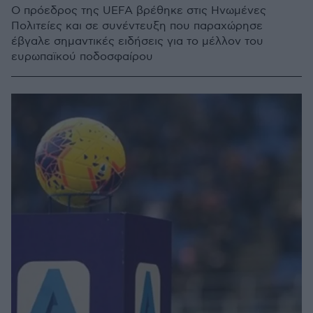
Ο πρόεδρος της UEFA βρέθηκε στις Ηνωμένες
Πολιτείες και σε συνέντευξη που παραχώρησε
έβγαλε σημαντικές ειδήσεις για το μέλλον του
ευρωπαϊκού ποδοσφαίρου