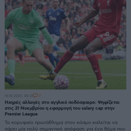
7
16.10.2025, 08:31
Ηχηρές αλλαγές στο αγγλικό ποδόσφαιρο: Ψηφίζεται
στις 21 Νοεμβρίου η εφαρμογή του salary cap στην
Premier League
Το κορυφαίο πρωτάθλημα στον κόσμο καλείται να
πάρει μία πολύ σημαντική απόφαση για ένα θέμα που