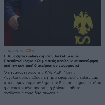
16
05.07.2024, 22:15
Η ΑΕΚ ζητάει salary cap στη Basket League,
Παναθηναϊκός και Ολυμπιακός απειλούν με αποχώρηση
από την κεντρική διαχείριση αν εφαρμοστεί
Ο μεγαλομέτοχος της ΚΑΕ ΑΕΚ, Μάκης
Αγγελόπουλος έθεσε ζήτημα εφαρμογής salary cup
στο επόμενο πρωτάθλημα της Basket League, ωστόσο
η συγκεκριμένη προοπτική βρίσκει κάθετα
αντίθετους τους δύο αιώνιους