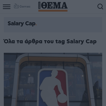
Games
Salary Cap
Όλα τα άρθρα του tag Salary Cap