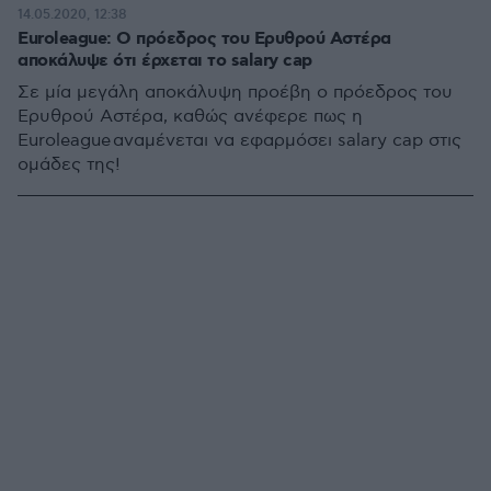
14.05.2020, 12:38
Euroleague: Ο πρόεδρος του Ερυθρού Αστέρα
αποκάλυψε ότι έρχεται το salary cap
Σε μία μεγάλη αποκάλυψη προέβη ο πρόεδρος του
Ερυθρού Αστέρα, καθώς ανέφερε πως η
Euroleague αναμένεται να εφαρμόσει salary cap στις
ομάδες της!