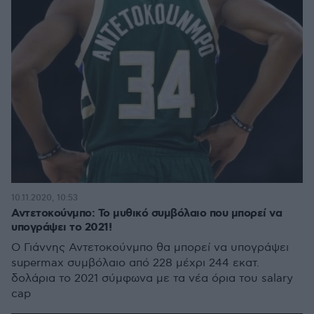
10.11.2020, 10:53
Αντετοκούνμπο: Το μυθικό συμβόλαιο που μπορεί να
υπογράψει το 2021!
Ο Γιάννης Αντετοκούνμπο θα μπορεί να υπογράψει
supermax συμβόλαιο από 228 μέχρι 244 εκατ.
δολάρια το 2021 σύμφωνα με τα νέα όρια του salary
cap