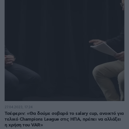
27.04.2023, 17:24
Τσέφεριν: «Θα δούμε σοβαρά το salary cup, ανοικτό για
τελικό Champions League στις ΗΠΑ, πρέπει να αλλάξει
η χρήση του VAR»