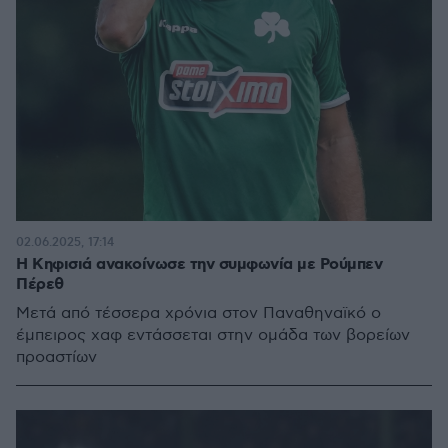
02.06.2025, 17:14
Η Κηφισιά ανακοίνωσε την συμφωνία με Ρούμπεν
Πέρεθ
Μετά από τέσσερα χρόνια στον Παναθηναϊκό ο
έμπειρος χαφ εντάσσεται στην ομάδα των βορείων
προαστίων