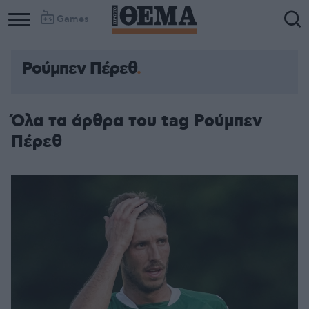
Games
Ρούμπεν Πέρεθ
Όλα τα άρθρα του tag Ρούμπεν
Πέρεθ