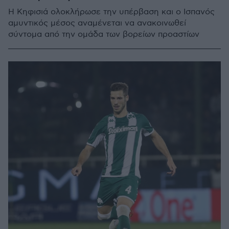
Η Κηφισιά ολοκλήρωσε την υπέρβαση και ο Ισπανός
αμυντικός μέσος αναμένεται να ανακοινωθεί
σύντομα από την ομάδα των βορείων προαστίων