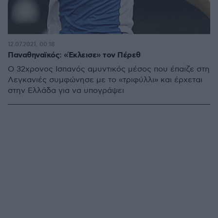
12.07.2021, 00:18
Παναθηναϊκός: «Έκλεισε» τον Πέρεθ
Ο 32χρονος Ισπανός αμυντικός μέσος που έπαιζε στη
Λεγκανιές συμφώνησε με το «τριφύλλι» και έρχεται
στην Ελλάδα για να υπογράψει