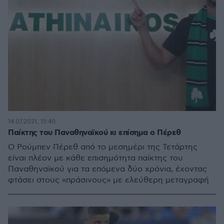
14.07.2021, 15:40
Παίκτης του Παναθηναϊκού κι επίσημα ο Πέρεθ
Ο Ρούμπεν Πέρεθ από το μεσημέρι της Τετάρτης
είναι πλέον με κάθε επισημότητα παίκτης του
Παναθηναϊκού για τα επόμενα δύο χρόνια, έχοντας
φτάσει στους «πράσινους» με ελεύθερη μεταγραφή