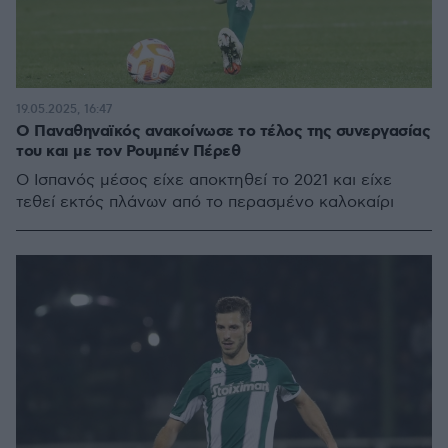
19.05.2025, 16:47
Ο Παναθηναϊκός ανακοίνωσε το τέλος της συνεργασίας
του και με τον Ρουμπέν Πέρεθ
Ο Ισπανός μέσος είχε αποκτηθεί το 2021 και είχε
τεθεί εκτός πλάνων από το περασμένο καλοκαίρι