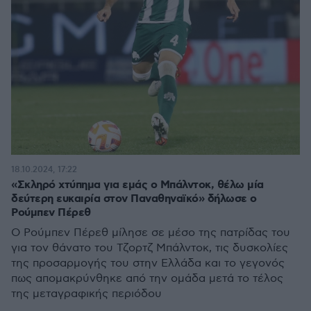
18.10.2024, 17:22
«Σκληρό χτύπημα για εμάς ο Μπάλντοκ, θέλω μία
δεύτερη ευκαιρία στον Παναθηναϊκό» δήλωσε ο
Ρούμπεν Πέρεθ
Ο Ρούμπεν Πέρεθ μίλησε σε μέσο της πατρίδας του
για τον θάνατο του Τζορτζ Μπάλντοκ, τις δυσκολίες
της προσαρμογής του στην Ελλάδα και το γεγονός
πως απομακρύνθηκε από την ομάδα μετά το τέλος
της μεταγραφικής περιόδου