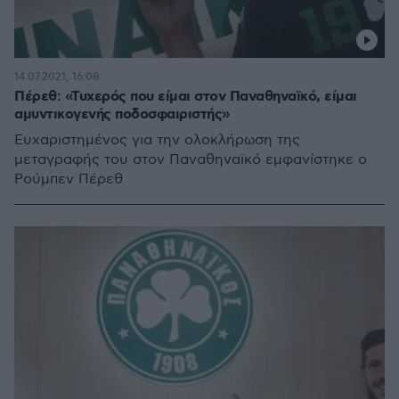
14.07.2021, 16:08
Πέρεθ: «Τυχερός που είμαι στον Παναθηναϊκό, είμαι
αμυντικογενής ποδοσφαιριστής»
Ευχαριστημένος για την ολοκλήρωση της
μεταγραφής του στον Παναθηναϊκό εμφανίστηκε ο
Ρούμπεν Πέρεθ