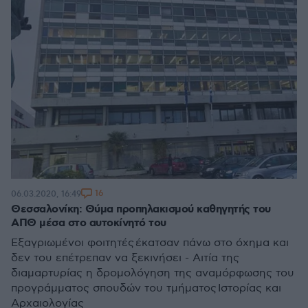
16
06.03.2020, 16:49
Θεσσαλονίκη: Θύμα προπηλακισμού καθηγητής του
ΑΠΘ μέσα στο αυτοκίνητό του
Εξαγριωμένοι φοιτητές έκατσαν πάνω στο όχημα και
δεν του επέτρεπαν να ξεκινήσει - Αιτία της
διαμαρτυρίας η δρομολόγηση της αναμόρφωσης του
προγράμματος σπουδών του τμήματος Ιστορίας και
Αρχαιολογίας