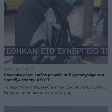
50
12.01.2022, 20:53
Κουκουλοφόροι έριξαν μπογιές σε δημοσιογράφο του
Star έξω από την ΑΣΟΕΕ
Το περιστατικό σημειώθηκε την ώρα που ο Βαγγέλης
Γκούμας συνομιλούσε με φοιτητές