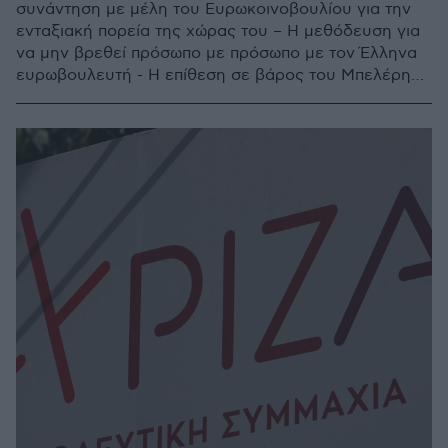
συνάντηση με μέλη του Ευρωκοινοβουλίου για την
ενταξιακή πορεία της χώρας του – Η μεθόδευση για
να μην βρεθεί πρόσωπο με πρόσωπο με τον Έλληνα
ευρωβουλευτή - Η επίθεση σε βάρος του Μπελέρη
από «γνωστό» διαμαρτυρόμενο στα Τίρανα