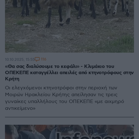
116
10.10.2025, 15:55
«Θα σας διαλύσουμε το κεφάλι» - Κλιμάκιο του
ΟΠΕΚΕΠΕ καταγγέλλει απειλές από κτηνοτρόφους στην
Κρήτη
Οι ελεγχόμενοι κτηνοτρόφοι στην περιοχή των
Μοιρών Ηρακλείου Κρήτης απείλησαν τις τρεις
γυναίκες υπαλλήλους του ΟΠΕΚΕΠΕ «με αιχμηρό
αντικείμενο»