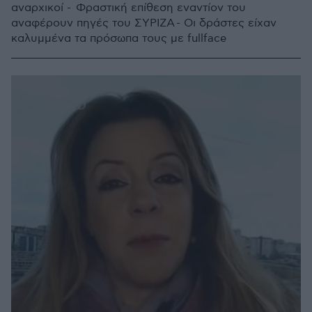
αναρχικοί - Φραστική επίθεση εναντίον του
αναφέρουν πηγές του ΣΥΡΙΖΑ - Οι δράστες είχαν
καλυμμένα τα πρόσωπα τους με fullface