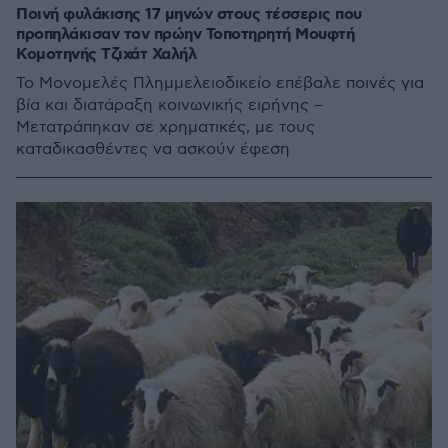
Ποινή φυλάκισης 17 μηνών στους τέσσερις που
προπηλάκισαν τον πρώην Τοποτηρητή Μουφτή
Κομοτηνής Τζιχάτ Χαλήλ
Το Μονομελές Πλημμελειοδικείο επέβαλε ποινές για
βία και διατάραξη κοινωνικής ειρήνης –
Μετατράπηκαν σε χρηματικές, με τους
καταδικασθέντες να ασκούν έφεση