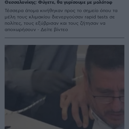
Θεσσαλονίκης: Φύγετε, θα γυρίσουμε με μολότοφ
Τέσσερα άτομα κινήθηκαν προς το σημείο όπου τα
μέλη τους κλιμακίου διενεργούσαν rapid tests σε
πολίτες, τους εξύβρισαν και τους ζήτησαν να
αποχωρήσουν - Δείτε βίντεο