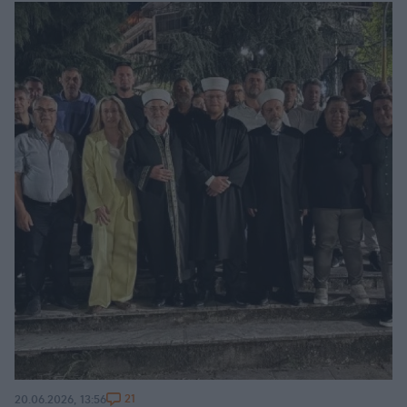
21
20.06.2026, 13:56