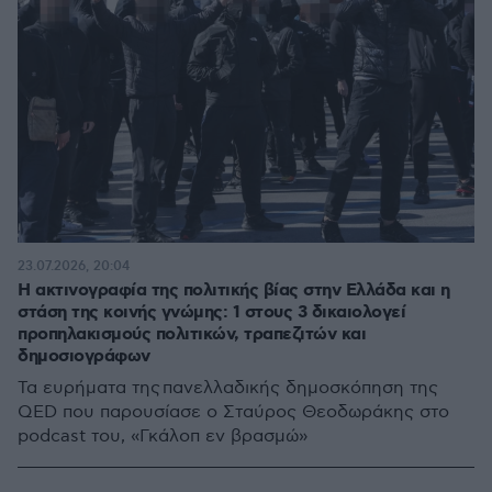
23.07.2026, 20:04
Η ακτινογραφία της πολιτικής βίας στην Ελλάδα και η
στάση της κοινής γνώμης: 1 στους 3 δικαιολογεί
προπηλακισμούς πολιτικών, τραπεζιτών και
δημοσιογράφων
Τα ευρήματα της πανελλαδικής δημοσκόπηση της
QED που παρουσίασε ο Σταύρος Θεοδωράκης στο
podcast του, «Γκάλοπ εν βρασμώ»