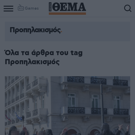
Games
Προπηλακισμός
Όλα τα άρθρα του tag
Προπηλακισμός