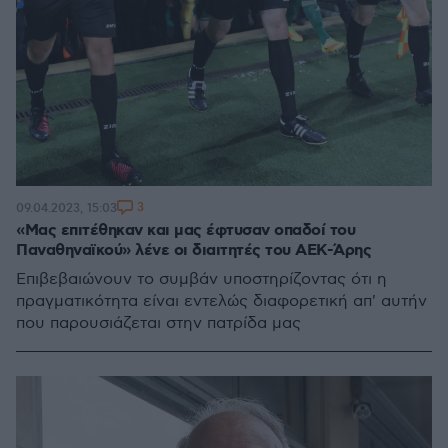
3
09.04.2023, 15:03
«Μας επιτέθηκαν και μας έφτυσαν οπαδοί του
Παναθηναϊκού» λένε οι διαιτητές του ΑΕΚ-Άρης
Eπιβεβαιώνουν το συμβάν υποστηρίζοντας ότι η
πραγματικότητα είναι εντελώς διαφορετική απ' αυτήν
που παρουσιάζεται στην πατρίδα μας