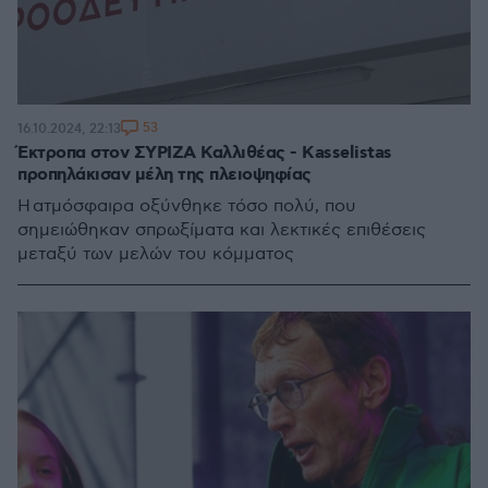
53
16.10.2024, 22:13
Έκτροπα στον ΣΥΡΙΖΑ Καλλιθέας - Kasselistas
προπηλάκισαν μέλη της πλειοψηφίας
Η ατμόσφαιρα οξύνθηκε τόσο πολύ, που
σημειώθηκαν σπρωξίματα και λεκτικές επιθέσεις
μεταξύ των μελών του κόμματος