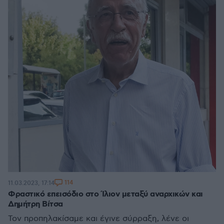
114
11.03.2023, 17:14
Φραστικό επεισόδιο στο Ίλιον μεταξύ αναρχικών και
Δημήτρη Βίτσα
Τον προπηλακίσαμε και έγινε σύρραξη, λένε οι