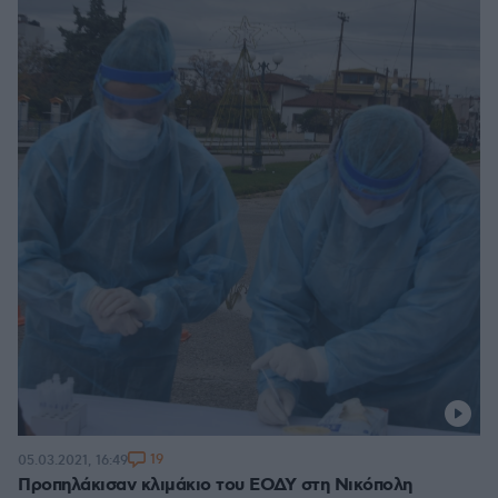
19
05.03.2021, 16:49
Προπηλάκισαν κλιμάκιο του ΕΟΔΥ στη Νικόπολη