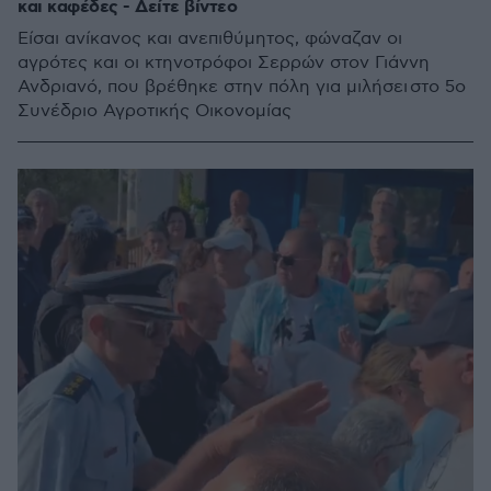
και καφέδες - Δείτε βίντεο
Είσαι ανίκανος και ανεπιθύμητος, φώναζαν οι
αγρότες και οι κτηνοτρόφοι Σερρών στον Γιάννη
Ανδριανό, που βρέθηκε στην πόλη για μιλήσει στο 5ο
Συνέδριο Αγροτικής Οικονομίας