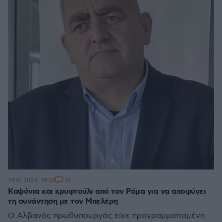
61
29.10.2024, 19:37
Καψόνια και κρυφτούλι από τον Ράμα για να αποφύγει
τη συνάντηση με τον Μπελέρη
Ο Αλβανός πρωθυπουργός είχε προγραμματισμένη