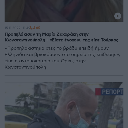
60
15.11.2022, 11:49
Προπηλάκισαν τη Μαρία Ζαχαράκη στην
Κωνσταντινούπολη - «Eίστε ένοχοι», της είπε Τούρκος
«Προπηλακίστηκα χτες το βράδυ επειδή ήμουν
Ελληνίδα και βρισκόμουν στο σημείο της επίθεσης»,
είπε η ανταποκρίτρια του Open, στην
Κωνσταντινούπολη