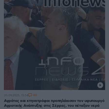
80
20.09.2025, 15:54
Αγρότες και κτηνοτρόφοι προπηλάκισαν τον υφυπουργό
Αγροτικής Ανάπτυξης στις Σέρρες, του πέταξαν νερά