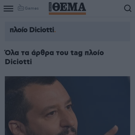
Games
πλοίο Diciotti
Όλα τα άρθρα του tag πλοίο
Diciotti