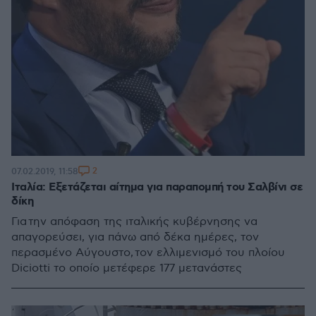
2
07.02.2019, 11:58
Ιταλία: Εξετάζεται αίτημα για παραπομπή του Σαλβίνι σε
δίκη
Για την απόφαση της ιταλικής κυβέρνησης να
απαγορεύσει, για πάνω από δέκα ημέρες, τον
περασμένο Αύγουστο, τον ελλιμενισμό του πλοίου
Diciotti το οποίο μετέφερε 177 μετανάστες