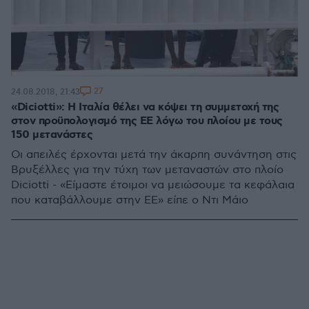
27
24.08.2018, 21:43
«Diciotti»: Η Ιταλία θέλει να κόψει τη συμμετοχή της
στον προϋπολογισμό της ΕΕ λόγω του πλοίου με τους
150 μετανάστες
Οι απειλές έρχονται μετά την άκαρπη συνάντηση στις
Βρυξέλλες για την τύχη των μεταναστών στο πλοίο
Diciotti - «Είμαστε έτοιμοι να μειώσουμε τα κεφάλαια
που καταβάλλουμε στην ΕΕ» είπε ο Ντι Μάιο